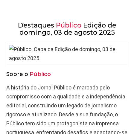
Destaques
Público
Edição de
domingo, 03 de agosto 2025
Sobre o
Público
A história do Jornal Público é marcada pelo
compromisso com a qualidade e a independência
editorial, construindo um legado de jornalismo
rigoroso e atualizado. Desde a sua fundação, o
Público tem sido um protagonista na imprensa
portuguesa, enfrentando desafios e adaptando-se