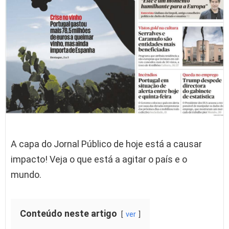
A capa do Jornal Público de hoje está a causar
impacto! Veja o que está a agitar o país e o
mundo.
Conteúdo neste artigo
ver