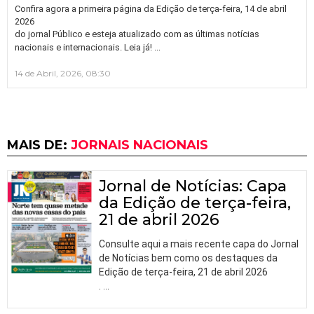
Confira agora a primeira página da Edição de terça-feira, 14 de abril
2026
do jornal Público e esteja atualizado com as últimas notícias
…
nacionais e internacionais. Leia já!
14 de Abril, 2026, 08:30
MAIS DE:
JORNAIS NACIONAIS
Jornal de Notícias: Capa
da Edição de terça-feira,
21 de abril 2026
Consulte aqui a mais recente capa do Jornal
de Notícias bem como os destaques da
Edição de terça-feira, 21 de abril 2026
.
…