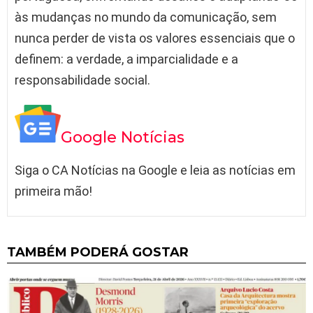
às mudanças no mundo da comunicação, sem
nunca perder de vista os valores essenciais que o
definem: a verdade, a imparcialidade e a
responsabilidade social.
Google Notícias
Siga o CA Notícias na Google e leia as notícias em
primeira mão!
TAMBÉM PODERÁ GOSTAR