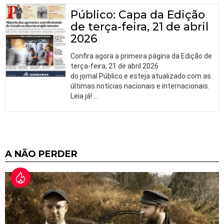
Público: Capa da Edição
de terça-feira, 21 de abril
2026
Confira agora a primeira página da Edição de
terça-feira, 21 de abril 2026
do jornal Público e esteja atualizado com as
últimas notícias nacionais e internacionais.
Leia já!
…
A NÃO PERDER