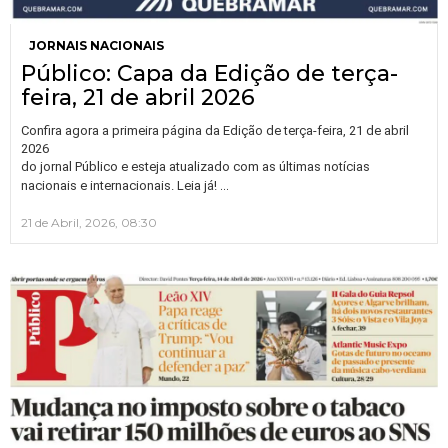
JORNAIS NACIONAIS
Público: Capa da Edição de terça-
feira, 21 de abril 2026
Confira agora a primeira página da Edição de terça-feira, 21 de abril
2026
do jornal Público e esteja atualizado com as últimas notícias
…
nacionais e internacionais. Leia já!
21 de Abril, 2026, 08:30