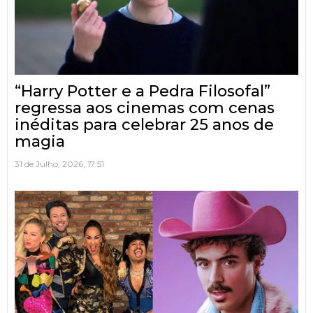
“Harry Potter e a Pedra Filosofal”
regressa aos cinemas com cenas
inéditas para celebrar 25 anos de
magia
31 de Julho, 2026, 17:51