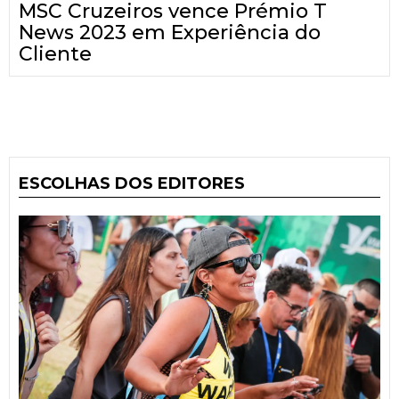
MSC Cruzeiros vence Prémio T
News 2023 em Experiência do
Cliente
ESCOLHAS DOS EDITORES