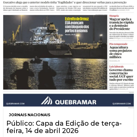
JORNAIS NACIONAIS
Público: Capa da Edição de terça-
feira, 14 de abril 2026