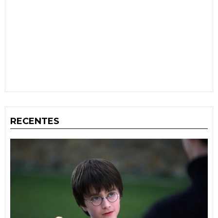
RECENTES