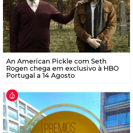
An American Pickle com Seth
Rogen chega em exclusivo à HBO
Portugal a 14 Agosto