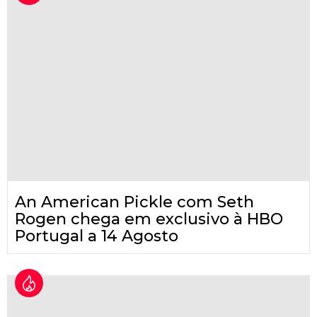
An American Pickle com Seth
Rogen chega em exclusivo à HBO
Portugal a 14 Agosto