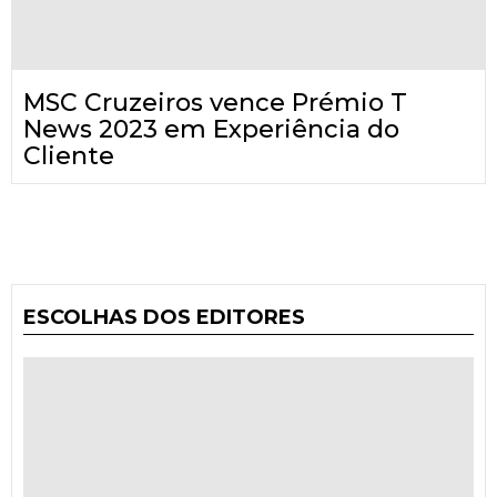
MSC Cruzeiros vence Prémio T
News 2023 em Experiência do
Cliente
ESCOLHAS DOS EDITORES