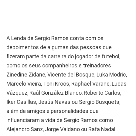
A Lenda de Sergio Ramos conta com os
depoimentos de algumas das pessoas que
fizeram parte da carreira do jogador de futebol,
como os seus companheiros e treinadores
Zinedine Zidane, Vicente del Bosque, Luka Modric,
Marcelo Vieira, Toni Kroos, Raphaël Varane, Lucas
Vázquez, Raúl González Blanco, Roberto Carlos,
Iker Casillas, Jesús Navas ou Sergio Busquets;
além de amigos e personalidades que
influenciaram a vida de Sergio Ramos como
Alejandro Sanz, Jorge Valdano ou Rafa Nadal.