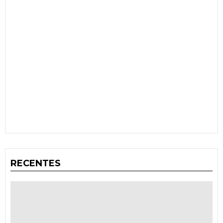
RECENTES