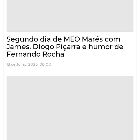
Segundo dia de MEO Marés com
James, Diogo Piçarra e humor de
Fernando Rocha
18 de Julho, 2026, 08:00