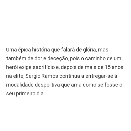
Uma épica história que falará de glória, mas
também de dor e deceção, pois o caminho de um
herói exige sacrifício e, depois de mais de 15 anos
na elite, Sergio Ramos continua a entregar-se à
modalidade desportiva que ama como se fosse o
seu primeiro dia.