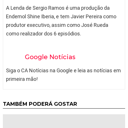
A Lenda de Sergio Ramos é uma produção da
Endemol Shine Iberia, e tem Javier Pereira como
produtor executivo, assim como José Rueda
como realizador dos 6 episódios.
Google Notícias
Siga o CA Notícias na Google e leia as notícias em
primeira mão!
TAMBÉM PODERÁ GOSTAR