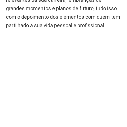
grandes momentos e planos de futuro, tudo isso
com o depoimento dos elementos com quem tem
partilhado a sua vida pessoal e profissional.