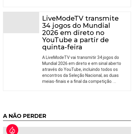
LiveModeTV transmite
34 jogos do Mundial
2026 em direto no
YouTube a partir de
quinta-feira
A LiveModeTV vai transmitir 34 jogos do
Mundial 2026 em direto e em sinal aberto
através do YouTube, incluindo todos os
encontros da Seleção Nacional, as duas
meias-finais e a final da competição.
…
A NÃO PERDER