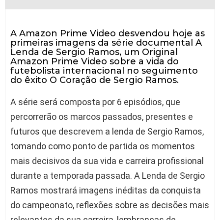
A Amazon Prime Video desvendou hoje as
primeiras imagens da série documental A
Lenda de Sergio Ramos, um Original
Amazon Prime Video sobre a vida do
futebolista internacional no seguimento
do êxito O Coração de Sergio Ramos.
A série será composta por 6 episódios, que
percorrerão os marcos passados, presentes e
futuros que descrevem a lenda de Sergio Ramos,
tomando como ponto de partida os momentos
mais decisivos da sua vida e carreira profissional
durante a temporada passada. A Lenda de Sergio
Ramos mostrará imagens inéditas da conquista
do campeonato, reflexões sobre as decisões mais
relevantes da sua carreira, lembranças de