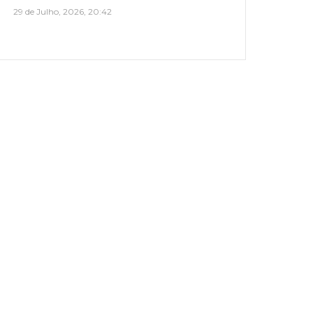
29 de Julho, 2026, 20:42