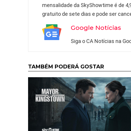
mensalidade da SkyShowtime é de 4,
gratuito de sete dias e pode ser can
Google Notícias
Siga o CA Notícias na Goo
TAMBÉM PODERÁ GOSTAR