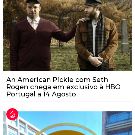
An American Pickle com Seth
Rogen chega em exclusivo à HBO
Portugal a 14 Agosto