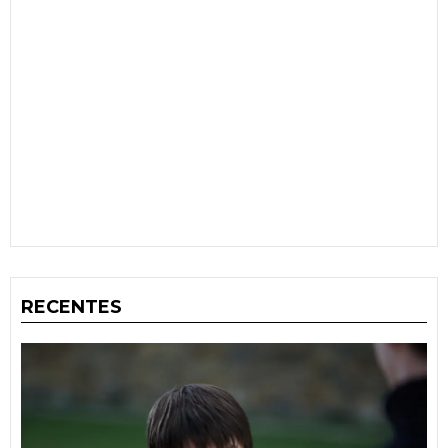
RECENTES