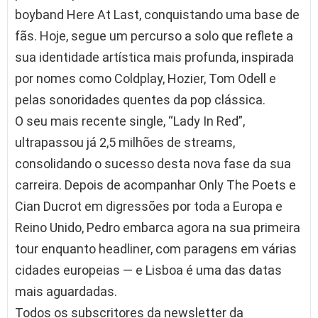
boyband Here At Last, conquistando uma base de
fãs. Hoje, segue um percurso a solo que reflete a
sua identidade artística mais profunda, inspirada
por nomes como Coldplay, Hozier, Tom Odell e
pelas sonoridades quentes da pop clássica.
O seu mais recente single, “Lady In Red”,
ultrapassou já 2,5 milhões de streams,
consolidando o sucesso desta nova fase da sua
carreira. Depois de acompanhar Only The Poets e
Cian Ducrot em digressões por toda a Europa e
Reino Unido, Pedro embarca agora na sua primeira
tour enquanto headliner, com paragens em várias
cidades europeias — e Lisboa é uma das datas
mais aguardadas.
Todos os subscritores da newsletter da