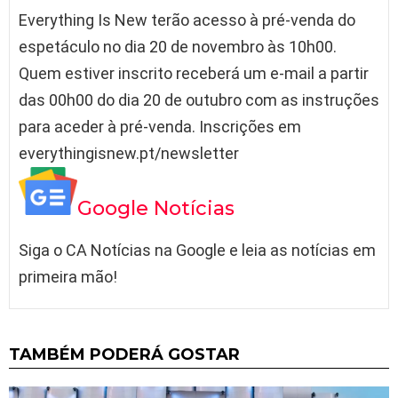
Everything Is New terão acesso à pré-venda do
espetáculo no dia 20 de novembro às 10h00.
Quem estiver inscrito receberá um e-mail a partir
das 00h00 do dia 20 de outubro com as instruções
para aceder à pré-venda. Inscrições em
everythingisnew.pt/newsletter
Google Notícias
Siga o CA Notícias na Google e leia as notícias em
primeira mão!
TAMBÉM PODERÁ GOSTAR