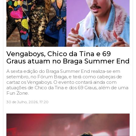
Vengaboys, Chico da Tina e 69
Graus atuam no Braga Summer End
A sexta edição do Braga Summer End realiza-se em
setembro, no Fórum Braga, e terá como cabeças de
cartaz os Vengaboys. O evento contará ainda com
atuações de Chico da Tina e dos 69 Graus, além de uma
Fun Zone.
30 de Julho, 2026, 17:20