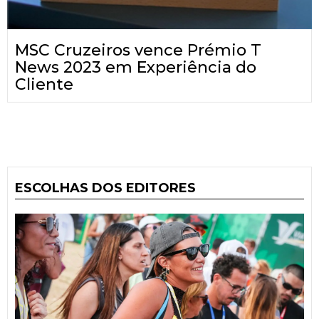
MSC Cruzeiros vence Prémio T
News 2023 em Experiência do
Cliente
ESCOLHAS DOS EDITORES