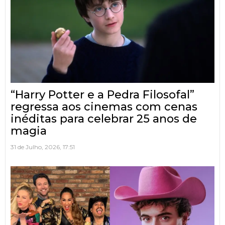
“Harry Potter e a Pedra Filosofal”
regressa aos cinemas com cenas
inéditas para celebrar 25 anos de
magia
31 de Julho, 2026, 17:51