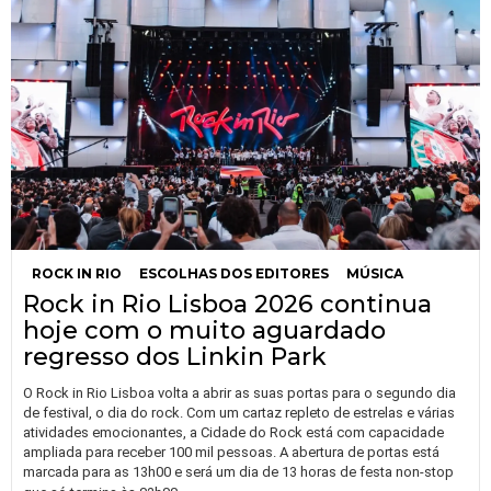
ROCK IN RIO
ESCOLHAS DOS EDITORES
MÚSICA
Rock in Rio Lisboa 2026 continua
hoje com o muito aguardado
regresso dos Linkin Park
O Rock in Rio Lisboa volta a abrir as suas portas para o segundo dia
de festival, o dia do rock. Com um cartaz repleto de estrelas e várias
atividades emocionantes, a Cidade do Rock está com capacidade
ampliada para receber 100 mil pessoas. A abertura de portas está
marcada para as 13h00 e será um dia de 13 horas de festa non-stop