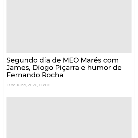
Segundo dia de MEO Marés com
James, Diogo Piçarra e humor de
Fernando Rocha
18 de Julho, 2026, 08:00