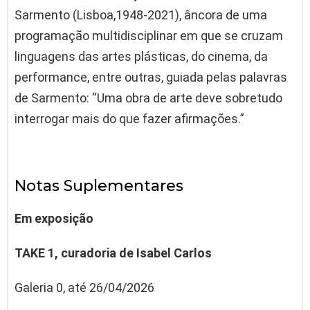
Sarmento (Lisboa,1948-2021), âncora de uma
programação multidisciplinar em que se cruzam
linguagens das artes plásticas, do cinema, da
performance, entre outras, guiada pelas palavras
de Sarmento: “Uma obra de arte deve sobretudo
interrogar mais do que fazer afirmações.”
Notas Suplementares
Em exposição
TAKE 1, curadoria de Isabel Carlos
Galeria 0, até 26/04/2026