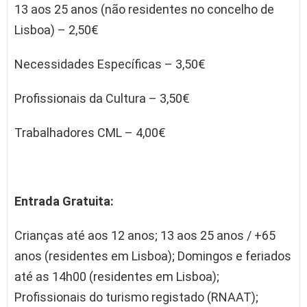
13 aos 25 anos (não residentes no concelho de
Lisboa) – 2,50€
Necessidades Específicas – 3,50€
Profissionais da Cultura – 3,50€
Trabalhadores CML – 4,00€
Entrada Gratuita:
Crianças até aos 12 anos; 13 aos 25 anos / +65
anos (residentes em Lisboa); Domingos e feriados
até as 14h00 (residentes em Lisboa);
Profissionais do turismo registado (RNAAT);