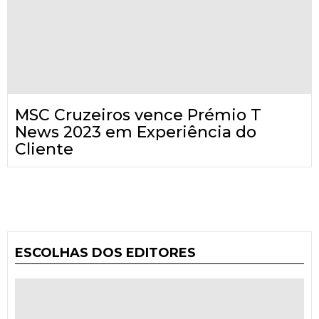
MSC Cruzeiros vence Prémio T
News 2023 em Experiência do
Cliente
ESCOLHAS DOS EDITORES