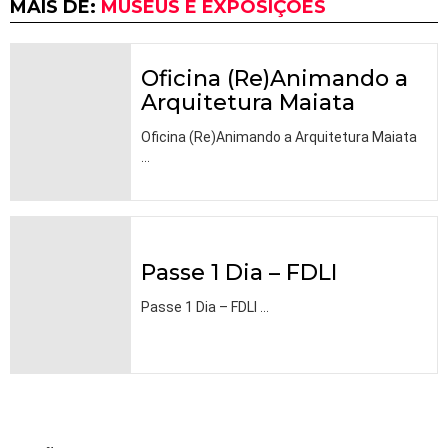
MAIS DE:
MUSEUS E EXPOSIÇÕES
Oficina (Re)Animando a
Arquitetura Maiata
Oficina (Re)Animando a Arquitetura Maiata
…
Passe 1 Dia – FDLI
Passe 1 Dia – FDLI
…