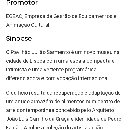
Promotor
EGEAC, Empresa de Gestão de Equipamentos e
Animação Cultural
Sinopse
O Pavilhão Julião Sarmento é um novo museu na
cidade de Lisboa com uma escala compacta e
intimista e uma vertente programática
diferenciadora e com vocação internacional.
O edifício resulta da recuperação e adaptação de
um antigo armazém de alimentos num centro de
arte contemporânea concebido pelo Arquiteto
João Luís Carrilho da Graça e identidade de Pedro
Falcão. Acolhe a coleção do artista Julião