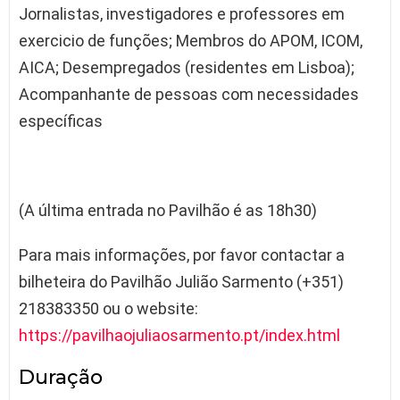
Jornalistas, investigadores e professores em
exercicio de funções; Membros do APOM, ICOM,
AICA; Desempregados (residentes em Lisboa);
Acompanhante de pessoas com necessidades
específicas
(A última entrada no Pavilhão é as 18h30)
Para mais informações, por favor contactar a
bilheteira do Pavilhão Julião Sarmento (+351)
218383350 ou o website:
https://pavilhaojuliaosarmento.pt/index.html
Duração