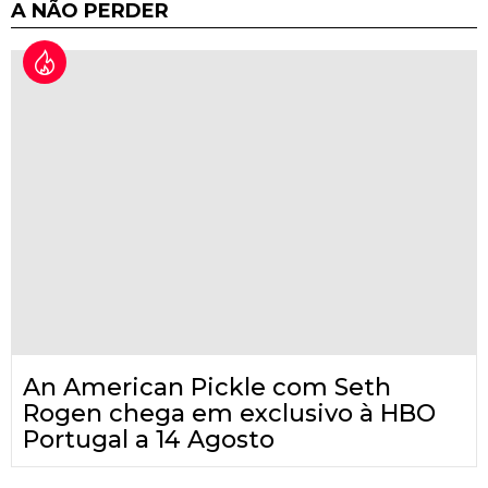
A NÃO PERDER
An American Pickle com Seth
Rogen chega em exclusivo à HBO
Portugal a 14 Agosto