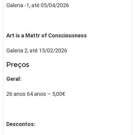
Galeria -1, até 05/04/2026
Art is a Mattr of Consciousness
Galeria 2, até 15/02/2026
Preços
Geral:
26 anos 64 anos – 5,00€
Descontos: