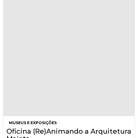
MUSEUS E EXPOSIÇÕES
Oficina (Re)Animando a Arquitetura