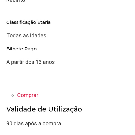
Classificação Etária
Todas as idades
Bilhete Pago
A partir dos 13 anos
Comprar
Validade de Utilização
90 dias após a compra