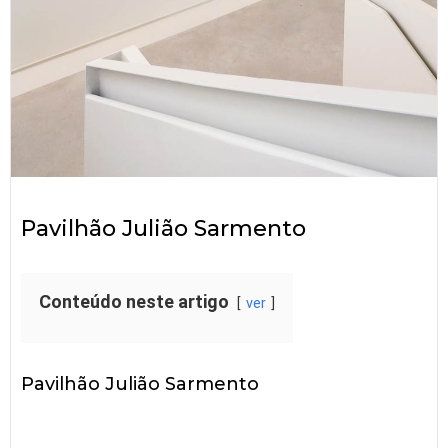
Pavilhão Julião Sarmento
Conteúdo neste artigo
ver
Pavilhão Julião Sarmento