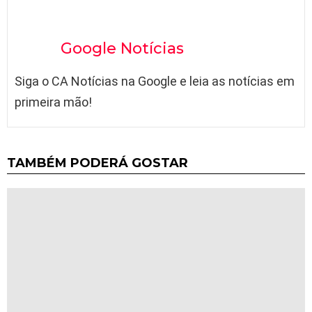
Google Notícias
Siga o CA Notícias na Google e leia as notícias em
primeira mão!
TAMBÉM PODERÁ GOSTAR