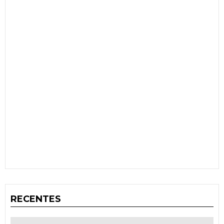
RECENTES