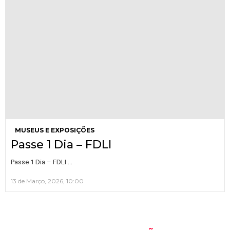
MUSEUS E EXPOSIÇÕES
Passe 1 Dia – FDLI
…
Passe 1 Dia – FDLI
13 de Março, 2026, 10:00