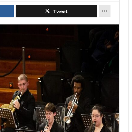
Tweet