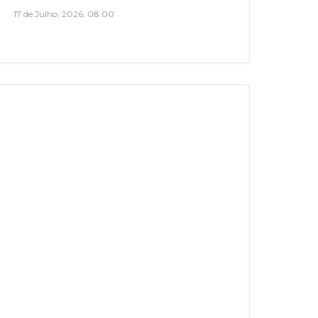
17 de Julho, 2026, 08:00