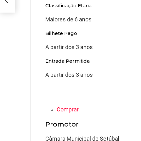
Classificação Etária
Maiores de 6 anos
Bilhete Pago
A partir dos 3 anos
Entrada Permitida
A partir dos 3 anos
Comprar
Promotor
Câmara Municipal de Setúbal