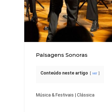
Paisagens Sonoras
Conteúdo neste artigo
ver
Música & Festivais | Clássica