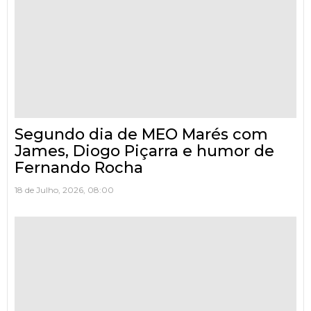
Segundo dia de MEO Marés com
James, Diogo Piçarra e humor de
Fernando Rocha
18 de Julho, 2026, 08:00