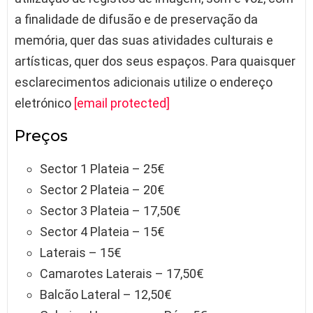
a finalidade de difusão e de preservação da
memória, quer das suas atividades culturais e
artísticas, quer dos seus espaços. Para quaisquer
esclarecimentos adicionais utilize o endereço
eletrónico
[email protected]
Preços
Sector 1 Plateia – 25€
Sector 2 Plateia – 20€
Sector 3 Plateia – 17,50€
Sector 4 Plateia – 15€
Laterais – 15€
Camarotes Laterais – 17,50€
Balcão Lateral – 12,50€