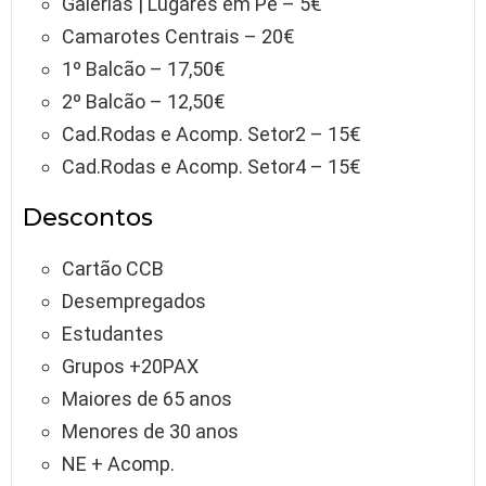
Galerias | Lugares em Pé – 5€
Camarotes Centrais – 20€
1º Balcão – 17,50€
2º Balcão – 12,50€
Cad.Rodas e Acomp. Setor2 – 15€
Cad.Rodas e Acomp. Setor4 – 15€
Descontos
Cartão CCB
Desempregados
Estudantes
Grupos +20PAX
Maiores de 65 anos
Menores de 30 anos
NE + Acomp.