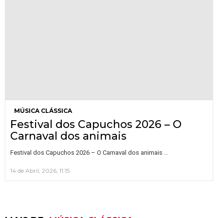
MÚSICA CLÁSSICA
Festival dos Capuchos 2026 – O
Carnaval dos animais
…
Festival dos Capuchos 2026 – O Carnaval dos animais
14 de Abril, 2026, 11:15