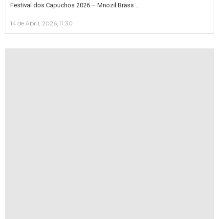
…
Festival dos Capuchos 2026 – Mnozil Brass
14 de Abril, 2026, 11:30