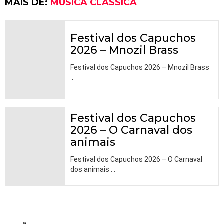
MAIS DE:
MÚSICA CLÁSSICA
Festival dos Capuchos
2026 – Mnozil Brass
Festival dos Capuchos 2026 – Mnozil Brass
…
Festival dos Capuchos
2026 – O Carnaval dos
animais
Festival dos Capuchos 2026 – O Carnaval
dos animais
…