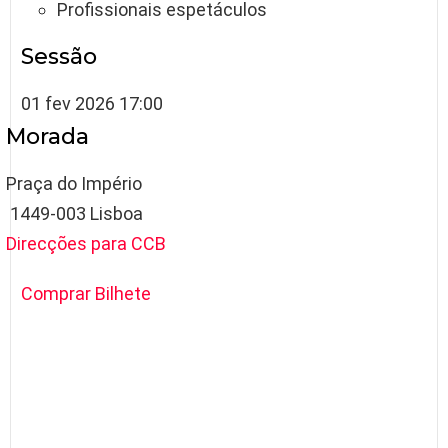
Profissionais espetáculos
Sessão
01 fev 2026 17:00
Morada
Praça do Império
 1449-003 Lisboa
Direcções para CCB
Comprar Bilhete