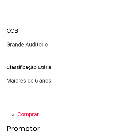
CCB
Grande Auditorio
Classificação Etária
Maiores de 6 anos
Comprar
Promotor