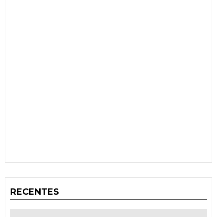
RECENTES