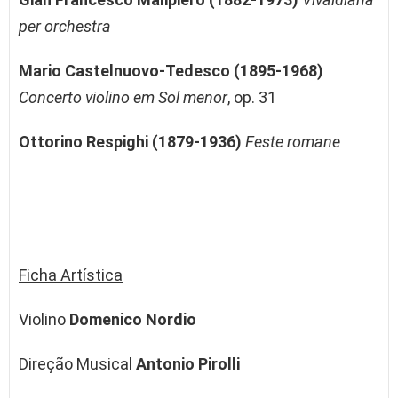
per orchestra
Mario Castelnuovo-Tedesco (1895-1968)
Concerto violino em Sol menor
, op. 31
Ottorino Respighi (1879-1936)
Feste romane
Ficha Artística
Violino
Domenico Nordio
Direção Musical
Antonio Pirolli