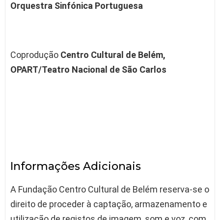
Orquestra Sinfónica Portuguesa
Coprodução
Centro Cultural de Belém,
OPART/Teatro Nacional de São Carlos
Informações Adicionais
A Fundação Centro Cultural de Belém reserva-se o
direito de proceder à captação, armazenamento e
utilização de registos de imagem, som e voz, com