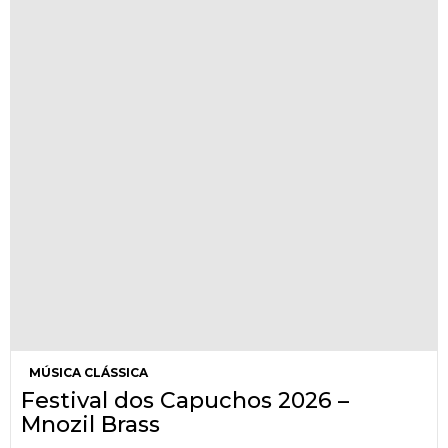
MÚSICA CLÁSSICA
Festival dos Capuchos 2026 –
Mnozil Brass