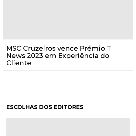
MSC Cruzeiros vence Prémio T
News 2023 em Experiência do
Cliente
ESCOLHAS DOS EDITORES