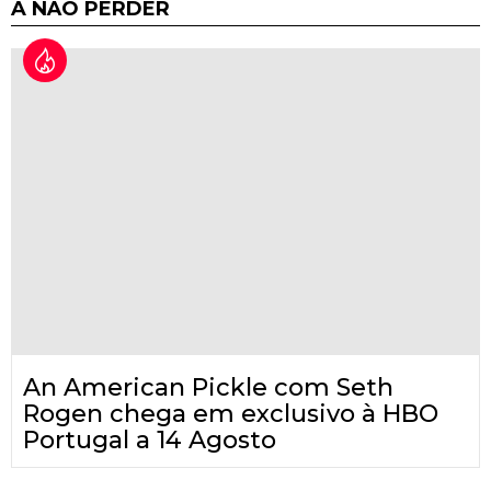
A NÃO PERDER
An American Pickle com Seth
Rogen chega em exclusivo à HBO
Portugal a 14 Agosto