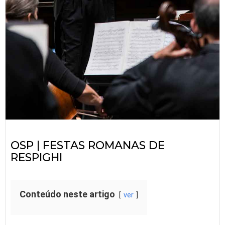
OSP | FESTAS ROMANAS DE
RESPIGHI
Conteúdo neste artigo
ver