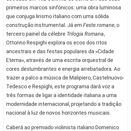
primeiros marcos sinfónicos: uma obra luminosa
que conjuga lirismo italiano com uma sólida
construção instrumental. Já em
Feste romane
, o
terceiro painel da célebre
Trilogia Romana
,
Ottorino Respighi explora os ecos dos ritos
ancestrais e das festas populares da «Cidade
Eterna», através de uma escrita orquestral de
cores deslumbrantes e energia arrebatadora. Ao
trazer a palco a música de Malipiero, Castelnuovo-
Tedesco e Respighi, este programa dará voz a
três formas de ligar a identidade italiana a uma
modernidade internacional, projetando a tradição
nacional à luz de novos horizontes musicais.
Caberá ao premiado violinista italiano Domenico