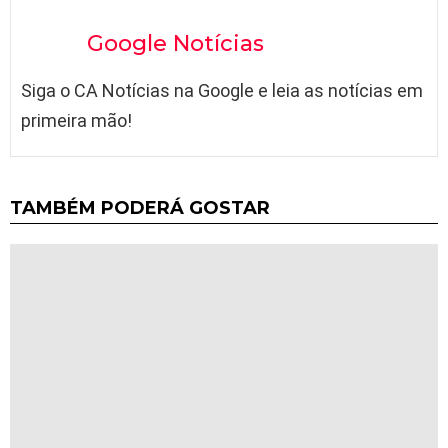
Google Notícias
Siga o CA Notícias na Google e leia as notícias em
primeira mão!
TAMBÉM PODERÁ GOSTAR