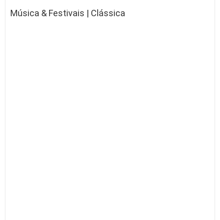
Música & Festivais | Clássica