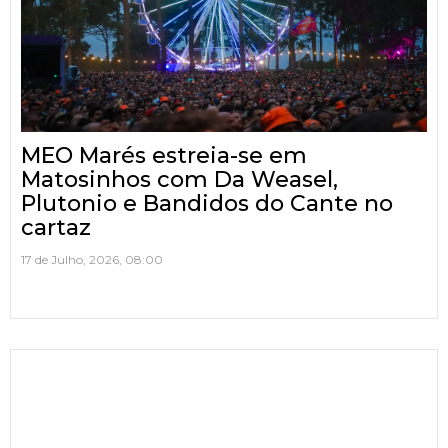
MEO Marés estreia-se em
Matosinhos com Da Weasel,
Plutonio e Bandidos do Cante no
cartaz
17 de Julho, 2026, 08:00