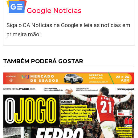
Google Notícias
Siga o CA Notícias na Google e leia as notícias em
primeira mão!
TAMBÉM PODERÁ GOSTAR