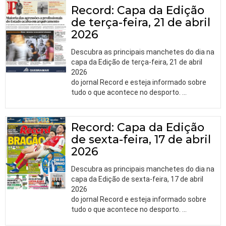
Record: Capa da Edição
de terça-feira, 21 de abril
2026
Descubra as principais manchetes do dia na
capa da Edição de terça-feira, 21 de abril
2026
do jornal Record e esteja informado sobre
tudo o que acontece no desporto.
…
Record: Capa da Edição
de sexta-feira, 17 de abril
2026
Descubra as principais manchetes do dia na
capa da Edição de sexta-feira, 17 de abril
2026
do jornal Record e esteja informado sobre
tudo o que acontece no desporto.
…