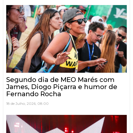
Segundo dia de MEO Marés com
James, Diogo Piçarra e humor de
Fernando Rocha
18 de Julho, 2026, 08:00