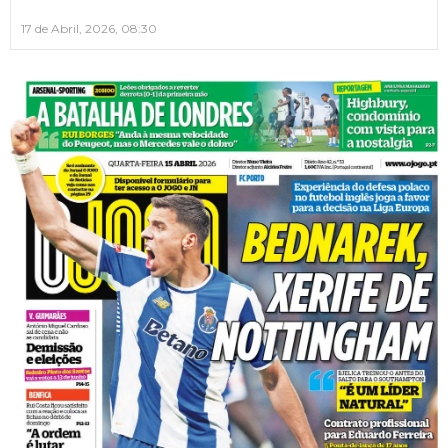
17 de Abril, 2026, 08:30