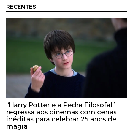
RECENTES
“Harry Potter e a Pedra Filosofal”
regressa aos cinemas com cenas
inéditas para celebrar 25 anos de
magia