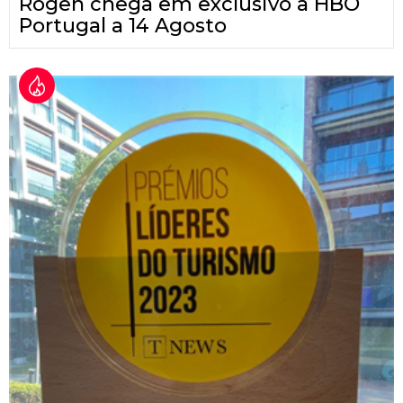
Rogen chega em exclusivo à HBO
Portugal a 14 Agosto