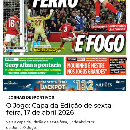
JORNAIS DESPORTIVOS
O Jogo: Capa da Edição de sexta-
feira, 17 de abril 2026
Veja a capa da Edição de sexta-feira, 17 de abril 2026
…
do Jornal O Jogo.