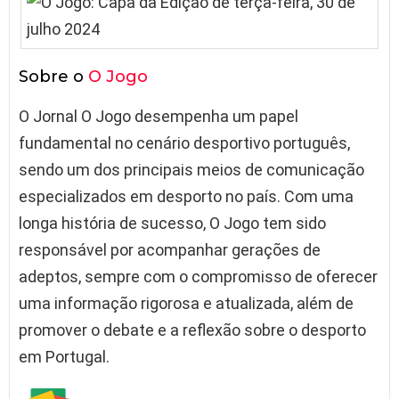
Sobre o
O Jogo
O Jornal O Jogo desempenha um papel
fundamental no cenário desportivo português,
sendo um dos principais meios de comunicação
especializados em desporto no país. Com uma
longa história de sucesso, O Jogo tem sido
responsável por acompanhar gerações de
adeptos, sempre com o compromisso de oferecer
uma informação rigorosa e atualizada, além de
promover o debate e a reflexão sobre o desporto
em Portugal.