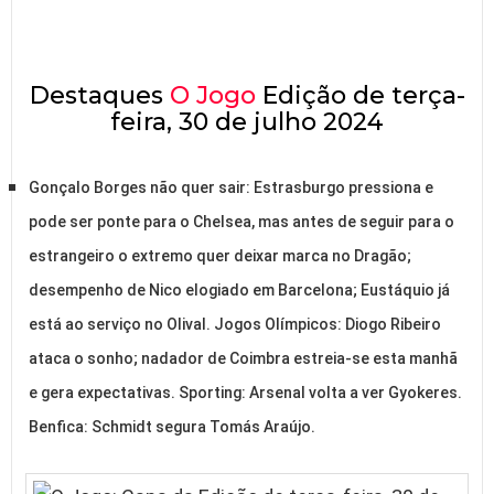
Destaques
O Jogo
Edição de terça-
feira, 30 de julho 2024
Gonçalo Borges não quer sair: Estrasburgo pressiona e
pode ser ponte para o Chelsea, mas antes de seguir para o
estrangeiro o extremo quer deixar marca no Dragão;
desempenho de Nico elogiado em Barcelona; Eustáquio já
está ao serviço no Olival. Jogos Olímpicos: Diogo Ribeiro
ataca o sonho; nadador de Coimbra estreia-se esta manhã
e gera expectativas. Sporting: Arsenal volta a ver Gyokeres.
Benfica: Schmidt segura Tomás Araújo.