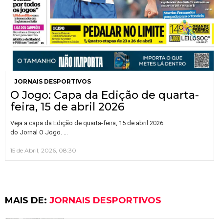
JORNAIS DESPORTIVOS
O Jogo: Capa da Edição de quarta-
feira, 15 de abril 2026
Veja a capa da Edição de quarta-feira, 15 de abril 2026
…
do Jornal O Jogo.
15 de Abril, 2026, 08:30
MAIS DE:
JORNAIS DESPORTIVOS