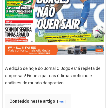
A edição de hoje do Jornal O Jogo está repleta de
surpresas! Fique a par das últimas notícias e
análises do mundo desportivo.
Conteúdo neste artigo
ver