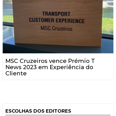
MSC Cruzeiros vence Prémio T
News 2023 em Experiência do
Cliente
ESCOLHAS DOS EDITORES