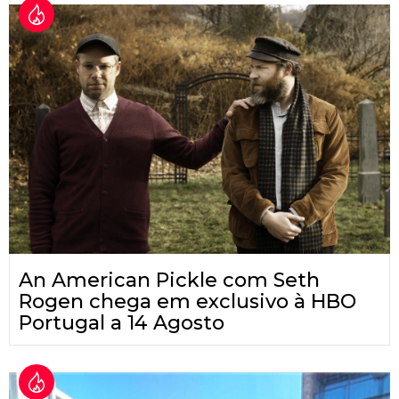
An American Pickle com Seth
Rogen chega em exclusivo à HBO
Portugal a 14 Agosto