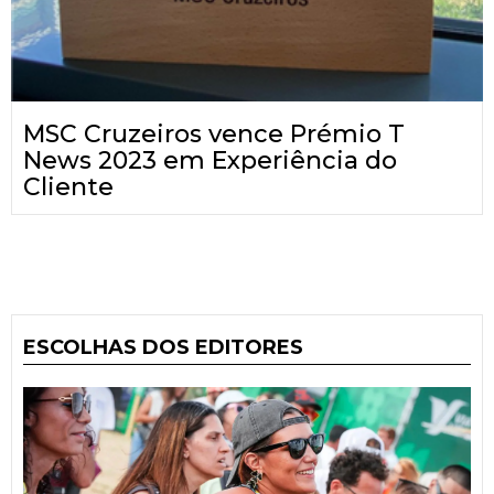
MSC Cruzeiros vence Prémio T
News 2023 em Experiência do
Cliente
ESCOLHAS DOS EDITORES