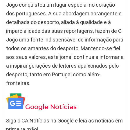
Jogo conquistou um lugar especial no coração
dos portugueses. A sua abordagem abrangente e
detalhada do desporto, aliada à qualidade e à
imparcialidade das suas reportagens, fazem de O
Jogo uma fonte indispensável de informação para
todos os amantes do desporto. Mantendo-se fiel
aos seus valores, este jornal continua a informar e
a inspirar gerações de leitores apaixonados pelo
desporto, tanto em Portugal como além-
fronteiras.
Google Notícias
Siga o CA Notícias na Google e leia as notícias em
primeira mão!