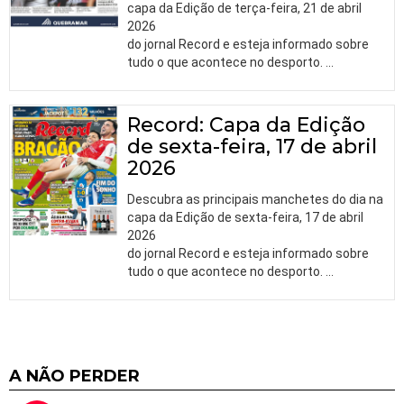
capa da Edição de terça-feira, 21 de abril
2026
do jornal Record e esteja informado sobre
tudo o que acontece no desporto.
…
Record: Capa da Edição
de sexta-feira, 17 de abril
2026
Descubra as principais manchetes do dia na
capa da Edição de sexta-feira, 17 de abril
2026
do jornal Record e esteja informado sobre
tudo o que acontece no desporto.
…
A NÃO PERDER