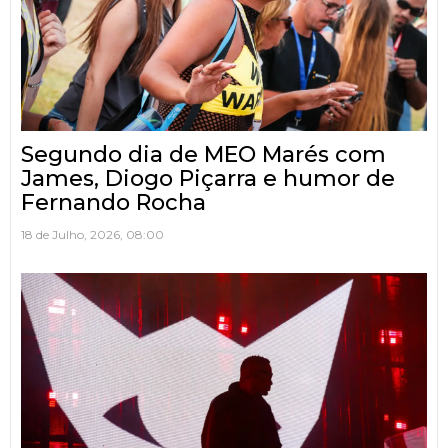
Segundo dia de MEO Marés com
James, Diogo Piçarra e humor de
Fernando Rocha
18 de Julho, 2026, 08:00