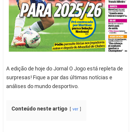
A edição de hoje do Jornal O Jogo está repleta de
surpresas! Fique a par das últimas notícias e
análises do mundo desportivo.
Conteúdo neste artigo
ver