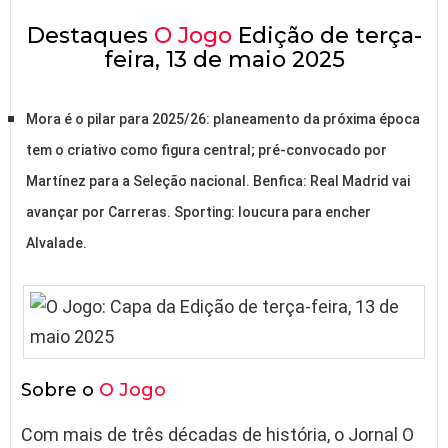
Destaques
O Jogo
Edição de terça-
feira, 13 de maio 2025
Mora é o pilar para 2025/26: planeamento da próxima época
tem o criativo como figura central; pré-convocado por
Martínez para a Seleção nacional. Benfica: Real Madrid vai
avançar por Carreras. Sporting: loucura para encher
Alvalade.
Sobre o
O Jogo
Com mais de três décadas de história, o Jornal O