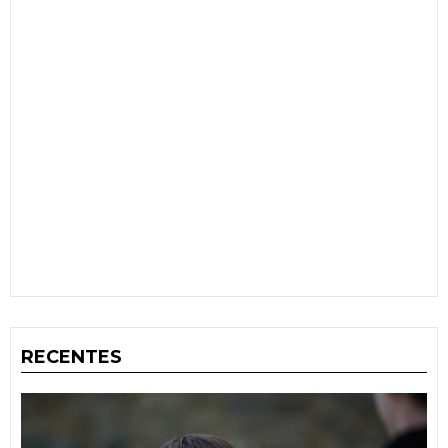
RECENTES