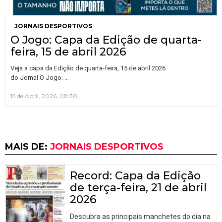
JORNAIS DESPORTIVOS
O Jogo: Capa da Edição de quarta-
feira, 15 de abril 2026
Veja a capa da Edição de quarta-feira, 15 de abril 2026
…
do Jornal O Jogo.
15 de Abril, 2026, 08:30
MAIS DE:
JORNAIS DESPORTIVOS
Record: Capa da Edição
de terça-feira, 21 de abril
2026
Descubra as principais manchetes do dia na