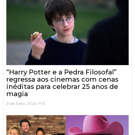
“Harry Potter e a Pedra Filosofal”
regressa aos cinemas com cenas
inéditas para celebrar 25 anos de
magia
31 de Julho, 2026, 17:51