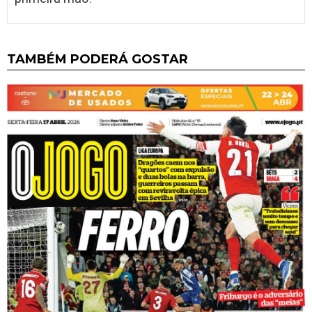
TAMBÉM PODERÁ GOSTAR