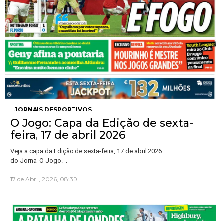
JORNAIS DESPORTIVOS
O Jogo: Capa da Edição de sexta-
feira, 17 de abril 2026
Veja a capa da Edição de sexta-feira, 17 de abril 2026
…
do Jornal O Jogo.
17 de Abril, 2026, 08:30