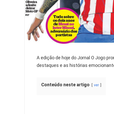
A edição de hoje do Jornal O Jogo pro
destaques e as histórias emocionant
Conteúdo neste artigo
ver