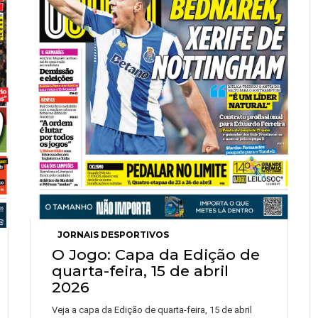
JORNAIS DESPORTIVOS
O Jogo: Capa da Edição de
quarta-feira, 15 de abril
2026
Veja a capa da Edição de quarta-feira, 15 de abril