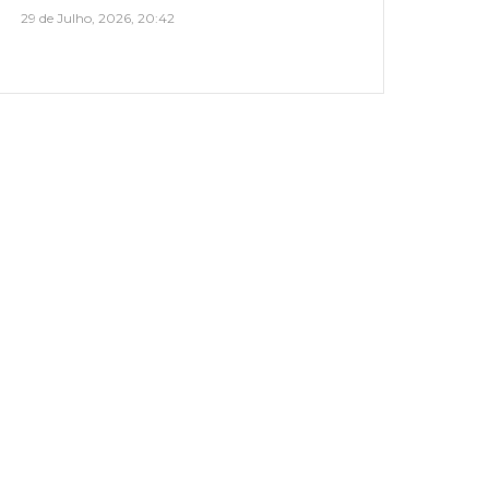
29 de Julho, 2026, 20:42