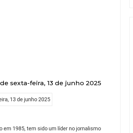
de sexta-feira, 13 de junho 2025
o em 1985, tem sido um líder no jornalismo