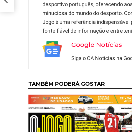
desportivo português, oferecendo ao
minuciosa do mundo do desporto. Com
Jogo é uma referência indispensável
fonte fiável de informação e entreten
Google Notícias
Siga o CA Notícias na Goo
TAMBÉM PODERÁ GOSTAR