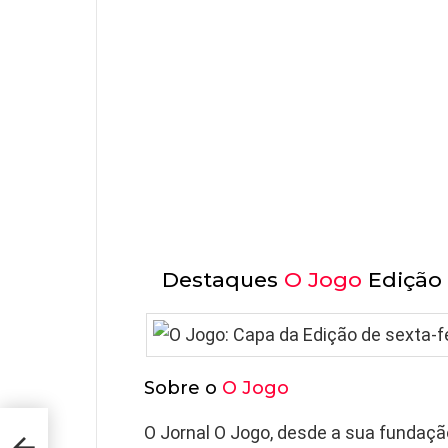
Destaques
O Jogo
Edição 
Sobre o
O Jogo
O Jornal O Jogo, desde a sua fundaçã
rto