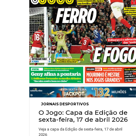
JORNAIS DESPORTIVOS
O Jogo: Capa da Edição de
sexta-feira, 17 de abril 2026
Veja a capa da Edição de sexta-feira, 17 de abril
2026