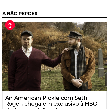
A NÃO PERDER
An American Pickle com Seth
Rogen chega em exclusivo à HBO