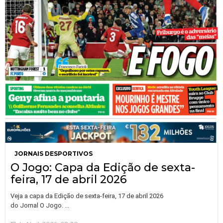
JORNAIS DESPORTIVOS
O Jogo: Capa da Edição de sexta-
feira, 17 de abril 2026
Veja a capa da Edição de sexta-feira, 17 de abril 2026
…
do Jornal O Jogo.