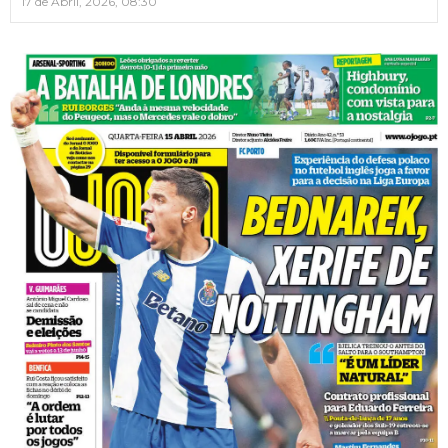
17 de Abril, 2026, 08:30