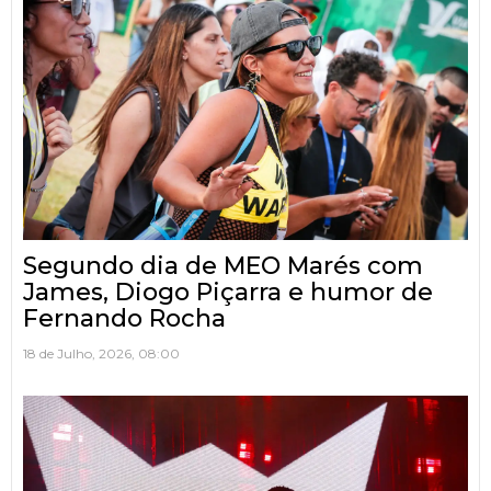
Segundo dia de MEO Marés com
James, Diogo Piçarra e humor de
Fernando Rocha
18 de Julho, 2026, 08:00