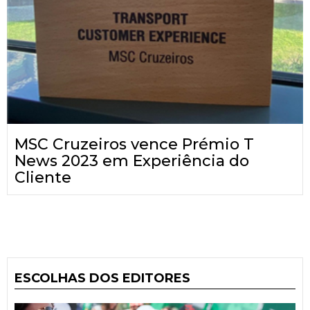
MSC Cruzeiros vence Prémio T
News 2023 em Experiência do
Cliente
ESCOLHAS DOS EDITORES