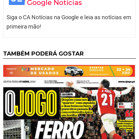
Google Notícias
Siga o CA Notícias na Google e leia as notícias em
primeira mão!
TAMBÉM PODERÁ GOSTAR