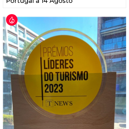
Portugal a 14 Agosto