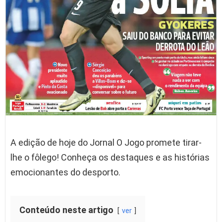
A edição de hoje do Jornal O Jogo promete tirar-
lhe o fôlego! Conheça os destaques e as histórias
emocionantes do desporto.
Conteúdo neste artigo
ver