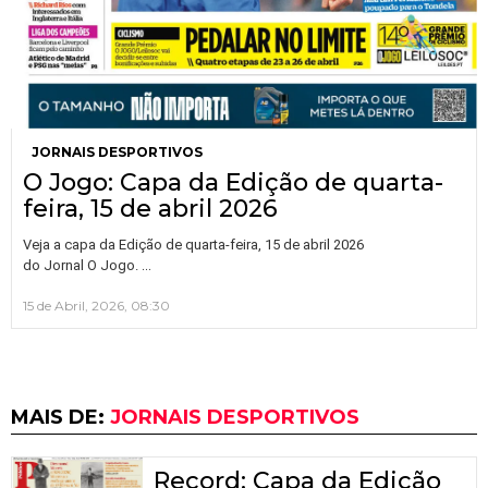
JORNAIS DESPORTIVOS
O Jogo: Capa da Edição de quarta-
feira, 15 de abril 2026
Veja a capa da Edição de quarta-feira, 15 de abril 2026
…
do Jornal O Jogo.
15 de Abril, 2026, 08:30
MAIS DE:
JORNAIS DESPORTIVOS
Record: Capa da Edição