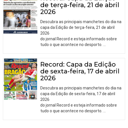
de terça-feira, 21 de abril
2026
Descubra as principais manchetes do dia na
capa da Edição de terça-feira, 21 de abril
2026
do jornal Record e esteja informado sobre
tudo o que acontece no desporto.
…
Record: Capa da Edição
de sexta-feira, 17 de abril
2026
Descubra as principais manchetes do dia na
capa da Edição de sexta-feira, 17 de abril
2026
do jornal Record e esteja informado sobre
tudo o que acontece no desporto.
…