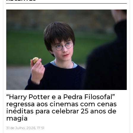
“Harry Potter e a Pedra Filosofal”
regressa aos cinemas com cenas
inéditas para celebrar 25 anos de
magia
31 de Julho, 2026, 17:51