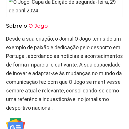
Sobre o
O Jogo
Desde a sua criação, o Jornal O Jogo tem sido um
exemplo de paixão e dedicação pelo desporto em
Portugal, abordando as notícias e acontecimentos
de forma imparcial e cativante. A sua capacidade
de inovar e adaptar-se às mudanças no mundo da
comunicação fez com que O Jogo se mantivesse
sempre atual e relevante, consolidando-se como
uma referência inquestionável no jornalismo
desportivo nacional.