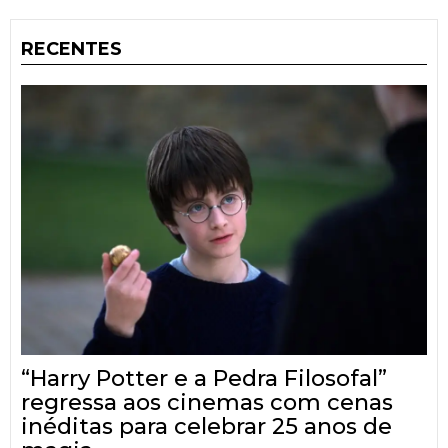
RECENTES
“Harry Potter e a Pedra Filosofal”
regressa aos cinemas com cenas
inéditas para celebrar 25 anos de