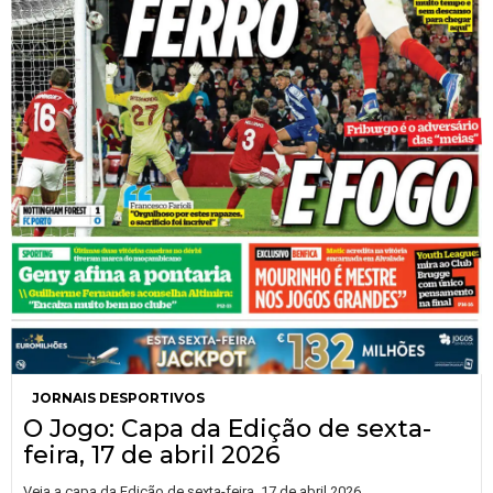
JORNAIS DESPORTIVOS
O Jogo: Capa da Edição de sexta-
feira, 17 de abril 2026
Veja a capa da Edição de sexta-feira, 17 de abril 2026