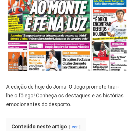
A edição de hoje do Jornal O Jogo promete tirar-
lhe o fôlego! Conheça os destaques e as histórias
emocionantes do desporto.
Conteúdo neste artigo
ver