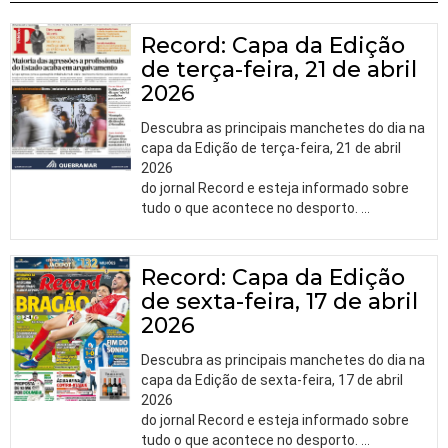
Record: Capa da Edição
de terça-feira, 21 de abril
2026
Descubra as principais manchetes do dia na
capa da Edição de terça-feira, 21 de abril
2026
do jornal Record e esteja informado sobre
tudo o que acontece no desporto.
…
Record: Capa da Edição
de sexta-feira, 17 de abril
2026
Descubra as principais manchetes do dia na
capa da Edição de sexta-feira, 17 de abril
2026
do jornal Record e esteja informado sobre
tudo o que acontece no desporto.
…