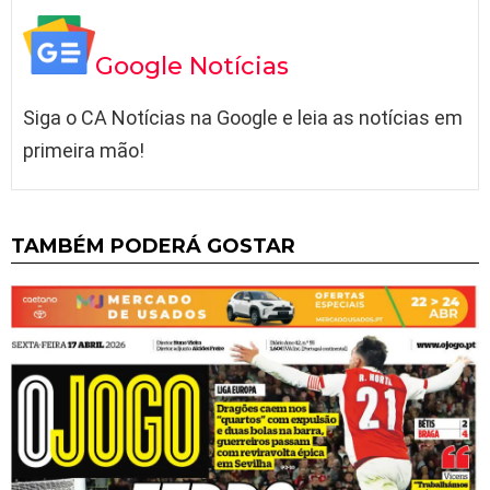
Google Notícias
Siga o CA Notícias na Google e leia as notícias em
primeira mão!
TAMBÉM PODERÁ GOSTAR