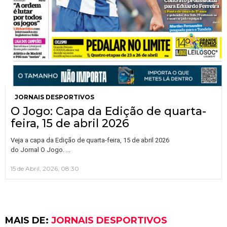
JORNAIS DESPORTIVOS
O Jogo: Capa da Edição de quarta-
feira, 15 de abril 2026
Veja a capa da Edição de quarta-feira, 15 de abril 2026
…
do Jornal O Jogo.
15 de Abril, 2026, 08:30
MAIS DE:
JORNAIS DESPORTIVOS