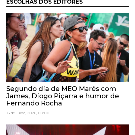
ESCOLHAS DOS EDITORES
Segundo dia de MEO Marés com
James, Diogo Piçarra e humor de
Fernando Rocha
18 de Julho, 2026, 08:00