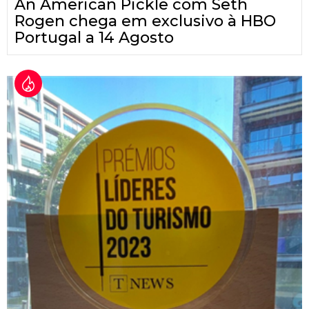
An American Pickle com Seth
Rogen chega em exclusivo à HBO
Portugal a 14 Agosto