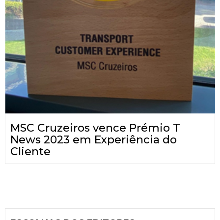
MSC Cruzeiros vence Prémio T
News 2023 em Experiência do
Cliente