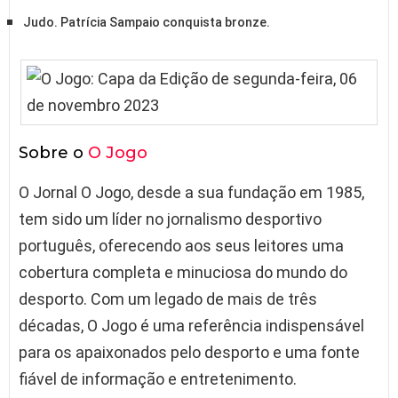
Judo. Patrícia Sampaio conquista bronze.
Sobre o
O Jogo
O Jornal O Jogo, desde a sua fundação em 1985,
tem sido um líder no jornalismo desportivo
português, oferecendo aos seus leitores uma
cobertura completa e minuciosa do mundo do
desporto. Com um legado de mais de três
décadas, O Jogo é uma referência indispensável
para os apaixonados pelo desporto e uma fonte
fiável de informação e entretenimento.