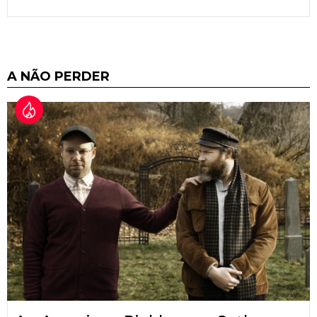
A NÃO PERDER