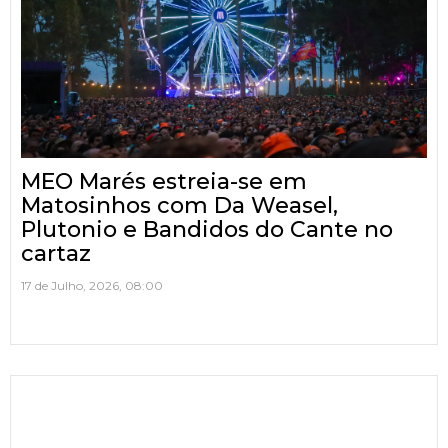
MEO Marés estreia-se em
Matosinhos com Da Weasel,
Plutonio e Bandidos do Cante no
cartaz
17 de Julho, 2026, 08:00