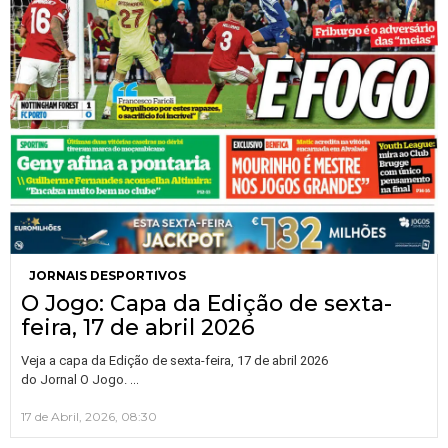
JORNAIS DESPORTIVOS
O Jogo: Capa da Edição de sexta-
feira, 17 de abril 2026
Veja a capa da Edição de sexta-feira, 17 de abril 2026
…
do Jornal O Jogo.
17 de Abril, 2026, 08:30