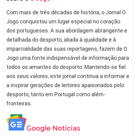
Com mais de três décadas de história, o Jornal O
Jogo conquistou um lugar especial no coração
dos portugueses. A sua abordagem abrangente e
detalhada do desporto, aliada à qualidade e à
imparcialidade das suas reportagens, fazem de O
Jogo uma fonte indispensável de informação para
todos os amantes do desporto. Mantendo-se fiel
aos seus valores, este jornal continua a informar e
a inspirar gerações de leitores apaixonados pelo
desporto, tanto em Portugal como além-
fronteiras.
Google Notícias