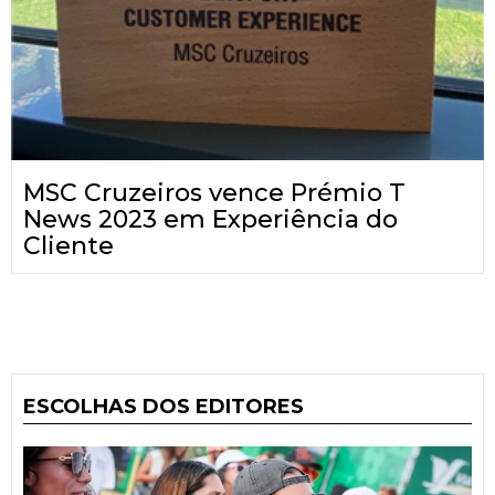
MSC Cruzeiros vence Prémio T
News 2023 em Experiência do
Cliente
ESCOLHAS DOS EDITORES