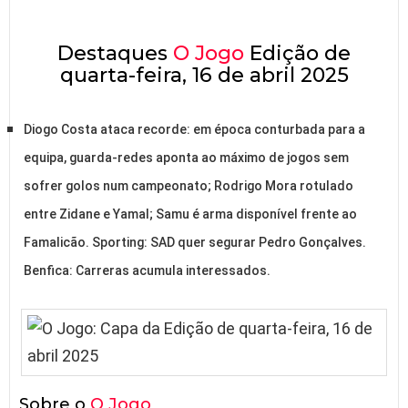
Destaques
O Jogo
Edição de
quarta-feira, 16 de abril 2025
Diogo Costa ataca recorde: em época conturbada para a
equipa, guarda-redes aponta ao máximo de jogos sem
sofrer golos num campeonato; Rodrigo Mora rotulado
entre Zidane e Yamal; Samu é arma disponível frente ao
Famalicão. Sporting: SAD quer segurar Pedro Gonçalves.
Benfica: Carreras acumula interessados.
Sobre o
O Jogo