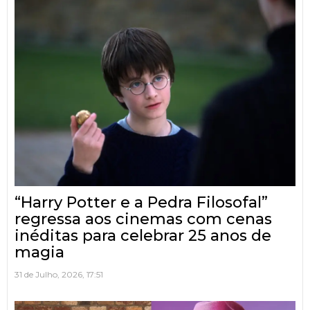
“Harry Potter e a Pedra Filosofal”
regressa aos cinemas com cenas
inéditas para celebrar 25 anos de
magia
31 de Julho, 2026, 17:51