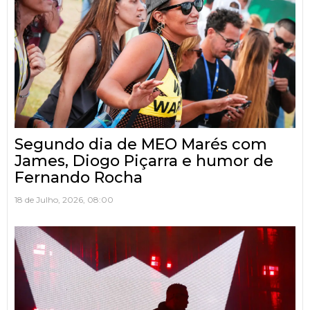
Segundo dia de MEO Marés com
James, Diogo Piçarra e humor de
Fernando Rocha
18 de Julho, 2026, 08:00