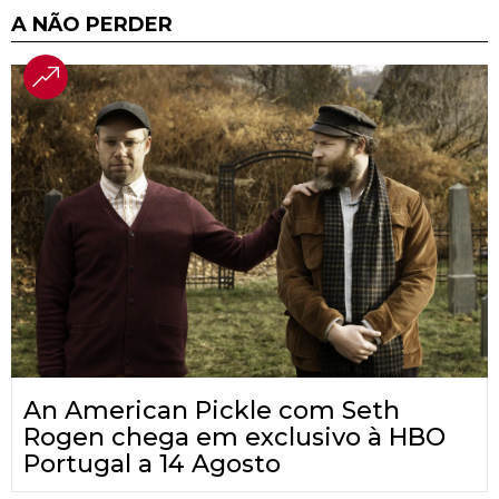
A NÃO PERDER
An American Pickle com Seth
Rogen chega em exclusivo à HBO
Portugal a 14 Agosto