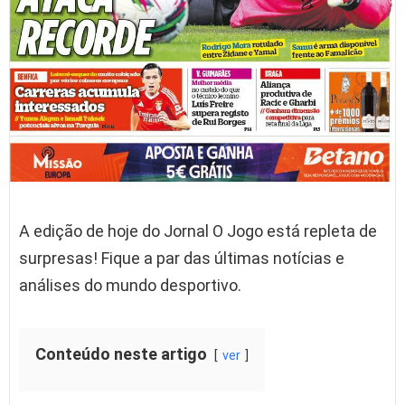
A edição de hoje do Jornal O Jogo está repleta de
surpresas! Fique a par das últimas notícias e
análises do mundo desportivo.
Conteúdo neste artigo
ver