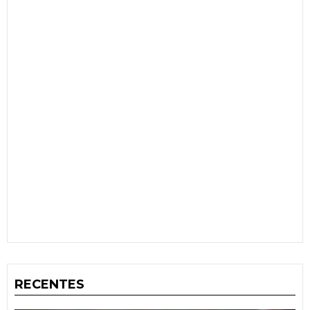
RECENTES