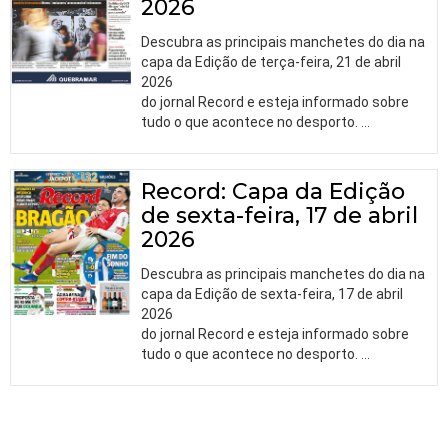
2026
Descubra as principais manchetes do dia na
capa da Edição de terça-feira, 21 de abril
2026
do jornal Record e esteja informado sobre
tudo o que acontece no desporto.
…
Record: Capa da Edição
de sexta-feira, 17 de abril
2026
Descubra as principais manchetes do dia na
capa da Edição de sexta-feira, 17 de abril
2026
do jornal Record e esteja informado sobre
tudo o que acontece no desporto.
…