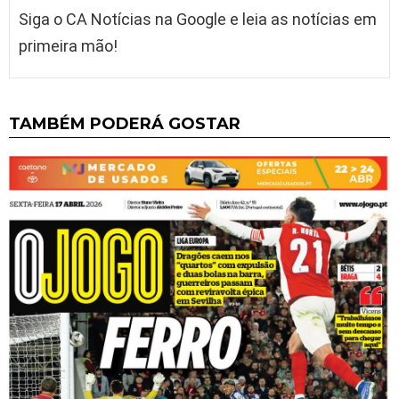
Siga o CA Notícias na Google e leia as notícias em
primeira mão!
TAMBÉM PODERÁ GOSTAR