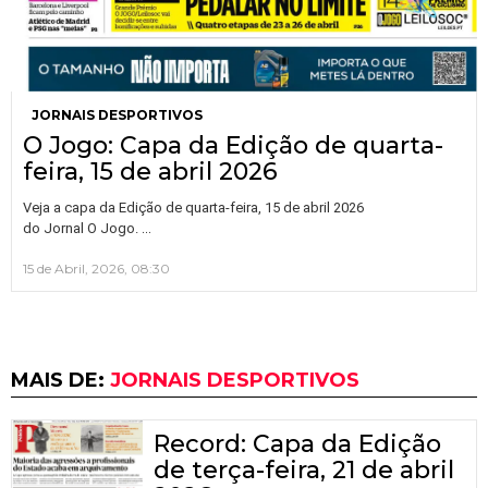
JORNAIS DESPORTIVOS
O Jogo: Capa da Edição de quarta-
feira, 15 de abril 2026
Veja a capa da Edição de quarta-feira, 15 de abril 2026
…
do Jornal O Jogo.
15 de Abril, 2026, 08:30
MAIS DE:
JORNAIS DESPORTIVOS
Record: Capa da Edição
de terça-feira, 21 de abril