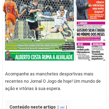
Acompanhe as manchetes desportivas mais
recentes no Jornal O Jogo de hoje! Um mundo de
ação e vitórias à sua espera.
Conteúdo neste artigo
ver