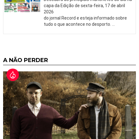
capa da Edição de sexta-feira, 17 de abril
2026
do jornal Record e esteja informado sobre
tudo o que acontece no desporto.
…
A NÃO PERDER