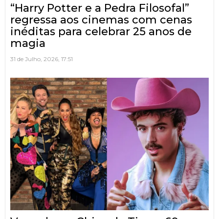
“Harry Potter e a Pedra Filosofal”
regressa aos cinemas com cenas
inéditas para celebrar 25 anos de
magia
31 de Julho, 2026, 17:51