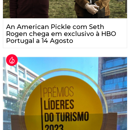
An American Pickle com Seth
Rogen chega em exclusivo à HBO
Portugal a 14 Agosto