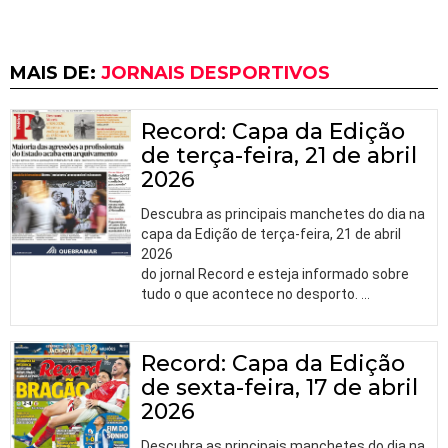
MAIS DE:
JORNAIS DESPORTIVOS
Record: Capa da Edição
de terça-feira, 21 de abril
2026
Descubra as principais manchetes do dia na
capa da Edição de terça-feira, 21 de abril
2026
do jornal Record e esteja informado sobre
tudo o que acontece no desporto.
…
Record: Capa da Edição
de sexta-feira, 17 de abril
2026
Descubra as principais manchetes do dia na