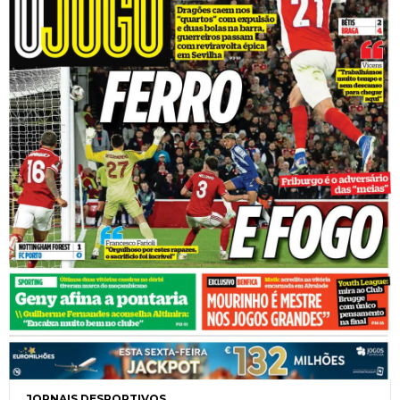
JORNAIS DESPORTIVOS