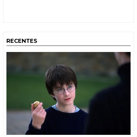
RECENTES