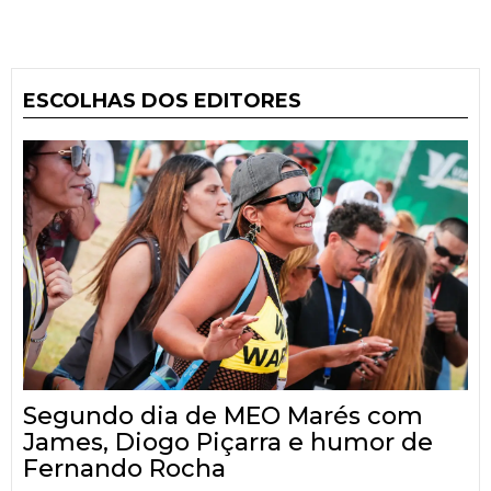
ESCOLHAS DOS EDITORES
Segundo dia de MEO Marés com
James, Diogo Piçarra e humor de
Fernando Rocha