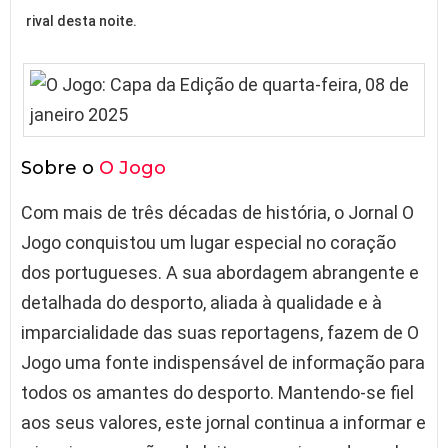
rival desta noite.
Sobre o
O Jogo
Com mais de três décadas de história, o Jornal O
Jogo conquistou um lugar especial no coração
dos portugueses. A sua abordagem abrangente e
detalhada do desporto, aliada à qualidade e à
imparcialidade das suas reportagens, fazem de O
Jogo uma fonte indispensável de informação para
todos os amantes do desporto. Mantendo-se fiel
aos seus valores, este jornal continua a informar e