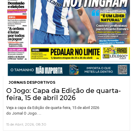
JORNAIS DESPORTIVOS
O Jogo: Capa da Edição de quarta-
feira, 15 de abril 2026
Veja a capa da Edição de quarta-feira, 15 de abril 2026
…
do Jornal O Jogo.
15 de Abril, 2026, 08:30