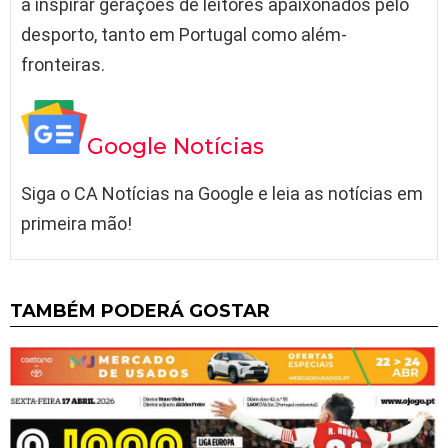
a inspirar gerações de leitores apaixonados pelo
desporto, tanto em Portugal como além-
fronteiras.
Google Notícias
Siga o CA Notícias na Google e leia as notícias em
primeira mão!
TAMBÉM PODERÁ GOSTAR