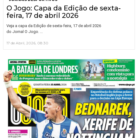
O Jogo: Capa da Edição de sexta-
feira, 17 de abril 2026
Veja a capa da Edição de sexta-feira, 17 de abril 2026
…
do Jornal O Jogo.
17 de Abril, 2026, 08:30