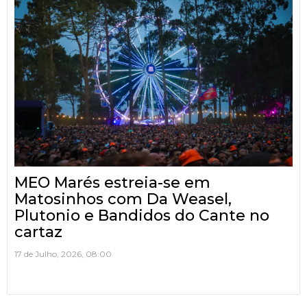
MEO Marés estreia-se em
Matosinhos com Da Weasel,
Plutonio e Bandidos do Cante no
cartaz
17 de Julho, 2026, 08:00