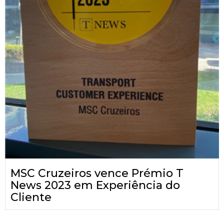
MSC Cruzeiros vence Prémio T
News 2023 em Experiência do
Cliente