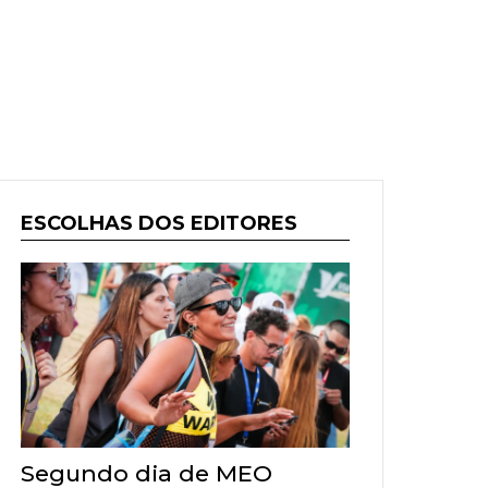
ESCOLHAS DOS EDITORES
Segundo dia de MEO