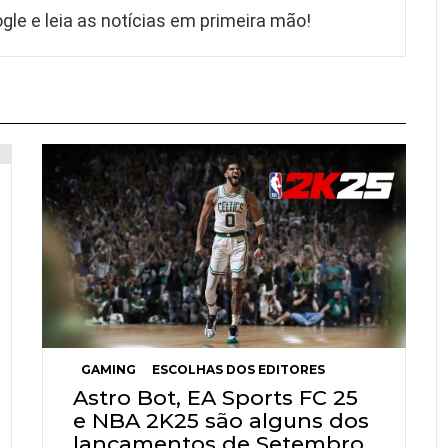
gle e leia as notícias em primeira mão!
GAMING
ESCOLHAS DOS EDITORES
Astro Bot, EA Sports FC 25
e NBA 2K25 são alguns dos
lançamentos de Setembro