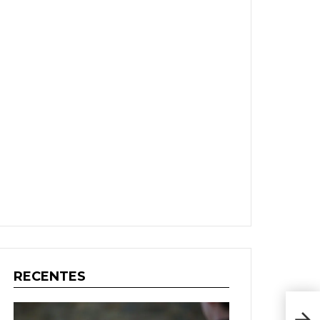
RECENTES