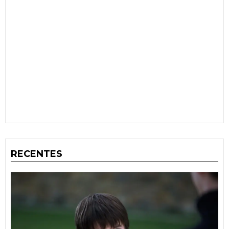
RECENTES