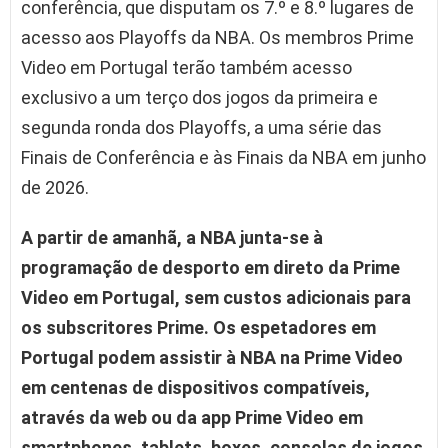
conferência, que disputam os 7.º e 8.º lugares de
acesso aos Playoffs da NBA. Os membros Prime
Video em Portugal terão também acesso
exclusivo a um terço dos jogos da primeira e
segunda ronda dos Playoffs, a uma série das
Finais de Conferência e às Finais da NBA em junho
de 2026.
A partir de amanhã, a NBA junta-se à
programação de desporto em direto da Prime
Video em Portugal, sem custos adicionais para
os subscritores Prime. Os espetadores em
Portugal podem assistir à NBA na Prime Video
em centenas de dispositivos compatíveis,
através da web ou da app Prime Video em
smartphones, tablets, boxes, consolas de jogos