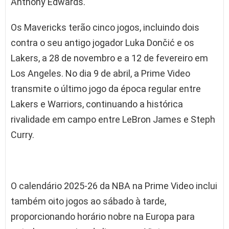
Anthony Edwards.
Os Mavericks terão cinco jogos, incluindo dois
contra o seu antigo jogador Luka Dončić e os
Lakers, a 28 de novembro e a 12 de fevereiro em
Los Angeles. No dia 9 de abril, a Prime Video
transmite o último jogo da época regular entre
Lakers e Warriors, continuando a histórica
rivalidade em campo entre LeBron James e Steph
Curry.
O calendário 2025-26 da NBA na Prime Video inclui
também oito jogos ao sábado à tarde,
proporcionando horário nobre na Europa para