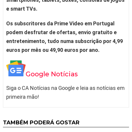
e smart TVs.
Os subscritores da Prime Video em Portugal
podem desfrutar de ofertas, envio gratuito e
entretenimento, tudo numa subscrição por 4,99
euros por mês ou 49,90 euros por ano.
Google Notícias
Siga o CA Notícias na Google e leia as notícias em
primeira mão!
TAMBÉM PODERÁ GOSTAR