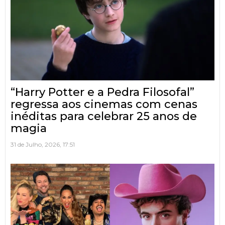
“Harry Potter e a Pedra Filosofal”
regressa aos cinemas com cenas
inéditas para celebrar 25 anos de
magia
31 de Julho, 2026, 17:51