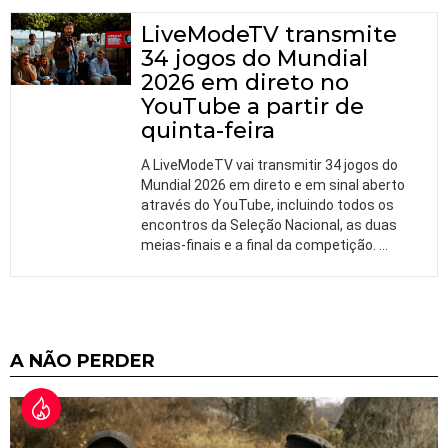
LiveModeTV transmite
34 jogos do Mundial
2026 em direto no
YouTube a partir de
quinta-feira
A LiveModeTV vai transmitir 34 jogos do
Mundial 2026 em direto e em sinal aberto
através do YouTube, incluindo todos os
encontros da Seleção Nacional, as duas
meias-finais e a final da competição.
…
A NÃO PERDER