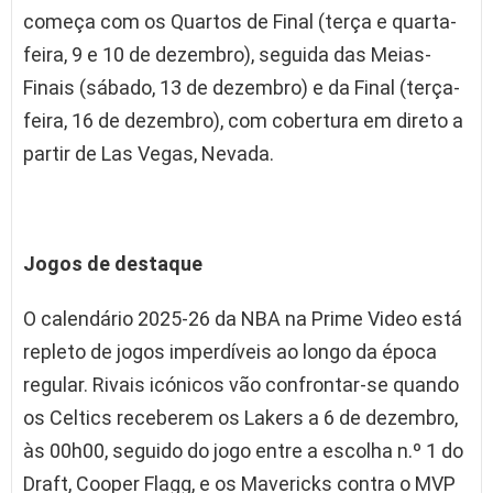
começa com os Quartos de Final (terça e quarta-
feira, 9 e 10 de dezembro), seguida das Meias-
Finais (sábado, 13 de dezembro) e da Final (terça-
feira, 16 de dezembro), com cobertura em direto a
partir de Las Vegas, Nevada.
Jogos de destaque
O calendário 2025-26 da NBA na Prime Video está
repleto de jogos imperdíveis ao longo da época
regular. Rivais icónicos vão confrontar-se quando
os Celtics receberem os Lakers a 6 de dezembro,
às 00h00, seguido do jogo entre a escolha n.º 1 do
Draft, Cooper Flagg, e os Mavericks contra o MVP