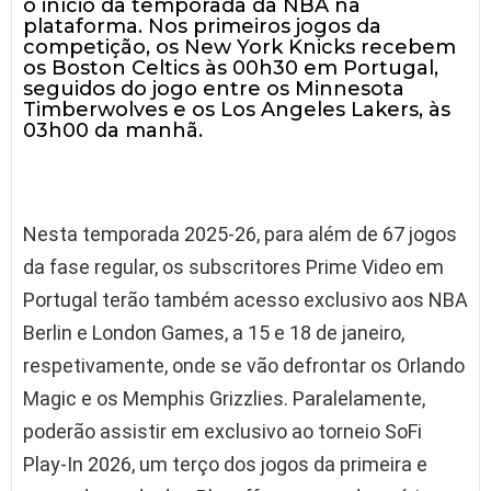
o início da temporada da NBA na
plataforma. Nos primeiros jogos da
competição, os New York Knicks recebem
os Boston Celtics às 00h30 em Portugal,
seguidos do jogo entre os Minnesota
Timberwolves e os Los Angeles Lakers, às
03h00 da manhã.
Nesta temporada 2025-26, para além de 67 jogos
da fase regular, os subscritores Prime Video em
Portugal terão também acesso exclusivo aos NBA
Berlin e London Games, a 15 e 18 de janeiro,
respetivamente, onde se vão defrontar os Orlando
Magic e os Memphis Grizzlies. Paralelamente,
poderão assistir em exclusivo ao torneio SoFi
Play-In 2026, um terço dos jogos da primeira e