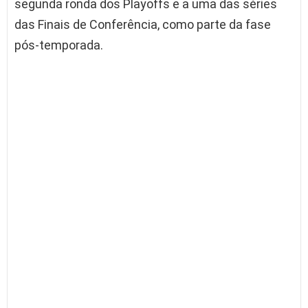
segunda ronda dos Playoffs e a uma das séries
das Finais de Conferência, como parte da fase
pós-temporada.