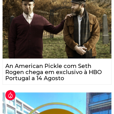
An American Pickle com Seth
Rogen chega em exclusivo à HBO
Portugal a 14 Agosto