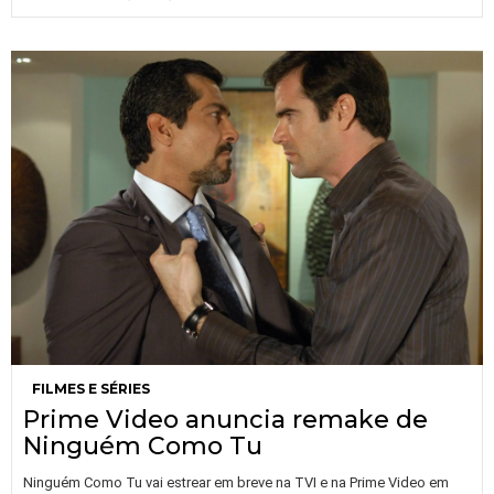
FILMES E SÉRIES
Prime Video anuncia remake de
Ninguém Como Tu
Ninguém Como Tu vai estrear em breve na TVI e na Prime Video em