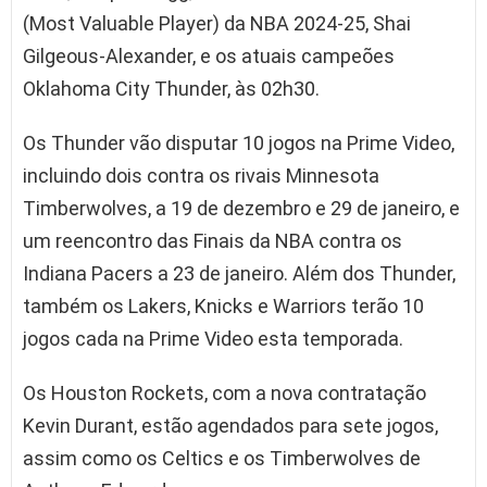
(Most Valuable Player) da NBA 2024-25, Shai
Gilgeous-Alexander, e os atuais campeões
Oklahoma City Thunder, às 02h30.
Os Thunder vão disputar 10 jogos na Prime Video,
incluindo dois contra os rivais Minnesota
Timberwolves, a 19 de dezembro e 29 de janeiro, e
um reencontro das Finais da NBA contra os
Indiana Pacers a 23 de janeiro. Além dos Thunder,
também os Lakers, Knicks e Warriors terão 10
jogos cada na Prime Video esta temporada.
Os Houston Rockets, com a nova contratação
Kevin Durant, estão agendados para sete jogos,
assim como os Celtics e os Timberwolves de