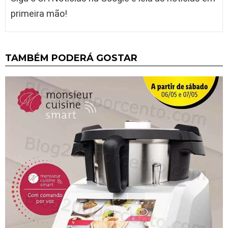
primeira mão!
TAMBÉM PODERÁ GOSTAR