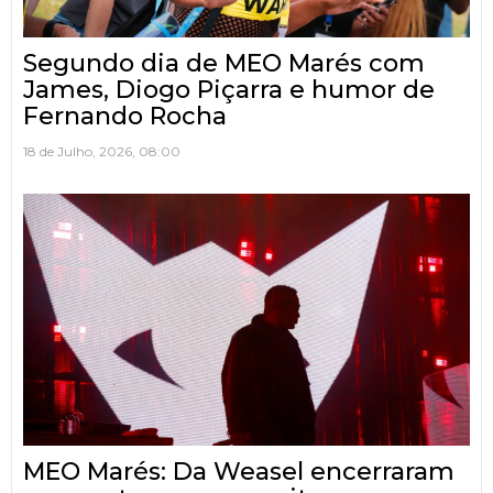
Segundo dia de MEO Marés com
James, Diogo Piçarra e humor de
Fernando Rocha
18 de Julho, 2026, 08:00
MEO Marés: Da Weasel encerraram