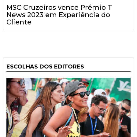
MSC Cruzeiros vence Prémio T
News 2023 em Experiência do
Cliente
ESCOLHAS DOS EDITORES