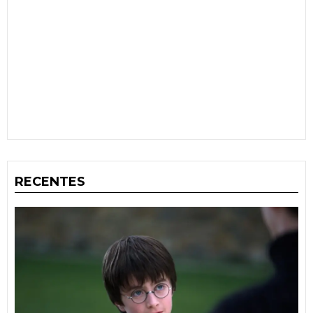
RECENTES