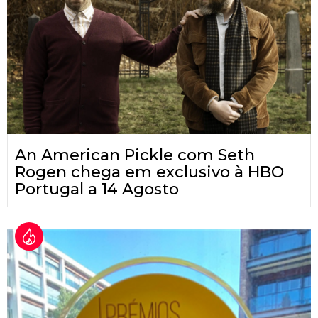
An American Pickle com Seth
Rogen chega em exclusivo à HBO
Portugal a 14 Agosto