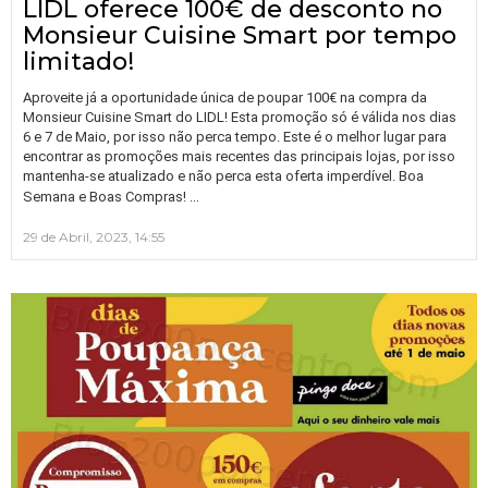
LIDL oferece 100€ de desconto no
Monsieur Cuisine Smart por tempo
limitado!
Aproveite já a oportunidade única de poupar 100€ na compra da
Monsieur Cuisine Smart do LIDL! Esta promoção só é válida nos dias
6 e 7 de Maio, por isso não perca tempo. Este é o melhor lugar para
encontrar as promoções mais recentes das principais lojas, por isso
mantenha-se atualizado e não perca esta oferta imperdível. Boa
…
Semana e Boas Compras!
29 de Abril, 2023, 14:55