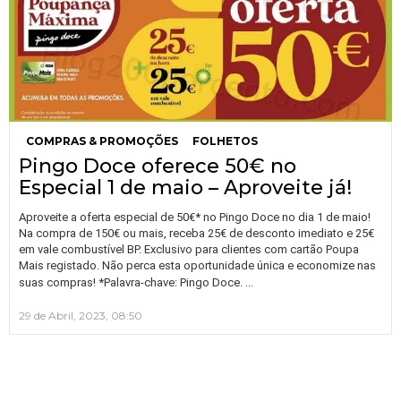
COMPRAS & PROMOÇÕES
FOLHETOS
Pingo Doce oferece 50€ no
Especial 1 de maio – Aproveite já!
Aproveite a oferta especial de 50€* no Pingo Doce no dia 1 de maio!
Na compra de 150€ ou mais, receba 25€ de desconto imediato e 25€
em vale combustível BP. Exclusivo para clientes com cartão Poupa
Mais registado. Não perca esta oportunidade única e economize nas
…
suas compras! *Palavra-chave: Pingo Doce.
29 de Abril, 2023, 08:50