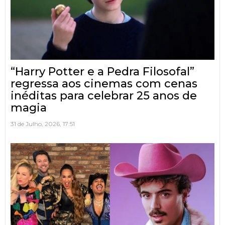
“Harry Potter e a Pedra Filosofal”
regressa aos cinemas com cenas
inéditas para celebrar 25 anos de
magia
31 de Julho, 2026, 17:51