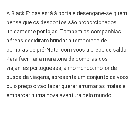
A Black Friday está à porta e desengane-se quem
pensa que os descontos são proporcionados
unicamente por lojas. Também as companhias
aéreas decidiram brindar a temporada de
compras de pré-Natal com voos a preço de saldo.
Para facilitar a maratona de compras dos
viajantes portugueses, a momondo, motor de
busca de viagens, apresenta um conjunto de voos
cujo preço o vão fazer querer arrumar as malas e
embarcar numa nova aventura pelo mundo.