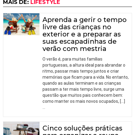
MAIS DE:
LIFESTYLE
Aprenda a gerir o tempo
livre das crianças no
exterior e a preparar as
suas escapadinhas de
verão com mestria
O verão é, para muitas famílias
portuguesas, a altura ideal para abrandar o
ritmo, passar mais tempo juntos e criar
memórias que ficam para a vida. No entanto,
quando as aulas terminam e as crianças
passam a ter mais tempo livre, surge uma
questão que muitos pais conhecem bem:
como manter os mais novos ocupados, […]
…
Cinco soluções práticas