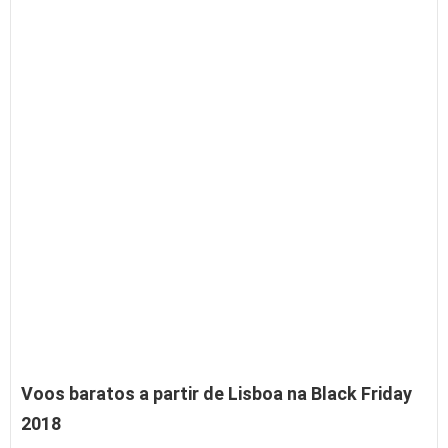
Voos baratos a partir de Lisboa na Black Friday
2018