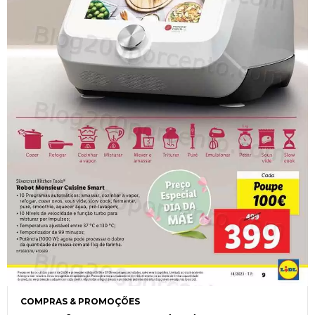
COMPRAS & PROMOÇÕES