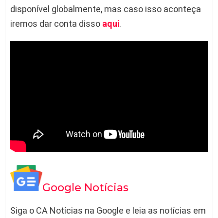
disponível globalmente, mas caso isso aconteça
iremos dar conta disso
aqui
.
Google Notícias
Siga o CA Notícias na Google e leia as notícias em