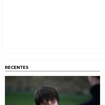
RECENTES