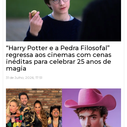
“Harry Potter e a Pedra Filosofal”
regressa aos cinemas com cenas
inéditas para celebrar 25 anos de
magia
31 de Julho, 2026, 17:51