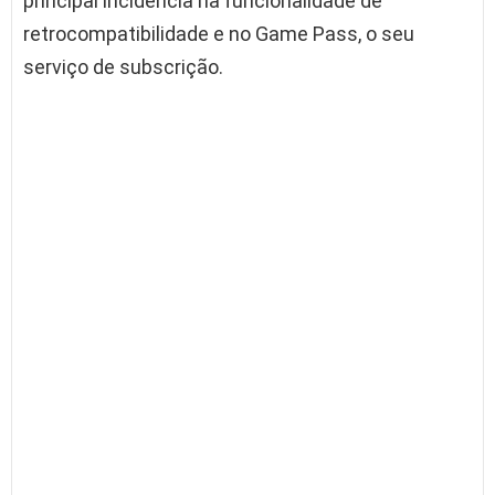
principal incidência na funcionalidade de
retrocompatibilidade e no Game Pass, o seu
serviço de subscrição.