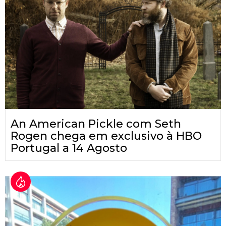
An American Pickle com Seth
Rogen chega em exclusivo à HBO
Portugal a 14 Agosto