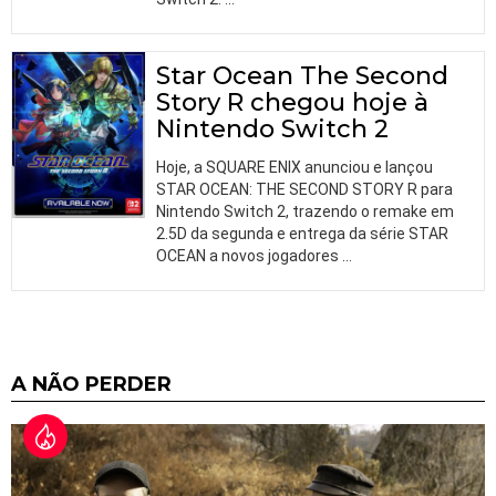
Star Ocean The Second
Story R chegou hoje à
Nintendo Switch 2
Hoje, a SQUARE ENIX anunciou e lançou
STAR OCEAN: THE SECOND STORY R para
Nintendo Switch 2, trazendo o remake em
2.5D da segunda e entrega da série STAR
OCEAN a novos jogadores
…
A NÃO PERDER