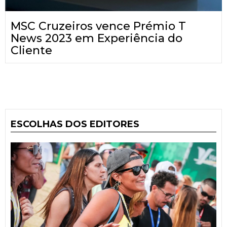
MSC Cruzeiros vence Prémio T
News 2023 em Experiência do
Cliente
ESCOLHAS DOS EDITORES