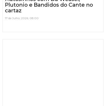
Plutonio e Bandidos do Cante no
cartaz
17 de Julho, 2026, 08:00