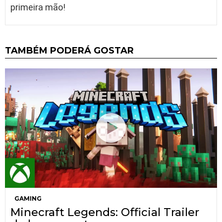
primeira mão!
TAMBÉM PODERÁ GOSTAR
GAMING
Minecraft Legends: Official Trailer