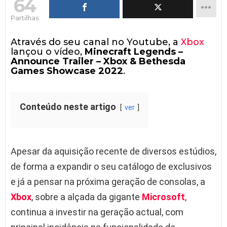
64
Partilhas
Através do seu canal no Youtube, a
Xbox
lançou o vídeo,
Minecraft Legends –
Announce Trailer – Xbox & Bethesda
Games Showcase 2022
.
Conteúdo neste artigo
ver
Apesar da aquisição recente de diversos estúdios,
de forma a expandir o seu catálogo de exclusivos
e já a pensar na próxima geração de consolas, a
Xbox
, sobre a alçada da gigante
Microsoft
,
continua a investir na geração actual, com