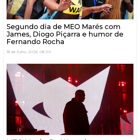
Segundo dia de MEO Marés com
James, Diogo Piçarra e humor de
Fernando Rocha
18 de Julho, 2026, 08:00