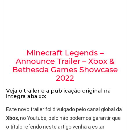
Minecraft Legends –
Announce Trailer – Xbox &
Bethesda Games Showcase
2022
Veja o trailer e a publicação original na
integra abaixo:
Este novo trailer foi divulgado pelo canal global da
Xbox
, no Youtube, pelo não podemos garantir que
o título referido neste artigo venha a estar