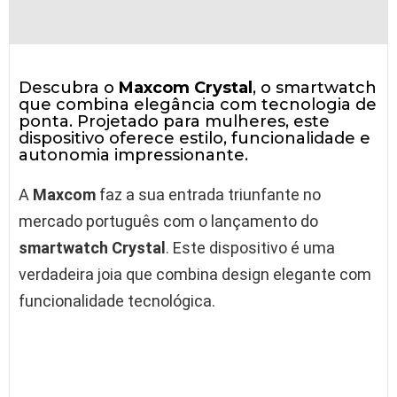
Descubra o
Maxcom Crystal
, o smartwatch
que combina elegância com tecnologia de
ponta. Projetado para mulheres, este
dispositivo oferece estilo, funcionalidade e
autonomia impressionante.
A
Maxcom
faz a sua entrada triunfante no
mercado português com o lançamento do
smartwatch Crystal
. Este dispositivo é uma
verdadeira joia que combina design elegante com
funcionalidade tecnológica.