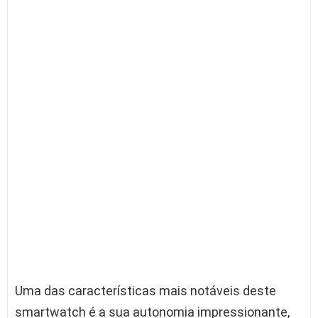
Uma das características mais notáveis deste
smartwatch é a sua autonomia impressionante,