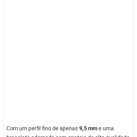
Com um perfil fino de apenas
9,5 mm
e uma