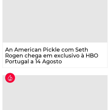
An American Pickle com Seth
Rogen chega em exclusivo à HBO
Portugal a 14 Agosto