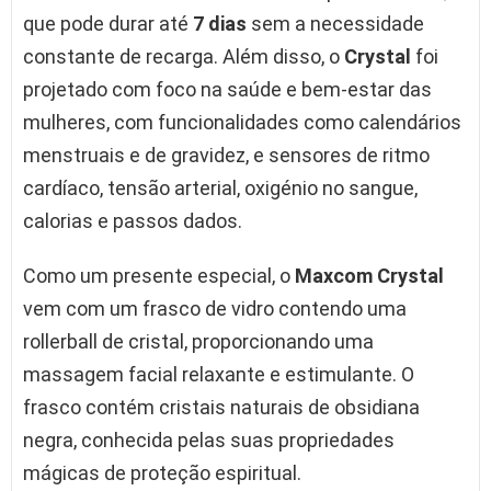
que pode durar até
7 dias
sem a necessidade
constante de recarga. Além disso, o
Crystal
foi
projetado com foco na saúde e bem-estar das
mulheres, com funcionalidades como calendários
menstruais e de gravidez, e sensores de ritmo
cardíaco, tensão arterial, oxigénio no sangue,
calorias e passos dados.
Como um presente especial, o
Maxcom Crystal
vem com um frasco de vidro contendo uma
rollerball de cristal, proporcionando uma
massagem facial relaxante e estimulante. O
frasco contém cristais naturais de obsidiana
negra, conhecida pelas suas propriedades
mágicas de proteção espiritual.