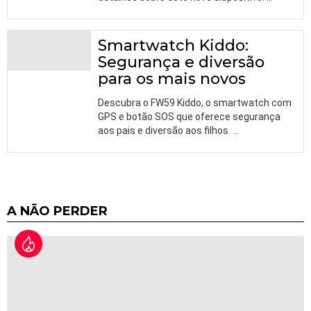
Smartwatch Kiddo:
Segurança e diversão
para os mais novos
Descubra o FW59 Kiddo, o smartwatch com
GPS e botão SOS que oferece segurança
aos pais e diversão aos filhos.
…
A NÃO PERDER