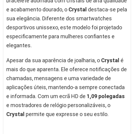
bracelete adornada com cristais de alta qualidade
e acabamento dourado, o
Crystal
destaca-se pela
sua elegância. Diferente dos smartwatches
desportivos unissexo, este modelo foi projetado
especificamente para mulheres confiantes e
elegantes.
Apesar da sua aparência de joalharia, o
Crystal
é
mais do que aparenta. Ele oferece notificações de
chamadas, mensagens e uma variedade de
aplicações úteis, mantendo-a sempre conectada
e informada. Com um ecrã HD de
1,09 polegadas
e mostradores de relógio personalizáveis, o
Crystal
permite que expresse o seu estilo.