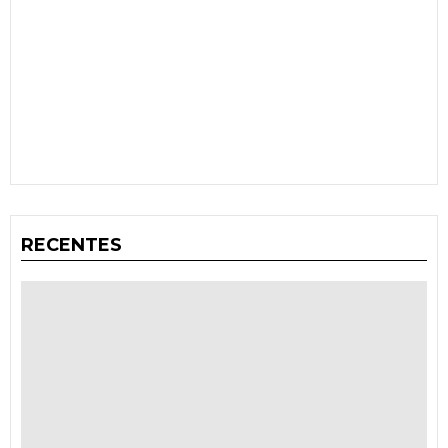
RECENTES