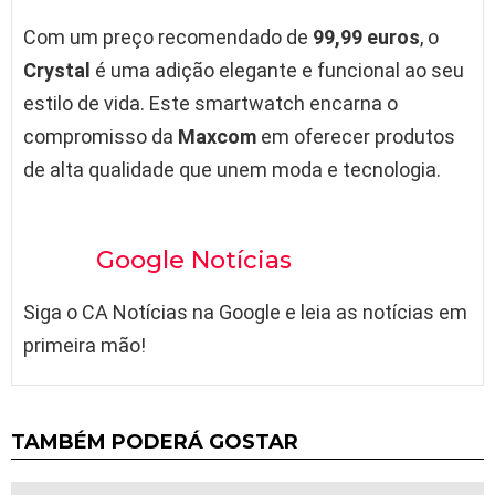
Com um preço recomendado de
99,99 euros
, o
Crystal
é uma adição elegante e funcional ao seu
estilo de vida. Este smartwatch encarna o
compromisso da
Maxcom
em oferecer produtos
de alta qualidade que unem moda e tecnologia.
Google Notícias
Siga o CA Notícias na Google e leia as notícias em
primeira mão!
TAMBÉM PODERÁ GOSTAR