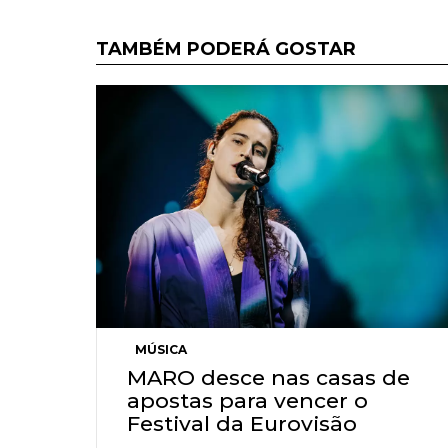
TAMBÉM PODERÁ GOSTAR
MÚSICA
MARO desce nas casas de
apostas para vencer o
Festival da Eurovisão