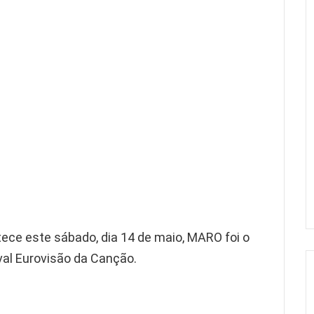
tece este sábado, dia 14 de maio, MARO foi o
ival Eurovisão da Canção.