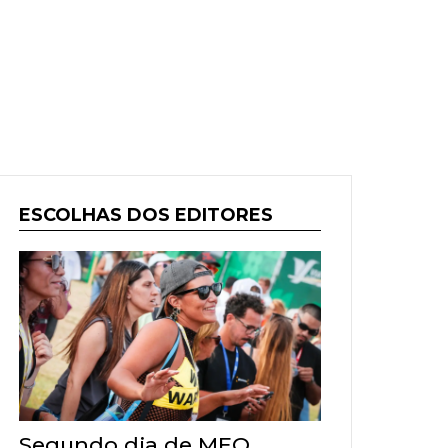
ESCOLHAS DOS EDITORES
Segundo dia de MEO