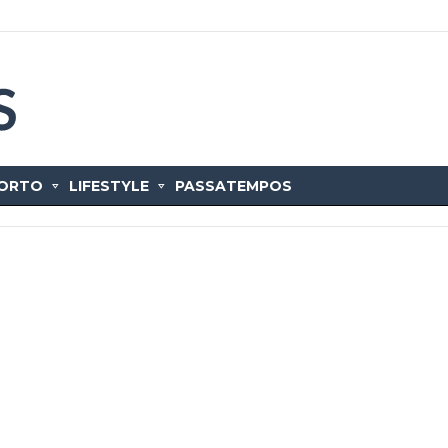
ORTO
LIFESTYLE
PASSATEMPOS