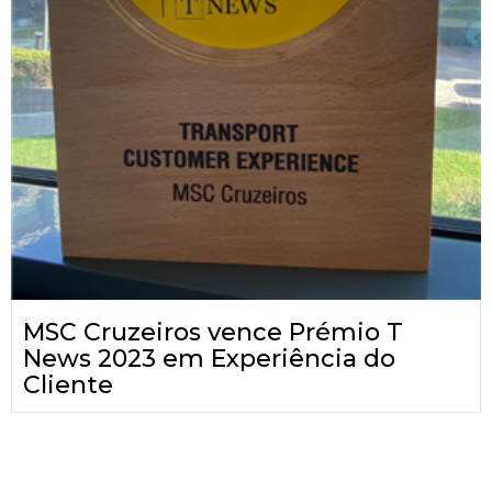
MSC Cruzeiros vence Prémio T
News 2023 em Experiência do
Cliente