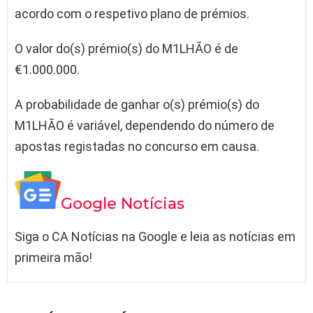
acordo com o respetivo plano de prémios.
O valor do(s) prémio(s) do M1LHÃO é de
€1.000.000.
A probabilidade de ganhar o(s) prémio(s) do
M1LHÃO é variável, dependendo do número de
apostas registadas no concurso em causa.
Google Notícias
Siga o CA Notícias na Google e leia as notícias em
primeira mão!