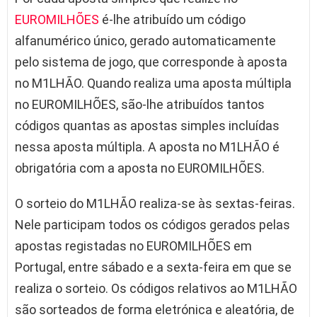
EUROMILHÕES
é-lhe atribuído um código
alfanumérico único, gerado automaticamente
pelo sistema de jogo, que corresponde à aposta
no M1LHÃO. Quando realiza uma aposta múltipla
no EUROMILHÕES, são-lhe atribuídos tantos
códigos quantas as apostas simples incluídas
nessa aposta múltipla. A aposta no M1LHÃO é
obrigatória com a aposta no EUROMILHÕES.
O sorteio do M1LHÃO realiza-se às sextas-feiras.
Nele participam todos os códigos gerados pelas
apostas registadas no EUROMILHÕES em
Portugal, entre sábado e a sexta-feira em que se
realiza o sorteio. Os códigos relativos ao M1LHÃO
são sorteados de forma eletrónica e aleatória, de