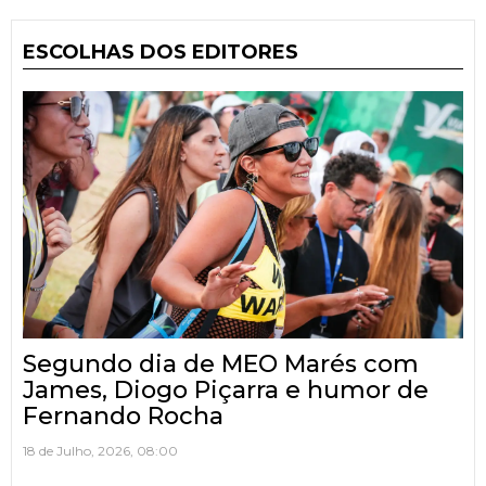
ESCOLHAS DOS EDITORES
Segundo dia de MEO Marés com
James, Diogo Piçarra e humor de
Fernando Rocha
18 de Julho, 2026, 08:00