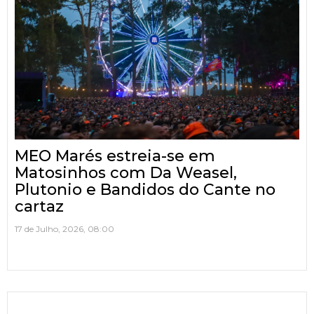
MEO Marés estreia-se em
Matosinhos com Da Weasel,
Plutonio e Bandidos do Cante no
cartaz
17 de Julho, 2026, 08:00