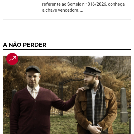
referente ao Sorteio nº 016/2026, conheça
a chave vencedora.
…
A NÃO PERDER