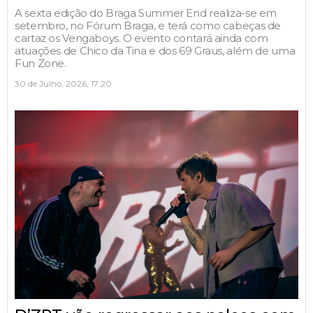
A sexta edição do Braga Summer End realiza-se em
setembro, no Fórum Braga, e terá como cabeças de
cartaz os Vengaboys. O evento contará ainda com
atuações de Chico da Tina e dos 69 Graus, além de uma
Fun Zone.
30 de Julho, 2026, 17:20