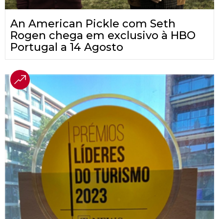
An American Pickle com Seth
Rogen chega em exclusivo à HBO
Portugal a 14 Agosto