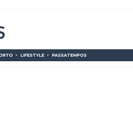
ORTO
LIFESTYLE
PASSATEMPOS