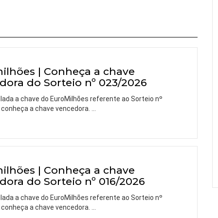
ilhões | Conheça a chave
dora do Sorteio nº 023/2026
elada a chave do EuroMilhões referente ao Sorteio nº
 conheça a chave vencedora.
…
ilhões | Conheça a chave
dora do Sorteio nº 016/2026
elada a chave do EuroMilhões referente ao Sorteio nº
 conheça a chave vencedora.
…