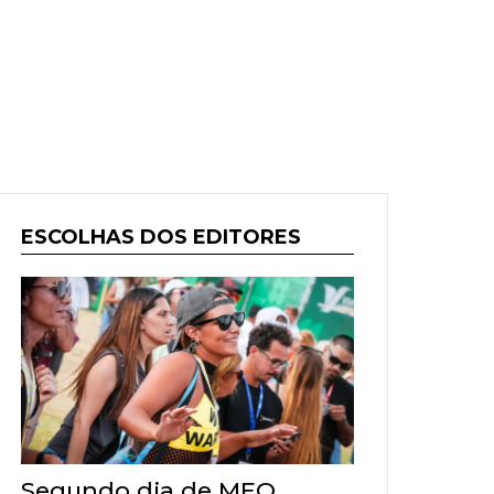
ESCOLHAS DOS EDITORES
Segundo dia de MEO