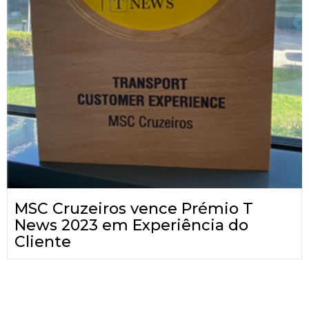
MSC Cruzeiros vence Prémio T
News 2023 em Experiência do
Cliente