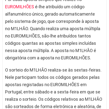
EUROMILHÕES
é-lhe atribuído um código
alfanumérico único, gerado automaticamente
pelo sistema de jogo, que corresponde à aposta
no M1LHÃO. Quando realiza uma aposta múltipla
no EUROMILHÕES, são-lhe atribuídos tantos
códigos quantas as apostas simples incluídas
nessa aposta múltipla. A aposta no M1LHÃO é
obrigatória com a aposta no EUROMILHÕES.
O sorteio do M1LHÃO realiza-se às sextas-feiras.
Nele participam todos os códigos gerados pelas
apostas registadas no EUROMILHÕES em
Portugal, entre sábado e a sexta-feira em que se
realiza o sorteio. Os códigos relativos ao M1LHÃO
são sorteados de forma eletrónica e aleatória, de