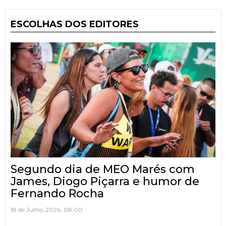
ESCOLHAS DOS EDITORES
Segundo dia de MEO Marés com
James, Diogo Piçarra e humor de
Fernando Rocha
18 de Julho, 2026, 08:00