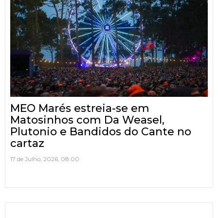
MEO Marés estreia-se em
Matosinhos com Da Weasel,
Plutonio e Bandidos do Cante no
cartaz
17 de Julho, 2026, 08:00