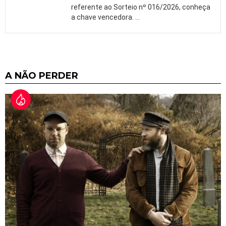
referente ao Sorteio nº 016/2026, conheça
a chave vencedora.
…
A NÃO PERDER