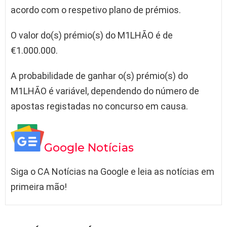
acordo com o respetivo plano de prémios.
O valor do(s) prémio(s) do M1LHÃO é de
€1.000.000.
A probabilidade de ganhar o(s) prémio(s) do
M1LHÃO é variável, dependendo do número de
apostas registadas no concurso em causa.
Google Notícias
Siga o CA Notícias na Google e leia as notícias em
primeira mão!