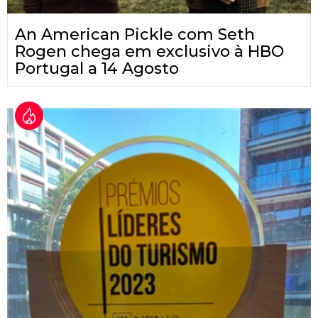
An American Pickle com Seth
Rogen chega em exclusivo à HBO
Portugal a 14 Agosto