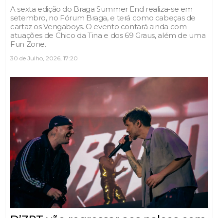
A sexta edição do Braga Summer End realiza-se em
setembro, no Fórum Braga, e terá como cabeças de
cartaz os Vengaboys. O evento contará ainda com
atuações de Chico da Tina e dos 69 Graus, além de uma
Fun Zone.
30 de Julho, 2026, 17:20