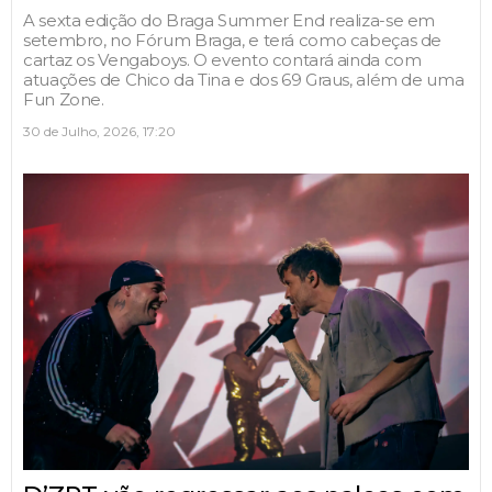
A sexta edição do Braga Summer End realiza-se em
setembro, no Fórum Braga, e terá como cabeças de
cartaz os Vengaboys. O evento contará ainda com
atuações de Chico da Tina e dos 69 Graus, além de uma
Fun Zone.
30 de Julho, 2026, 17:20