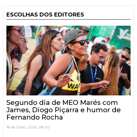
ESCOLHAS DOS EDITORES
Segundo dia de MEO Marés com
James, Diogo Piçarra e humor de
Fernando Rocha
18 de Julho, 2026, 08:00