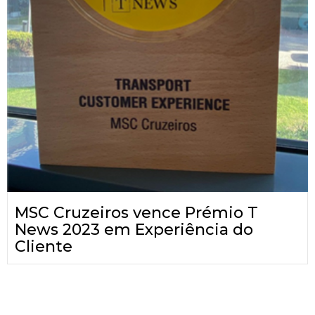
MSC Cruzeiros vence Prémio T
News 2023 em Experiência do
Cliente