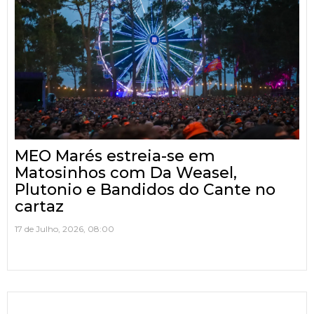
MEO Marés estreia-se em
Matosinhos com Da Weasel,
Plutonio e Bandidos do Cante no
cartaz
17 de Julho, 2026, 08:00