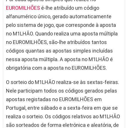
EUROMILHÕES
é-lhe atribuído um código
alfanumérico único, gerado automaticamente
pelo sistema de jogo, que corresponde à aposta
no M1LHÃO. Quando realiza uma aposta múltipla
no EUROMILHÕES, são-lhe atribuídos tantos
códigos quantas as apostas simples incluídas
nessa aposta múltipla. A aposta no M1LHÃO é
obrigatória com a aposta no EUROMILHÕES.
O sorteio do M1LHÃO realiza-se às sextas-feiras.
Nele participam todos os códigos gerados pelas
apostas registadas no EUROMILHÕES em
Portugal, entre sábado e a sexta-feira em que se
realiza o sorteio. Os códigos relativos ao M1LHÃO
são sorteados de forma eletrónica e aleatória, de