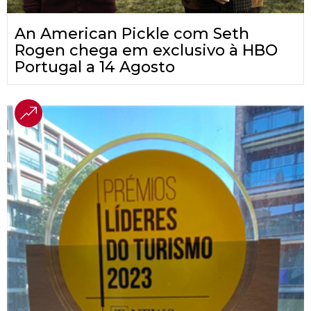
An American Pickle com Seth
Rogen chega em exclusivo à HBO
Portugal a 14 Agosto