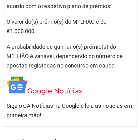
acordo com o respetivo plano de prémios.
O valor do(s) prémio(s) do M1LHÃO é de
€1.000.000.
A probabilidade de ganhar o(s) prémio(s) do
M1LHÃO é variável, dependendo do número de
apostas registadas no concurso em causa.
Google Notícias
Siga o CA Notícias na Google e leia as notícias em
primeira mão!