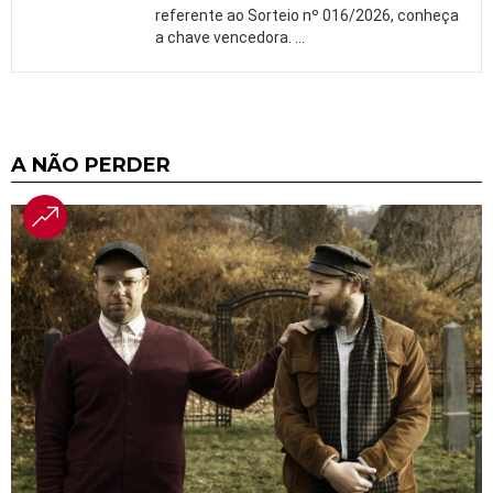
referente ao Sorteio nº 016/2026, conheça
a chave vencedora.
…
A NÃO PERDER