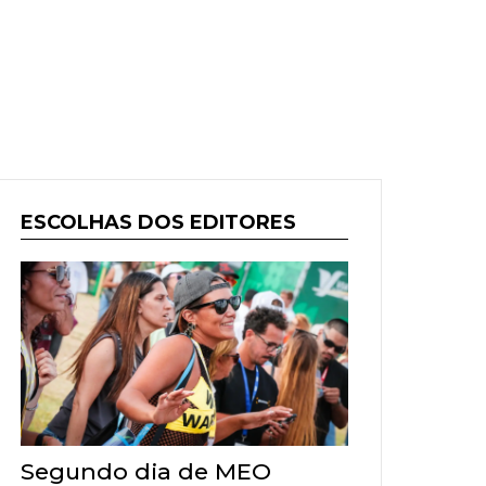
ESCOLHAS DOS EDITORES
Segundo dia de MEO