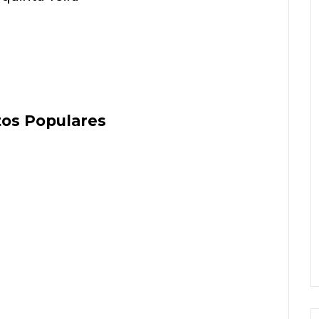
itos Populares