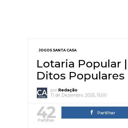
JOGOS SANTA CASA
Lotaria Popular |
Ditos Populares
por
Redação
11 de Dezembro, 2025, 15:00
42
Partilhar
Partilhas