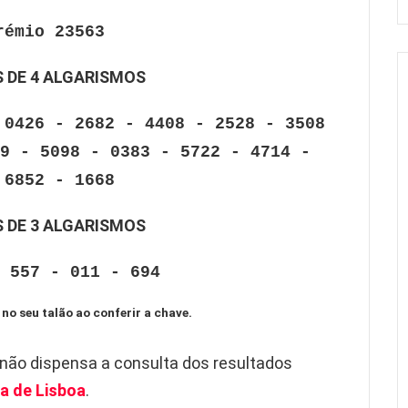
rémio 23563
 DE 4 ALGARISMOS
 0426 - 2682 - 4408 - 2528 - 3508
9 - 5098 - 0383 - 5722 - 4714 -
 6852 - 1668
 DE 3 ALGARISMOS
 557 - 011 - 694
 no seu talão ao conferir a chave.
 não dispensa a consulta dos resultados
a de Lisboa
.