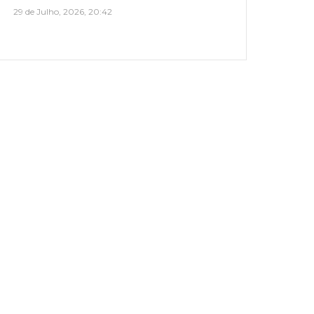
29 de Julho, 2026, 20:42