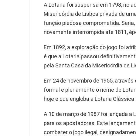
A Lotaria foi suspensa em 1798, no adv
Misericórdia de Lisboa privada de uma
função piedosa comprometida. Seria,
novamente interrompida até 1811, ép
Em 1892, a exploração do jogo foi atr
é que a Lotaria passou definitivament
pela Santa Casa da Misericórdia de Li
Em 24 de novembro de 1955, através d
formal e plenamente o nome de Lotar
hoje e que engloba a Lotaria Clássica 
A 10 de março de 1987 foi lançada a 
para os apostadores. Este lançament
combater o jogo ilegal, designadamen