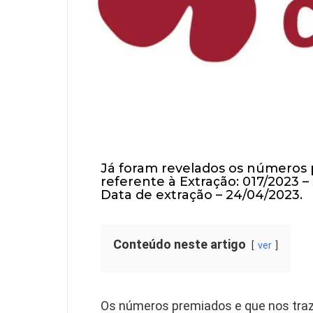
Já foram revelados os números
referente à
Extração: 017/2023 –
Data de extração – 24/04/2023
.
Conteúdo neste artigo
ver
Os números premiados e que nos traz