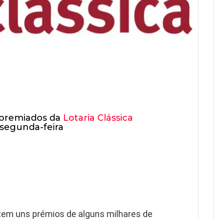
 premiados da
Lotaria Clássica
 segunda-feira
em uns prémios de alguns milhares de