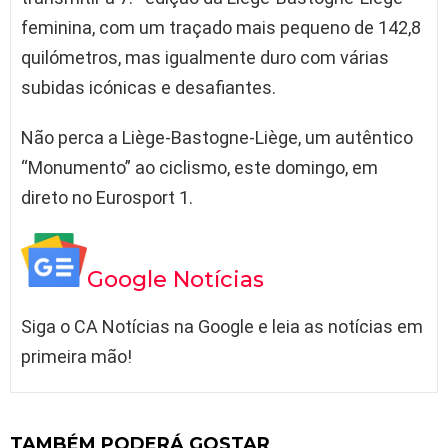
feminina, com um traçado mais pequeno de 142,8
quilómetros, mas igualmente duro com várias
subidas icónicas e desafiantes.
Não perca a Liège-Bastogne-Liège, um autêntico
“Monumento” ao ciclismo, este domingo, em
direto no Eurosport 1.
Google Notícias
Siga o CA Notícias na Google e leia as notícias em
primeira mão!
TAMBÉM PODERÁ GOSTAR