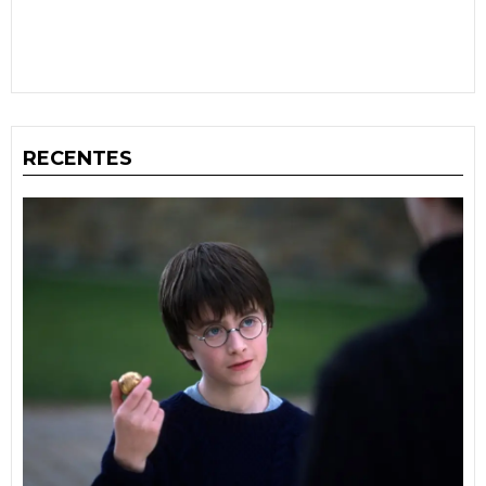
RECENTES