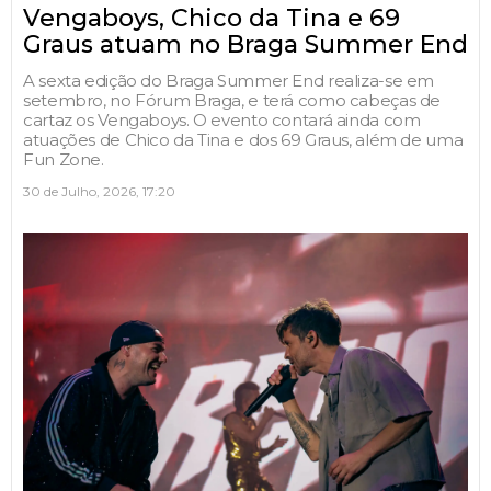
Vengaboys, Chico da Tina e 69
Graus atuam no Braga Summer End
A sexta edição do Braga Summer End realiza-se em
setembro, no Fórum Braga, e terá como cabeças de
cartaz os Vengaboys. O evento contará ainda com
atuações de Chico da Tina e dos 69 Graus, além de uma
Fun Zone.
30 de Julho, 2026, 17:20