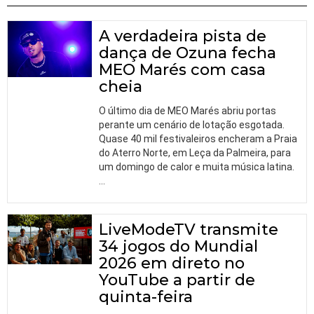
A verdadeira pista de
dança de Ozuna fecha
MEO Marés com casa
cheia
O último dia de MEO Marés abriu portas
perante um cenário de lotação esgotada.
Quase 40 mil festivaleiros encheram a Praia
do Aterro Norte, em Leça da Palmeira, para
um domingo de calor e muita música latina.
…
LiveModeTV transmite
34 jogos do Mundial
2026 em direto no
YouTube a partir de
quinta-feira