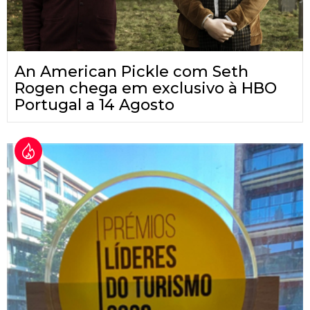
An American Pickle com Seth
Rogen chega em exclusivo à HBO
Portugal a 14 Agosto