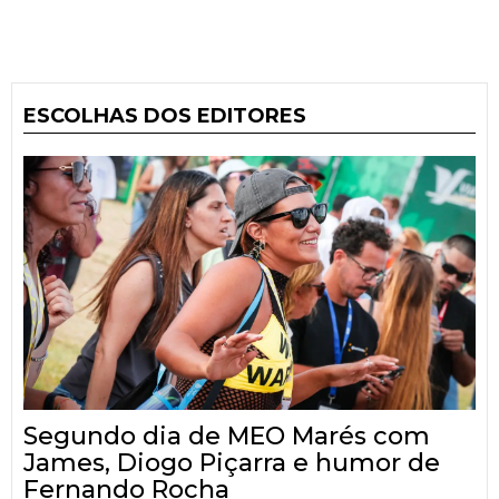
ESCOLHAS DOS EDITORES
Segundo dia de MEO Marés com
James, Diogo Piçarra e humor de
Fernando Rocha