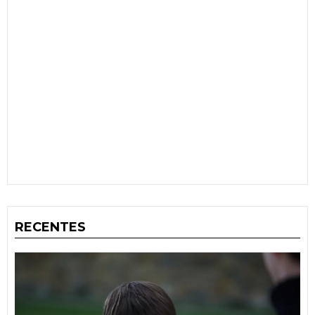
RECENTES