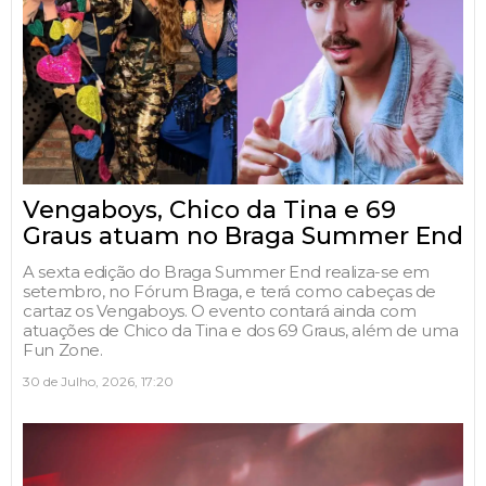
Vengaboys, Chico da Tina e 69
Graus atuam no Braga Summer End
A sexta edição do Braga Summer End realiza-se em
setembro, no Fórum Braga, e terá como cabeças de
cartaz os Vengaboys. O evento contará ainda com
atuações de Chico da Tina e dos 69 Graus, além de uma
Fun Zone.
30 de Julho, 2026, 17:20