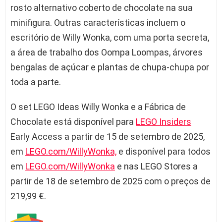
rosto alternativo coberto de chocolate na sua
minifigura. Outras características incluem o
escritório de Willy Wonka, com uma porta secreta,
a área de trabalho dos Oompa Loompas, árvores
bengalas de açúcar e plantas de chupa-chupa por
toda a parte.
O set LEGO Ideas Willy Wonka e a Fábrica de
Chocolate está disponível para
LEGO Insiders
Early Access a partir de 15 de setembro de 2025,
em
LEGO.com/WillyWonka,
e disponível para todos
em
LEGO.com/WillyWonka
e nas LEGO Stores a
partir de 18 de setembro de 2025 com o preços de
219,99 €.