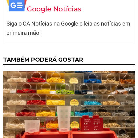
Google Notícias
Siga o CA Notícias na Google e leia as notícias em
primeira mão!
TAMBÉM PODERÁ GOSTAR