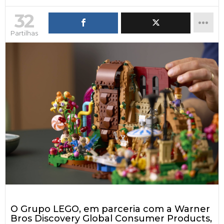
32
Partilhas
O Grupo LEGO, em parceria com a Warner
Bros Discovery Global Consumer Products,