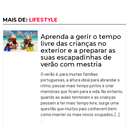
MAIS DE:
LIFESTYLE
Aprenda a gerir o tempo
livre das crianças no
exterior e a preparar as
suas escapadinhas de
verão com mestria
O verão é, para muitas famílias
portuguesas, a altura ideal para abrandar o
ritmo, passar mais tempo juntos e criar
memórias que ficam para a vida. No entanto,
quando as aulas terminam e as crianças
passam a ter mais tempo livre, surge uma
questão que muitos pais conhecem bem:
como manter os mais novos ocupados, […]
…