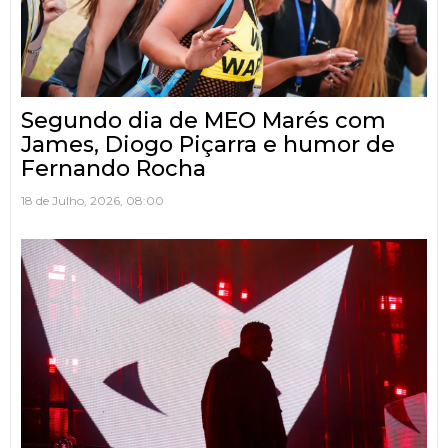
Segundo dia de MEO Marés com
James, Diogo Piçarra e humor de
Fernando Rocha
18 de Julho, 2026, 08:00