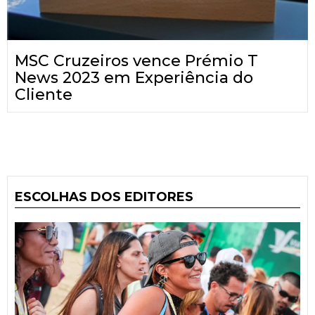
MSC Cruzeiros vence Prémio T
News 2023 em Experiência do
Cliente
ESCOLHAS DOS EDITORES