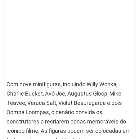
Com nove minifiguras, incluindo Willy Wonka,
Charlie Bucket, Avô Joe, Augustus Gloop, Mike
Teavee, Veruca Salt, Violet Beauregarde e dois
Oompa Loompas, o cenário convida os
construtores a recriarem cenas memoráveis do
icónico filme. As figuras podem ser colocadas em