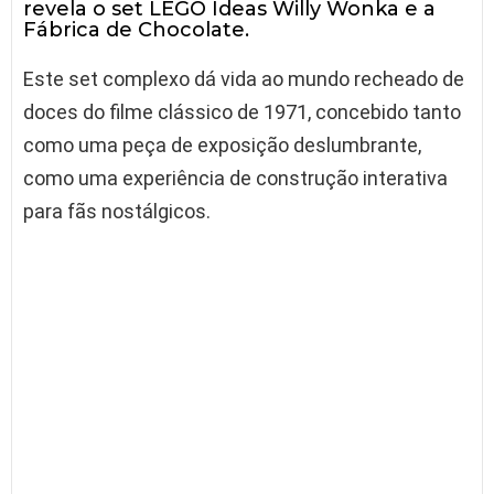
revela o set LEGO Ideas Willy Wonka e a
Fábrica de Chocolate.
Este set complexo dá vida ao mundo recheado de
doces do filme clássico de 1971, concebido tanto
como uma peça de exposição deslumbrante,
como uma experiência de construção interativa
para fãs nostálgicos.