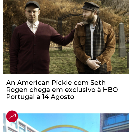
An American Pickle com Seth
Rogen chega em exclusivo à HBO
Portugal a 14 Agosto