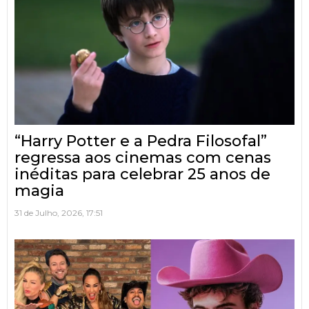
“Harry Potter e a Pedra Filosofal”
regressa aos cinemas com cenas
inéditas para celebrar 25 anos de
magia
31 de Julho, 2026, 17:51