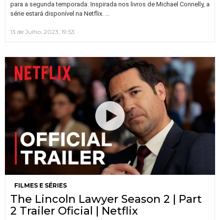
para a segunda temporada. Inspirada nos livros de Michael Connelly, a
…
série estará disponível na Netflix.
13 de Julho, 2023, 19:53
FILMES E SÉRIES
The Lincoln Lawyer Season 2 | Part
2 Trailer Oficial | Netflix