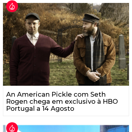
An American Pickle com Seth
Rogen chega em exclusivo à HBO
Portugal a 14 Agosto