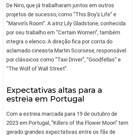
De Niro, que já trabalharam juntos em outros
projetos de sucesso, como “This Boy’s Life” e
“Marvin’s Room”. A atriz Lily Gladstone, conhecida
por seu trabalho em “Certain Women”, também
integra o elenco. A direção fica por conta do
aclamado cineasta Martin Scorsese, responsável
por clássicos como “Taxi Driver”, “Goodfellas” e
“The Wolf of Wall Street”.
Expectativas altas para a
estreia em Portugal
Com a estreia marcada para 19 de outubro de
2023 em Portugal, “Killers of the Flower Moon” tem
gerado grandes expectativas entre os fãs de