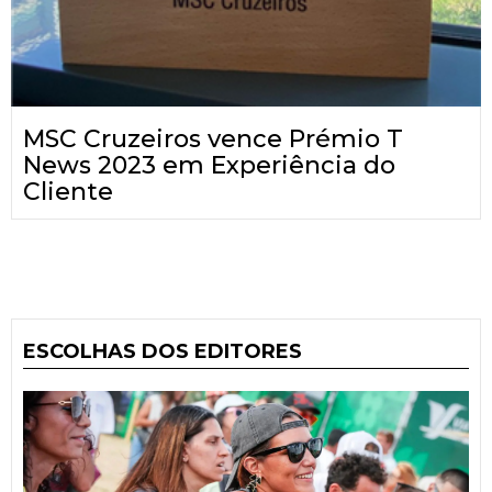
MSC Cruzeiros vence Prémio T
News 2023 em Experiência do
Cliente
ESCOLHAS DOS EDITORES