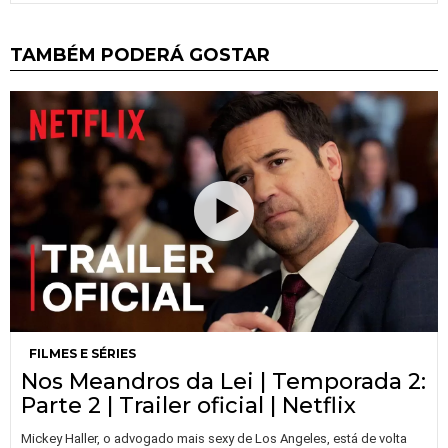
TAMBÉM PODERÁ GOSTAR
FILMES E SÉRIES
Nos Meandros da Lei | Temporada 2:
Parte 2 | Trailer oficial | Netflix
Mickey Haller, o advogado mais sexy de Los Angeles, está de volta