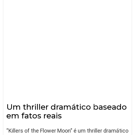
Um thriller dramático baseado
em fatos reais
“Killers of the Flower Moon” é um thriller dramático