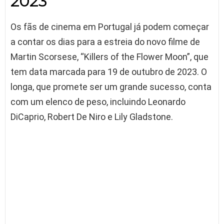
2023
Os fãs de cinema em Portugal já podem começar
a contar os dias para a estreia do novo filme de
Martin Scorsese, “Killers of the Flower Moon”, que
tem data marcada para 19 de outubro de 2023. O
longa, que promete ser um grande sucesso, conta
com um elenco de peso, incluindo Leonardo
DiCaprio, Robert De Niro e Lily Gladstone.