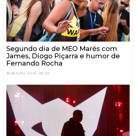
Segundo dia de MEO Marés com
James, Diogo Piçarra e humor de
Fernando Rocha
18 de Julho, 2026, 08:00