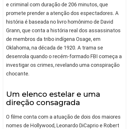
e criminal com duração de 206 minutos, que
promete prender a atenção dos espectadores. A
história é baseada no livro homônimo de David
Grann, que conta a história real dos assassinatos
de membros da tribo indígena Osage, em
Oklahoma, na década de 1920. A trama se
desenrola quando o recém-formado FBI começa a
investigar os crimes, revelando uma conspiração
chocante.
Um elenco estelar e uma
direção consagrada
O filme conta com a atuação de dois dos maiores
nomes de Hollywood, Leonardo DiCaprio e Robert