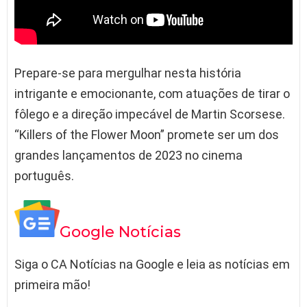
Prepare-se para mergulhar nesta história
intrigante e emocionante, com atuações de tirar o
fôlego e a direção impecável de Martin Scorsese.
“Killers of the Flower Moon” promete ser um dos
grandes lançamentos de 2023 no cinema
português.
Google Notícias
Siga o CA Notícias na Google e leia as notícias em
primeira mão!