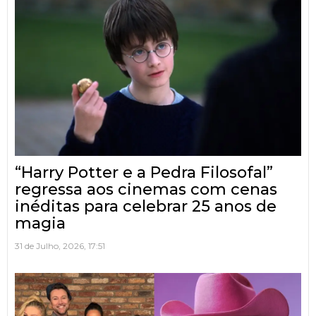
“Harry Potter e a Pedra Filosofal”
regressa aos cinemas com cenas
inéditas para celebrar 25 anos de
magia
31 de Julho, 2026, 17:51