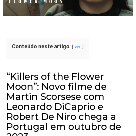
Conteúdo neste artigo
ver
“Killers of the Flower
Moon”: Novo filme de
Martin Scorsese com
Leonardo DiCaprio e
Robert De Niro chega a
Portugal em outubro de