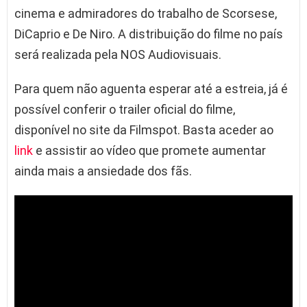
cinema e admiradores do trabalho de Scorsese,
DiCaprio e De Niro. A distribuição do filme no país
será realizada pela NOS Audiovisuais.
Para quem não aguenta esperar até a estreia, já é
possível conferir o trailer oficial do filme,
disponível no site da Filmspot. Basta aceder ao
link
e assistir ao vídeo que promete aumentar
ainda mais a ansiedade dos fãs.