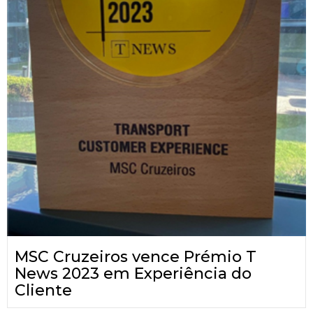
MSC Cruzeiros vence Prémio T
News 2023 em Experiência do
Cliente