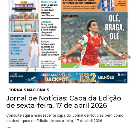
JORNAIS NACIONAIS
Jornal de Notícias: Capa da Edição
de sexta-feira, 17 de abril 2026
Consulte aqui a mais recente capa do Jornal de Notícias bem como
os destaques da Edição de sexta-feira, 17 de abril 2026
…
.