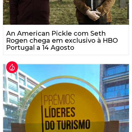
An American Pickle com Seth
Rogen chega em exclusivo à HBO
Portugal a 14 Agosto