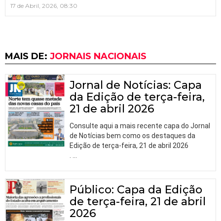
17 de Abril, 2026, 08:30
MAIS DE:
JORNAIS NACIONAIS
Jornal de Notícias: Capa
da Edição de terça-feira,
21 de abril 2026
Consulte aqui a mais recente capa do Jornal
de Notícias bem como os destaques da
Edição de terça-feira, 21 de abril 2026
.
…
Público: Capa da Edição
de terça-feira, 21 de abril
2026