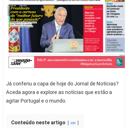
Já conferiu a capa de hoje do Jornal de Notícias?
Aceda agora e explore as notícias que estão a
agitar Portugal e o mundo.
Conteúdo neste artigo
ver