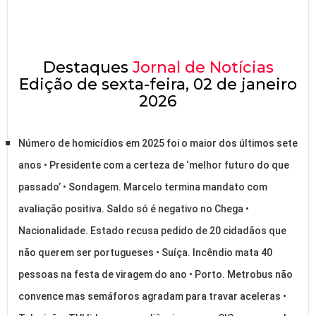
Destaques
Jornal de Notícias
Edição de sexta-feira, 02 de janeiro
2026
Número de homicídios em 2025 foi o maior dos últimos sete
anos • Presidente com a certeza de ‘melhor futuro do que
passado’ • Sondagem. Marcelo termina mandato com
avaliação positiva. Saldo só é negativo no Chega •
Nacionalidade. Estado recusa pedido de 20 cidadãos que
não querem ser portugueses • Suíça. Incêndio mata 40
pessoas na festa de viragem do ano • Porto. Metrobus não
convence mas semáforos agradam para travar aceleras •