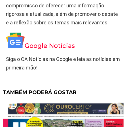
compromisso de oferecer uma informação
rigorosa e atualizada, além de promover o debate
e a reflexão sobre os temas mais relevantes.
Google Notícias
Siga o CA Notícias na Google e leia as notícias em
primeira mão!
TAMBÉM PODERÁ GOSTAR