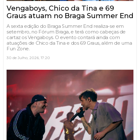
Vengaboys, Chico da Tina e 69
Graus atuam no Braga Summer End
A sexta edição do Braga Summer End realiza-se em
setembro, no Fórum Braga, e terá como cabeças de
cartaz os Vengaboys. O evento contará ainda com
atuações de Chico da Tina e dos 69 Graus, além de uma
Fun Zone.
30 de Julho, 2026, 17:20