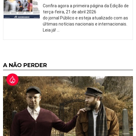
Confira agora a primeira página da Edição de
terça-feira, 21 de abril 2026
do jornal Público e esteja atualizado com as
últimas notícias nacionais e internacionais.
Leia já!
…
A NÃO PERDER