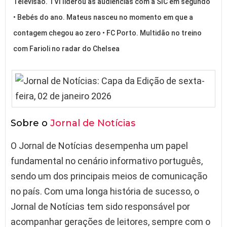
Televisão. TVI liderou as audiências com a SIC em segundo
• Bebés do ano. Mateus nasceu no momento em que a
contagem chegou ao zero • FC Porto. Multidão no treino
com Farioli no radar do Chelsea
Sobre o
Jornal de Notícias
O Jornal de Notícias desempenha um papel
fundamental no cenário informativo português,
sendo um dos principais meios de comunicação
no país. Com uma longa história de sucesso, o
Jornal de Notícias tem sido responsável por
acompanhar gerações de leitores, sempre com o