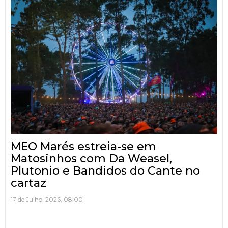
MEO Marés estreia-se em
Matosinhos com Da Weasel,
Plutonio e Bandidos do Cante no
cartaz
17 de Julho, 2026, 08:00