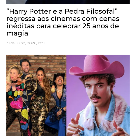
“Harry Potter e a Pedra Filosofal”
regressa aos cinemas com cenas
inéditas para celebrar 25 anos de
magia
31 de Julho, 2026, 17:51