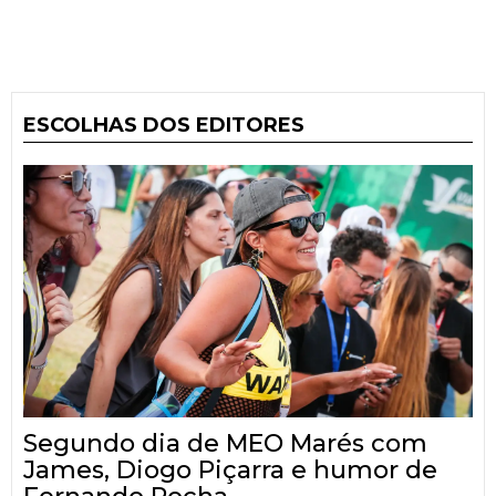
ESCOLHAS DOS EDITORES
Segundo dia de MEO Marés com
James, Diogo Piçarra e humor de