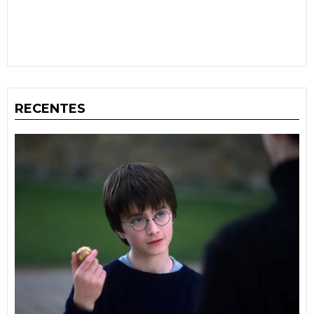
RECENTES