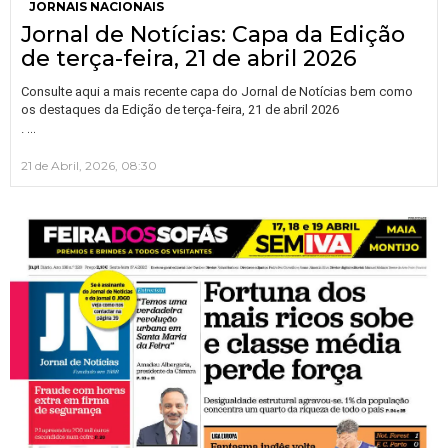
JORNAIS NACIONAIS
Jornal de Notícias: Capa da Edição
de terça-feira, 21 de abril 2026
Consulte aqui a mais recente capa do Jornal de Notícias bem como
os destaques da Edição de terça-feira, 21 de abril 2026
…
.
21 de Abril, 2026, 08:30