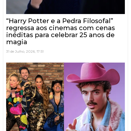
“Harry Potter e a Pedra Filosofal”
regressa aos cinemas com cenas
inéditas para celebrar 25 anos de
magia
31 de Julho, 2026, 17:51