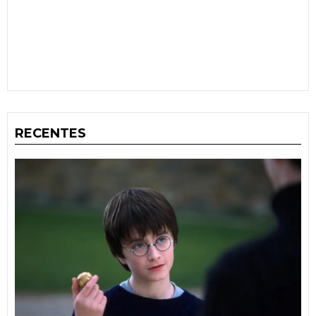
RECENTES