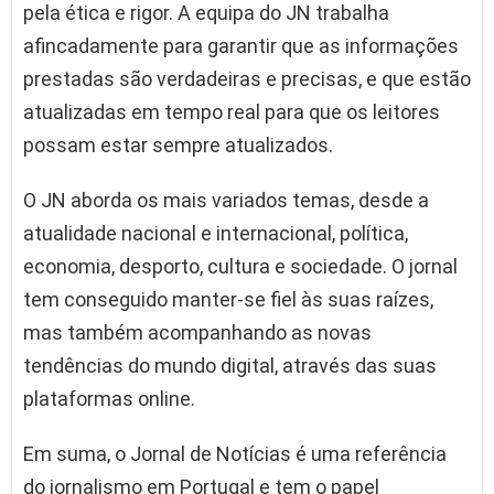
pela ética e rigor. A equipa do JN trabalha
afincadamente para garantir que as informações
prestadas são verdadeiras e precisas, e que estão
atualizadas em tempo real para que os leitores
possam estar sempre atualizados.
O JN aborda os mais variados temas, desde a
atualidade nacional e internacional, política,
economia, desporto, cultura e sociedade. O jornal
tem conseguido manter-se fiel às suas raízes,
mas também acompanhando as novas
tendências do mundo digital, através das suas
plataformas online.
Em suma, o Jornal de Notícias é uma referência
do jornalismo em Portugal e tem o papel