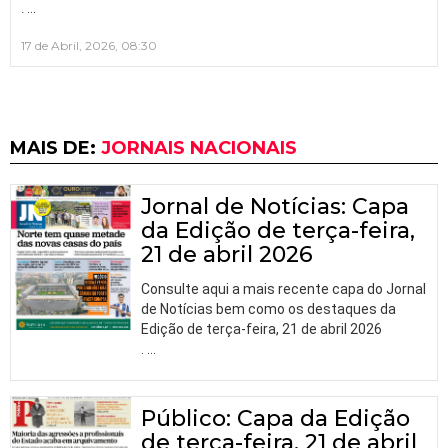
…
.
17 de Abril, 2026, 08:30
MAIS DE:
JORNAIS NACIONAIS
Jornal de Notícias: Capa
da Edição de terça-feira,
21 de abril 2026
Consulte aqui a mais recente capa do Jornal
de Notícias bem como os destaques da
Edição de terça-feira, 21 de abril 2026
.
…
Público: Capa da Edição
de terça-feira, 21 de abril