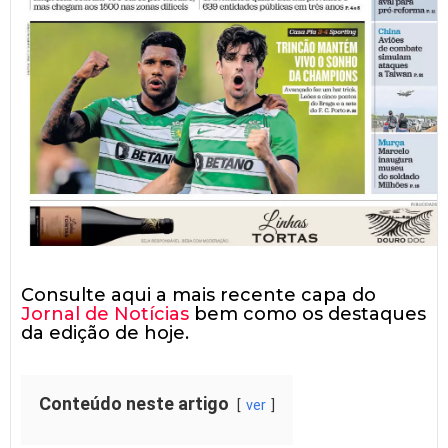
Consulte aqui a mais recente capa do
Jornal de Notícias
bem como os destaques
da edição de hoje.
Conteúdo neste artigo
ver