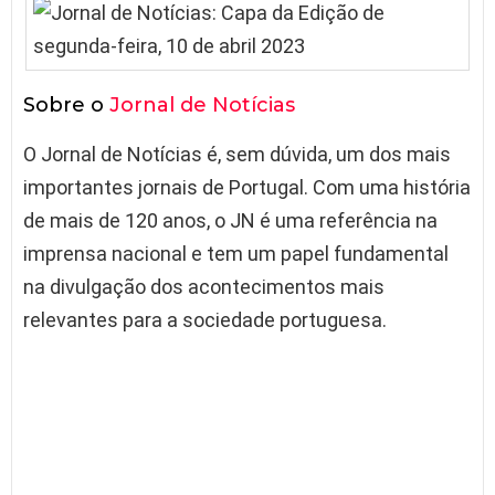
Sobre o
Jornal de Notícias
O Jornal de Notícias é, sem dúvida, um dos mais
importantes jornais de Portugal. Com uma história
de mais de 120 anos, o JN é uma referência na
imprensa nacional e tem um papel fundamental
na divulgação dos acontecimentos mais
relevantes para a sociedade portuguesa.