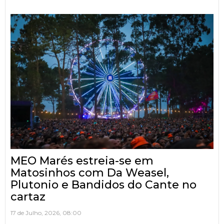
MEO Marés estreia-se em
Matosinhos com Da Weasel,
Plutonio e Bandidos do Cante no
cartaz
17 de Julho, 2026, 08:00