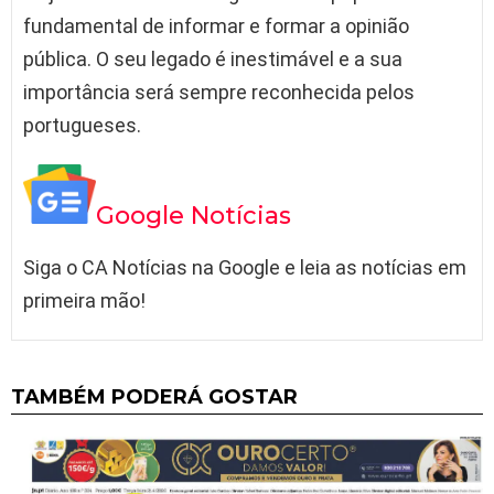
fundamental de informar e formar a opinião
pública. O seu legado é inestimável e a sua
importância será sempre reconhecida pelos
portugueses.
Google Notícias
Siga o CA Notícias na Google e leia as notícias em
primeira mão!
TAMBÉM PODERÁ GOSTAR