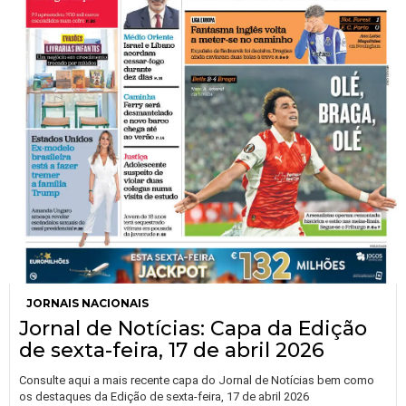
JORNAIS NACIONAIS
Jornal de Notícias: Capa da Edição
de sexta-feira, 17 de abril 2026
Consulte aqui a mais recente capa do Jornal de Notícias bem como
os destaques da Edição de sexta-feira, 17 de abril 2026