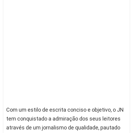
Com um estilo de escrita conciso e objetivo, o JN
tem conquistado a admiração dos seus leitores
através de um jornalismo de qualidade, pautado