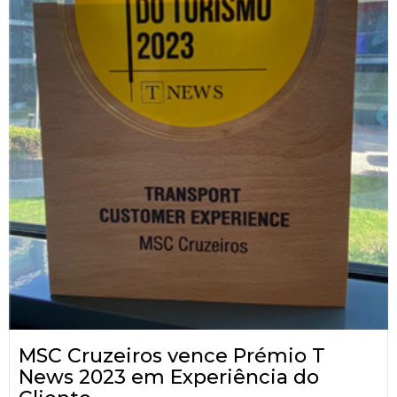
MSC Cruzeiros vence Prémio T
News 2023 em Experiência do