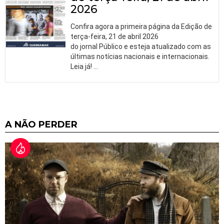
2026
Confira agora a primeira página da Edição de
terça-feira, 21 de abril 2026
do jornal Público e esteja atualizado com as
últimas notícias nacionais e internacionais.
Leia já!
…
A NÃO PERDER