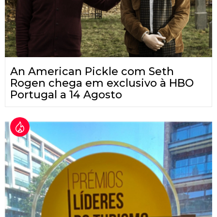
An American Pickle com Seth
Rogen chega em exclusivo à HBO
Portugal a 14 Agosto