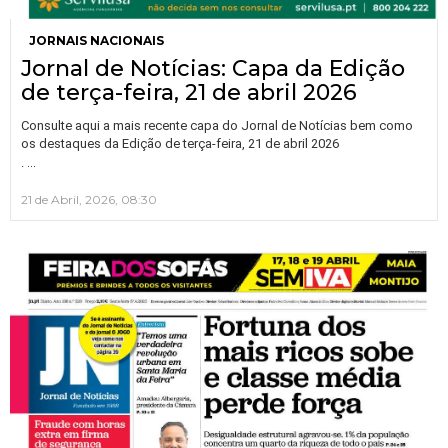
JORNAIS NACIONAIS
Jornal de Notícias: Capa da Edição
de terça-feira, 21 de abril 2026
Consulte aqui a mais recente capa do Jornal de Notícias bem como
os destaques da Edição de terça-feira, 21 de abril 2026
…
.
21 de Abril, 2026, 08:30