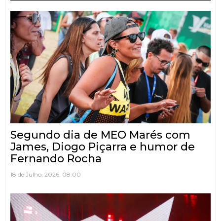
Segundo dia de MEO Marés com
James, Diogo Piçarra e humor de
Fernando Rocha
18 de Julho, 2026, 08:00