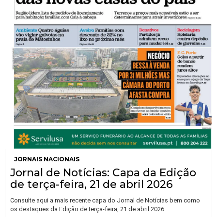
JORNAIS NACIONAIS
Jornal de Notícias: Capa da Edição
de terça-feira, 21 de abril 2026
Consulte aqui a mais recente capa do Jornal de Notícias bem como
os destaques da Edição de terça-feira, 21 de abril 2026