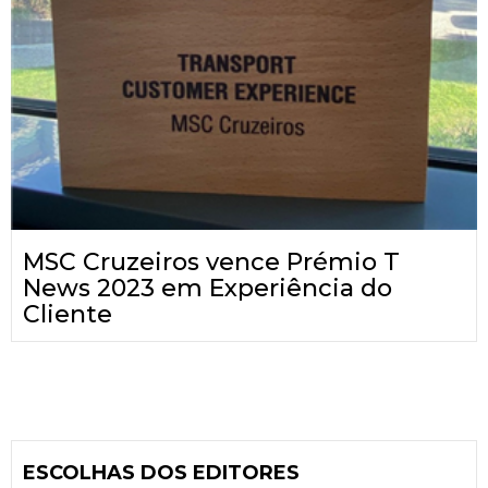
MSC Cruzeiros vence Prémio T
News 2023 em Experiência do
Cliente
ESCOLHAS DOS EDITORES