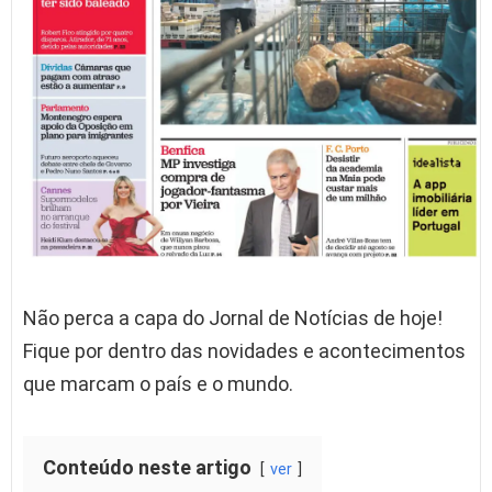
Não perca a capa do Jornal de Notícias de hoje!
Fique por dentro das novidades e acontecimentos
que marcam o país e o mundo.
Conteúdo neste artigo
ver