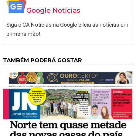
Google Notícias
Siga o CA Notícias na Google e leia as notícias em
primeira mão!
TAMBÉM PODERÁ GOSTAR