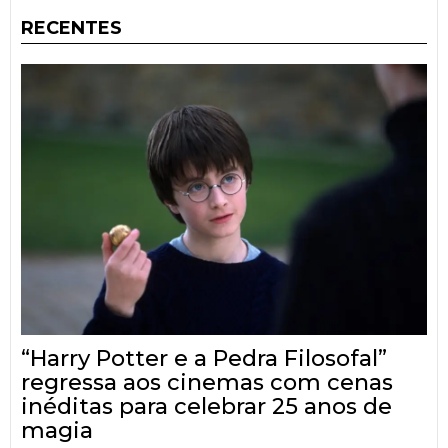
RECENTES
“Harry Potter e a Pedra Filosofal”
regressa aos cinemas com cenas
inéditas para celebrar 25 anos de
magia