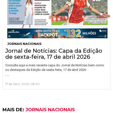
JORNAIS NACIONAIS
Jornal de Notícias: Capa da Edição
de sexta-feira, 17 de abril 2026
Consulte aqui a mais recente capa do Jornal de Notícias bem como
os destaques da Edição de sexta-feira, 17 de abril 2026
…
.
17 de Abril, 2026, 08:30
MAIS DE:
JORNAIS NACIONAIS