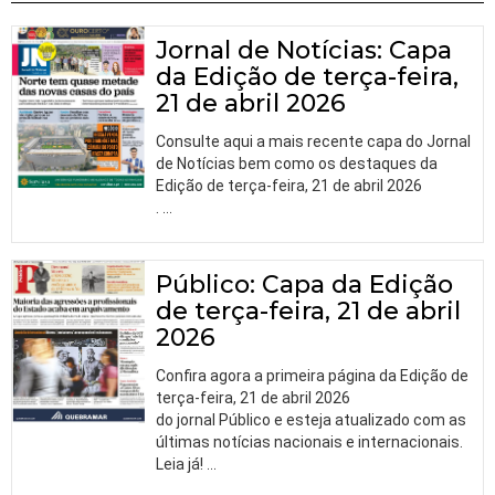
Jornal de Notícias: Capa
da Edição de terça-feira,
21 de abril 2026
Consulte aqui a mais recente capa do Jornal
de Notícias bem como os destaques da
Edição de terça-feira, 21 de abril 2026
.
…
Público: Capa da Edição
de terça-feira, 21 de abril
2026
Confira agora a primeira página da Edição de
terça-feira, 21 de abril 2026
do jornal Público e esteja atualizado com as
últimas notícias nacionais e internacionais.
Leia já!
…