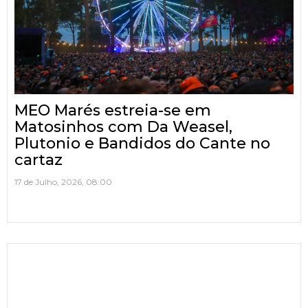
MEO Marés estreia-se em
Matosinhos com Da Weasel,
Plutonio e Bandidos do Cante no
cartaz
17 de Julho, 2026, 08:00