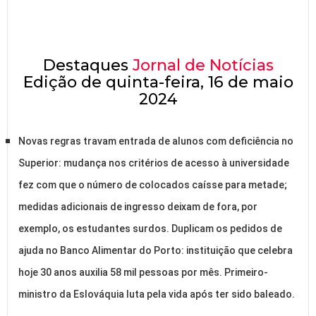
Destaques
Jornal de Notícias
Edição de quinta-feira, 16 de maio
2024
Novas regras travam entrada de alunos com deficiência no
Superior: mudança nos critérios de acesso à universidade
fez com que o número de colocados caísse para metade;
medidas adicionais de ingresso deixam de fora, por
exemplo, os estudantes surdos. Duplicam os pedidos de
ajuda no Banco Alimentar do Porto: instituição que celebra
hoje 30 anos auxilia 58 mil pessoas por mês. Primeiro-
ministro da Eslováquia luta pela vida após ter sido baleado.