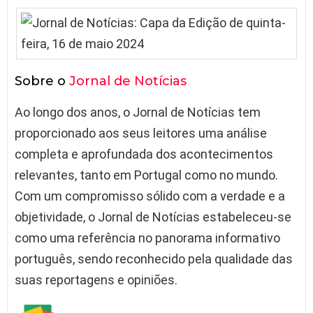
Sobre o
Jornal de Notícias
Ao longo dos anos, o Jornal de Notícias tem
proporcionado aos seus leitores uma análise
completa e aprofundada dos acontecimentos
relevantes, tanto em Portugal como no mundo.
Com um compromisso sólido com a verdade e a
objetividade, o Jornal de Notícias estabeleceu-se
como uma referência no panorama informativo
português, sendo reconhecido pela qualidade das
suas reportagens e opiniões.