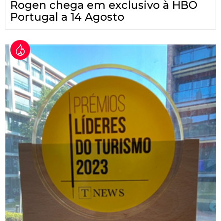
Rogen chega em exclusivo à HBO
Portugal a 14 Agosto