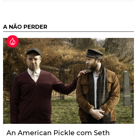
A NÃO PERDER
An American Pickle com Seth