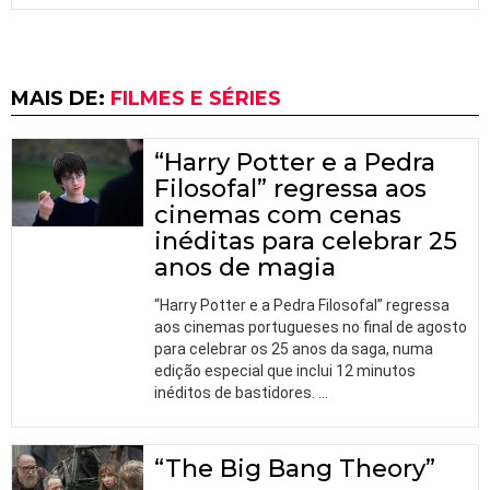
MAIS DE:
FILMES E SÉRIES
“Harry Potter e a Pedra
Filosofal” regressa aos
cinemas com cenas
inéditas para celebrar 25
anos de magia
“Harry Potter e a Pedra Filosofal” regressa
aos cinemas portugueses no final de agosto
para celebrar os 25 anos da saga, numa
edição especial que inclui 12 minutos
inéditos de bastidores.
…
“The Big Bang Theory”