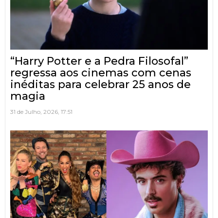
“Harry Potter e a Pedra Filosofal”
regressa aos cinemas com cenas
inéditas para celebrar 25 anos de
magia
31 de Julho, 2026, 17:51