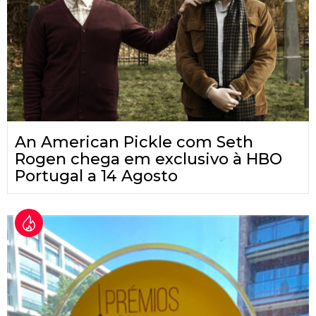
An American Pickle com Seth
Rogen chega em exclusivo à HBO
Portugal a 14 Agosto