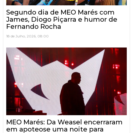
Segundo dia de MEO Marés com
James, Diogo Piçarra e humor de
Fernando Rocha
18 de Julho, 2026, 08:00
MEO Marés: Da Weasel encerraram
em apoteose uma noite para