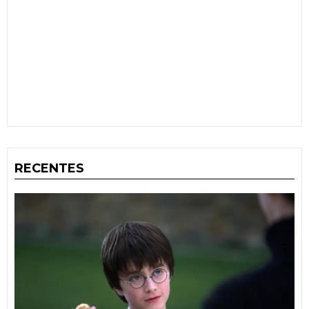
RECENTES