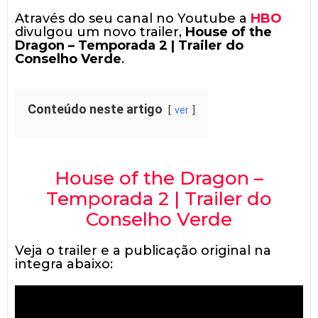
Através do seu canal no Youtube a
HBO
divulgou um novo trailer,
House of the
Dragon – Temporada 2 | Trailer do
Conselho Verde
.
Conteúdo neste artigo
ver
House of the Dragon –
Temporada 2 | Trailer do
Conselho Verde
Veja o trailer e a publicação original na
integra abaixo: