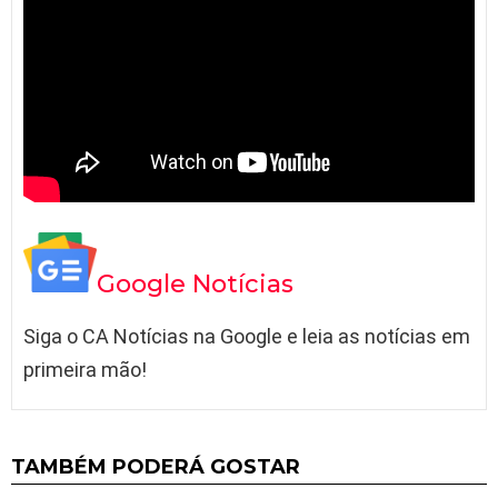
Google Notícias
Siga o CA Notícias na Google e leia as notícias em
primeira mão!
TAMBÉM PODERÁ GOSTAR