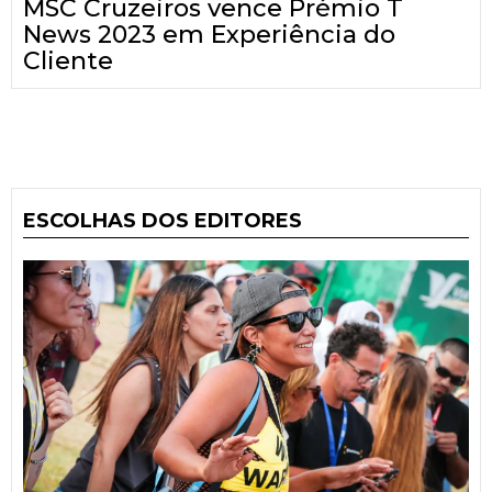
MSC Cruzeiros vence Prémio T
News 2023 em Experiência do
Cliente
ESCOLHAS DOS EDITORES