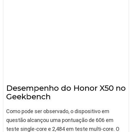
Desempenho do Honor X50 no
Geekbench
Como pode ser observado, o dispositivo em
questão alcançou uma pontuação de 606 em
teste single-core e 2,484 em teste multi-core. O