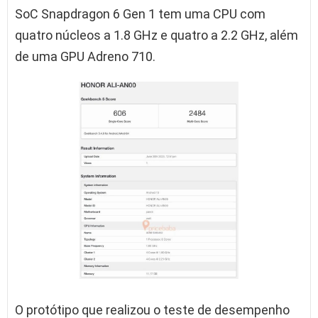
SoC Snapdragon 6 Gen 1 tem uma CPU com
quatro núcleos a 1.8 GHz e quatro a 2.2 GHz, além
de uma GPU Adreno 710.
O protótipo que realizou o teste de desempenho