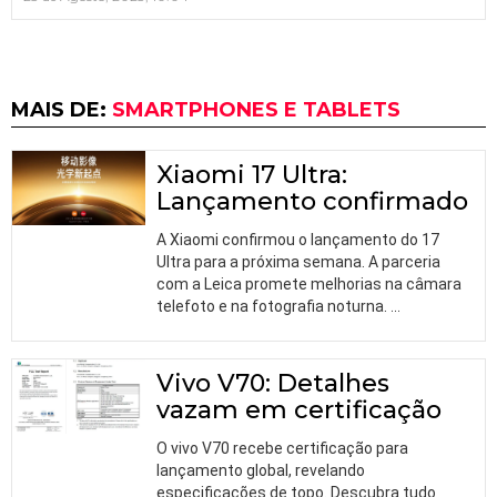
MAIS DE:
SMARTPHONES E TABLETS
Xiaomi 17 Ultra:
Lançamento confirmado
A Xiaomi confirmou o lançamento do 17
Ultra para a próxima semana. A parceria
com a Leica promete melhorias na câmara
telefoto e na fotografia noturna.
…
Vivo V70: Detalhes
vazam em certificação
O vivo V70 recebe certificação para
lançamento global, revelando
especificações de topo. Descubra tudo