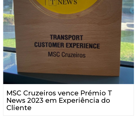
MSC Cruzeiros vence Prémio T
News 2023 em Experiência do
Cliente