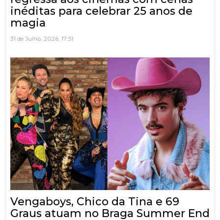
inéditas para celebrar 25 anos de
magia
31 de Julho, 2026, 17:51
Vengaboys, Chico da Tina e 69
Graus atuam no Braga Summer End