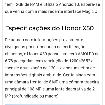
tem 12GB de RAM e utiliza o Android 13. Espera-se
que venha com a mais recente interface Magic UI.
Especificações do Honor X50
De acordo com informações previamente
divulgadas por autoridades de certificação
chinesas, o Honor X50 possui um ecrã AMOLED de
6.78 polegadas com resolução de 1200×2652 e
taxa de atualização de 120 Hz, com um leitor de
impressões digitais embutido. Conta ainda com
uma câmara frontal de 8 MP, uma câmara traseira
principal de 108 MP e uma lente decorativa de 2
MP (profundidade ou macro).