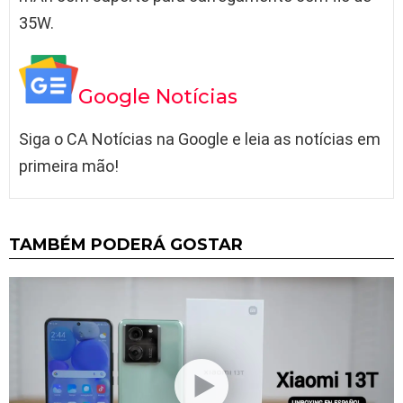
35W.
Google Notícias
Siga o CA Notícias na Google e leia as notícias em
primeira mão!
TAMBÉM PODERÁ GOSTAR