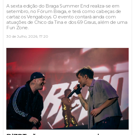
A sexta edição do Braga Summer End realiza-se em
setembro, no Fórum Braga, e terá como cabeças de
cartaz os Vengaboys. O evento contará ainda com
atuações de Chico da Tina e dos 69 Graus, além de uma
Fun Zone.
30 de Julho, 2026, 17:20