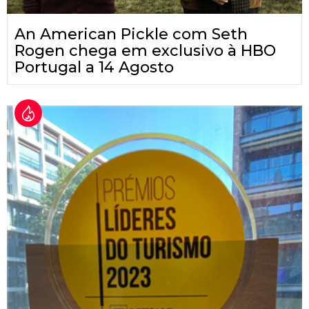
An American Pickle com Seth
Rogen chega em exclusivo à HBO
Portugal a 14 Agosto