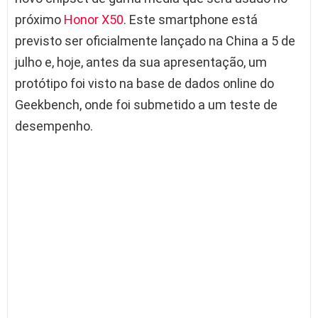
próximo
Honor X50
. Este smartphone está
previsto ser oficialmente lançado na China a 5 de
julho e, hoje, antes da sua apresentação, um
protótipo foi visto na base de dados online do
Geekbench, onde foi submetido a um teste de
desempenho.