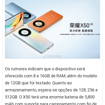
Os rumores indicam que o dispositivo será
oferecido com 8 e 16GB de RAM, além do modelo
de 12GB que foi testado. Quanto ao
armazenamento, espera-se opções de 128, 256 e
512GB. O X50 terá uma enorme bateria de 5,800
mAh com suporte para carregamento com fio de