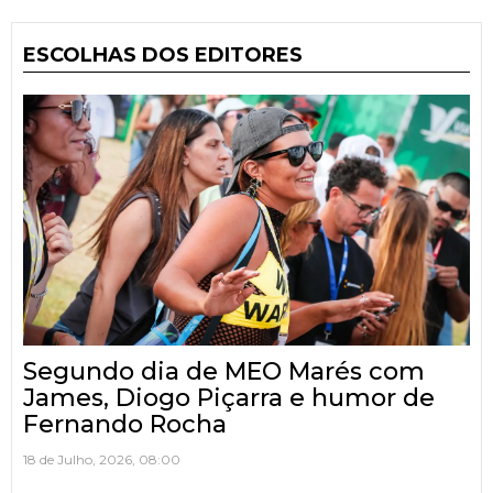
ESCOLHAS DOS EDITORES
Segundo dia de MEO Marés com
James, Diogo Piçarra e humor de
Fernando Rocha
18 de Julho, 2026, 08:00