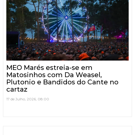
MEO Marés estreia-se em
Matosinhos com Da Weasel,
Plutonio e Bandidos do Cante no
cartaz
17 de Julho, 2026, 08:00