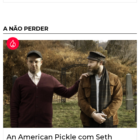
A NÃO PERDER
An American Pickle com Seth