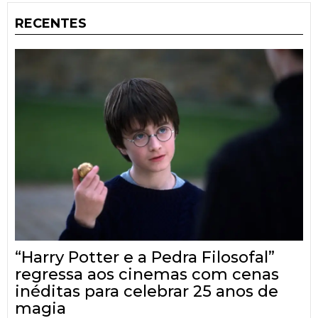
RECENTES
“Harry Potter e a Pedra Filosofal”
regressa aos cinemas com cenas
inéditas para celebrar 25 anos de
magia