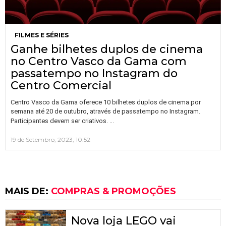
FILMES E SÉRIES
Ganhe bilhetes duplos de cinema
no Centro Vasco da Gama com
passatempo no Instagram do
Centro Comercial
Centro Vasco da Gama oferece 10 bilhetes duplos de cinema por
semana até 20 de outubro, através de passatempo no Instagram.
…
Participantes devem ser criativos.
19 de Setembro, 2023, 10:52
MAIS DE:
COMPRAS & PROMOÇÕES
Nova loja LEGO vai