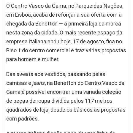
O Centro Vasco da Gama, no Parque das Nações,
em Lisboa, acaba de reforçar a sua oferta com a
chegada da Benetton — a primeira loja da marca
nesta zona da cidade. O mais recente espaço da
empresa italiana abriu hoje, 17 de agosto, fica no
Piso 1 do centro comercial e traz várias propostas
para homem e mulher.
Das
sweats
aos vestidos, passando pelas
camisas e
jeans
, na Benetton do Centro Vasco da
Gama é possível encontrar uma variada coleção
de peças de roupa dividida pelos 117 metros
quadrados de loja, desde os básicos às propostas
com padrões.