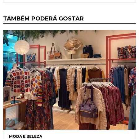
TAMBÉM PODERÁ GOSTAR
MODA E BELEZA