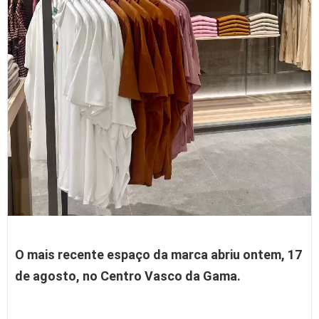
O mais recente espaço da marca abriu ontem, 17
de agosto, no Centro Vasco da Gama.