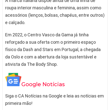
A marca italiana dispõe ainda de uma linha de
roupa interior masculina e feminina, assim como
acessórios (lenços, bolsas, chapéus, entre outros)
e calçado.
Em 2022, o Centro Vasco da Gama já tinha
reforçado a sua oferta com o primeiro espaço
físico da Dash and Stars em Portugal, a chegada
da Oslo e com a abertura da loja sustentável e
ativista da The Body Shop.
Google Notícias
Siga o CA Notícias na Google e leia as notícias em
primeira mão!