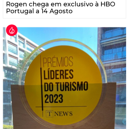
Rogen chega em exclusivo à HBO
Portugal a 14 Agosto