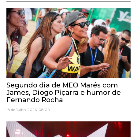
Segundo dia de MEO Marés com
James, Diogo Piçarra e humor de
Fernando Rocha
18 de Julho, 2026, 08:00