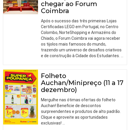
chegar ao Forum
Coimbra
Após o sucesso das três primeiras Lojas
Certificadas LEGO em Portugal, no Centro
Colombo, NorteShopping e Armazéns do
Chiado, o Forum Coimbra vai agora receber
os tijolos mais famosos do mundo,
trazendo um universo de desafios criativos
e de construção à Cidade dos Estudantes.
…
Folheto
Auchan/Minipreço (11 a 17
dezembro)
Mergulhe nas ótimas ofertas do folheto
Auchan! Beneficie de descontos
surpreendentes e produtos de alto padrão.
Clique e aproveite as oportunidades
exclusivas!
…