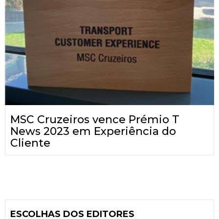
MSC Cruzeiros vence Prémio T
News 2023 em Experiência do
Cliente
ESCOLHAS DOS EDITORES