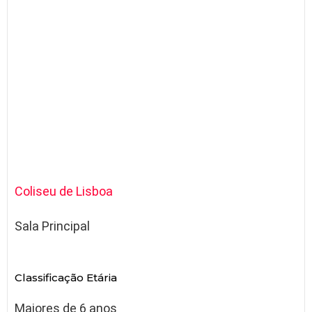
Coliseu de Lisboa
Sala Principal
Classificação Etária
Maiores de 6 anos