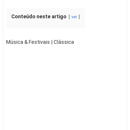
Conteúdo neste artigo
ver
Música & Festivais | Clássica