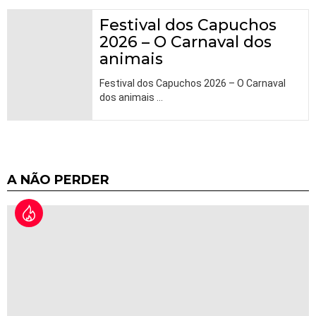
Festival dos Capuchos
2026 – O Carnaval dos
animais
Festival dos Capuchos 2026 – O Carnaval
dos animais
…
A NÃO PERDER