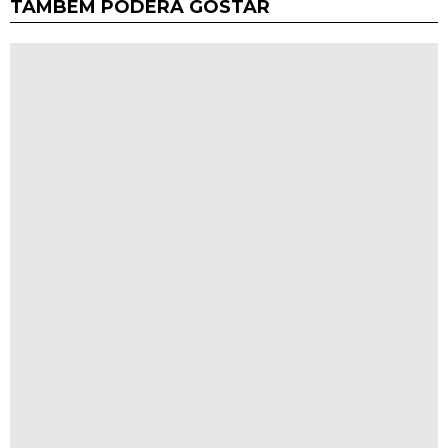
TAMBÉM PODERÁ GOSTAR