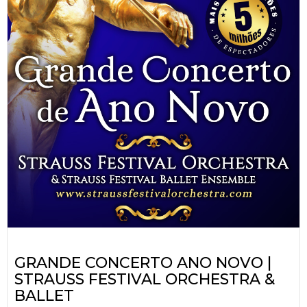
GRANDE CONCERTO ANO NOVO |
STRAUSS FESTIVAL ORCHESTRA &
BALLET