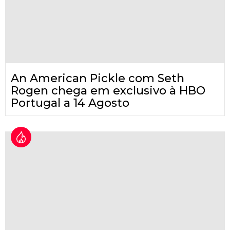
An American Pickle com Seth
Rogen chega em exclusivo à HBO
Portugal a 14 Agosto