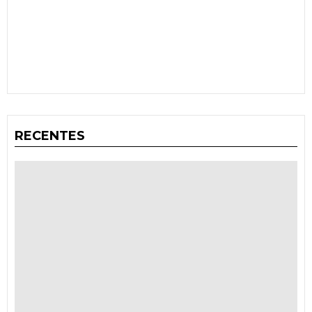
RECENTES