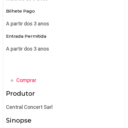
Bilhete Pago
A partir dos 3 anos
Entrada Permitida
A partir dos 3 anos
Comprar
Produtor
Central Concert Sarl
Sinopse