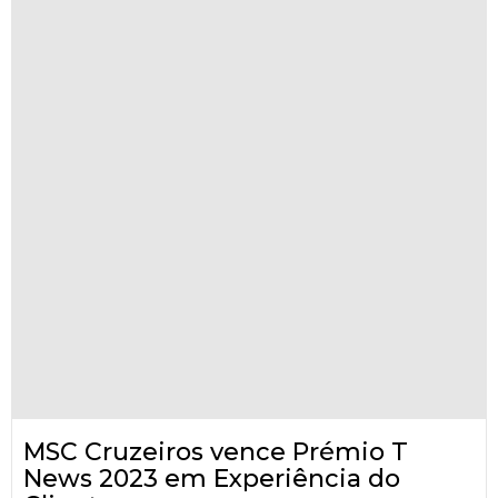
MSC Cruzeiros vence Prémio T
News 2023 em Experiência do