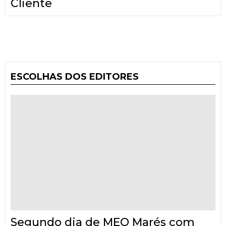
Cliente
ESCOLHAS DOS EDITORES
Segundo dia de MEO Marés com