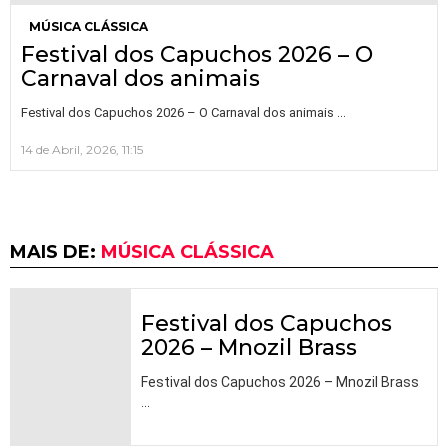
MÚSICA CLÁSSICA
Festival dos Capuchos 2026 – O
Carnaval dos animais
…
Festival dos Capuchos 2026 – O Carnaval dos animais
14 de Abril, 2026, 11:15
MAIS DE:
MÚSICA CLÁSSICA
Festival dos Capuchos
2026 – Mnozil Brass
Festival dos Capuchos 2026 – Mnozil Brass
…