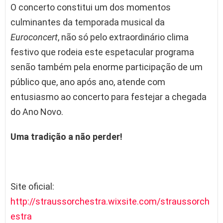
O concerto constitui um dos momentos
culminantes da temporada musical da
Euroconcert
, não só pelo extraordinário clima
festivo que rodeia este espetacular programa
senão também pela enorme participação de um
público que, ano após ano, atende com
entusiasmo ao concerto para festejar a chegada
do Ano Novo.
Uma tradição a não perder!
Site oficial:
http://straussorchestra.wixsite.com/straussorch
estra