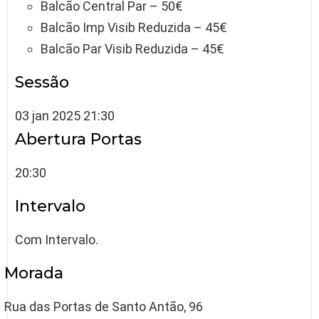
Balcão Central Par – 50€
Balcão Imp Visib Reduzida – 45€
Balcão Par Visib Reduzida – 45€
Sessão
03 jan 2025 21:30
Abertura Portas
20:30
Intervalo
Com Intervalo.
Morada
Rua das Portas de Santo Antão, 96