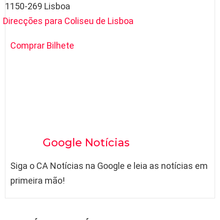
 1150-269 Lisboa
Direcções para Coliseu de Lisboa
Comprar Bilhete
Google Notícias
Siga o CA Notícias na Google e leia as notícias em
primeira mão!