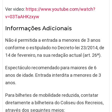
Ver video:
https://www.youtube.com/watch?
v=03TaAHKzxyw
Informações Adicionais
Não é permitida a entrada a menores de 3 anos
conforme o estipulado no Decreto-lei 23/2014, de
14 de fevereiro, na sua redação actual (art. 26ª).
Espectáculo recomendado para maiores de 6
anos de idade. Entrada interdita a menores de 3
anos.
Para bilhetes de mobilidade reduzida, contatar
diretamente a bilheteira do Coliseu dos Recreios,
através dos seguintes meios: