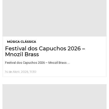
MÚSICA CLÁSSICA
Festival dos Capuchos 2026 –
Mnozil Brass
…
Festival dos Capuchos 2026 – Mnozil Brass
14 de Abril, 2026, 11:30