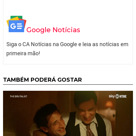
Google Notícias
Siga o CA Notícias na Google e leia as notícias em
primeira mão!
TAMBÉM PODERÁ GOSTAR