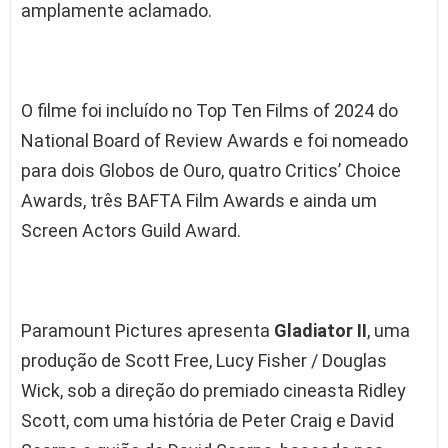
amplamente aclamado.
O filme foi incluído no Top Ten Films of 2024 do
National Board of Review Awards e foi nomeado
para dois Globos de Ouro, quatro Critics’ Choice
Awards, três BAFTA Film Awards e ainda um
Screen Actors Guild Award.
Paramount Pictures apresenta
Gladiator
II
, uma
produção de Scott Free, Lucy Fisher / Douglas
Wick, sob a direção do premiado cineasta Ridley
Scott, com uma história de Peter Craig e David