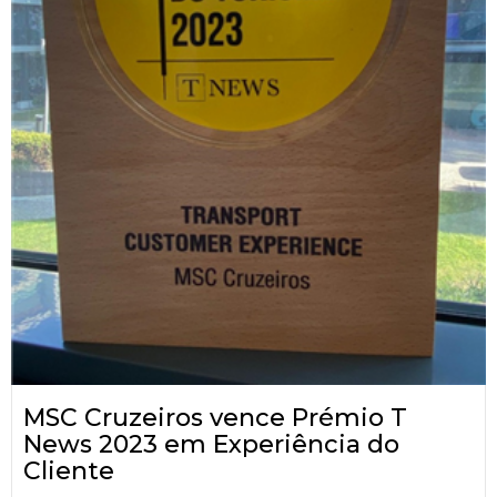
MSC Cruzeiros vence Prémio T
News 2023 em Experiência do
Cliente