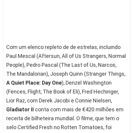
Com um elenco repleto de de estrelas, incluindo
Paul Mescal (Aftersun, All of Us Strangers, Normal
People), Pedro Pascal (The Last of Us, Narcos,
The Mandalorian), Joseph Quinn (Stranger Things,
A Quiet Place: Day One
), Denzel Washington
(Fences, Flight, The Book of Eli), Fred Hechinger,
Lior Raz, com Derek Jacobi e Connie Nielsen,
Gladiator
II
conta com mais de €420 milhões em
receita de bilheteira mundial. O filme, que tem o
selo Certified Fresh no Rotten Tomatoes, foi