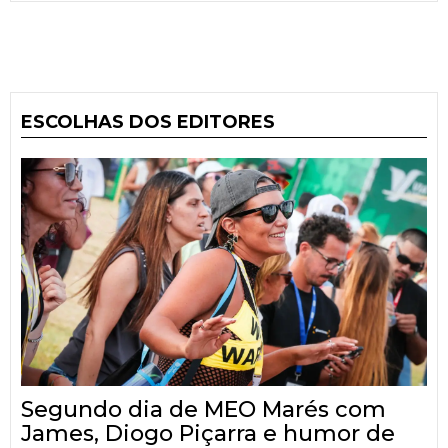
ESCOLHAS DOS EDITORES
Segundo dia de MEO Marés com
James, Diogo Piçarra e humor de