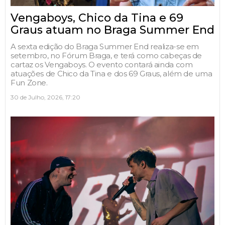
Vengaboys, Chico da Tina e 69
Graus atuam no Braga Summer End
A sexta edição do Braga Summer End realiza-se em
setembro, no Fórum Braga, e terá como cabeças de
cartaz os Vengaboys. O evento contará ainda com
atuações de Chico da Tina e dos 69 Graus, além de uma
Fun Zone.
30 de Julho, 2026, 17:20