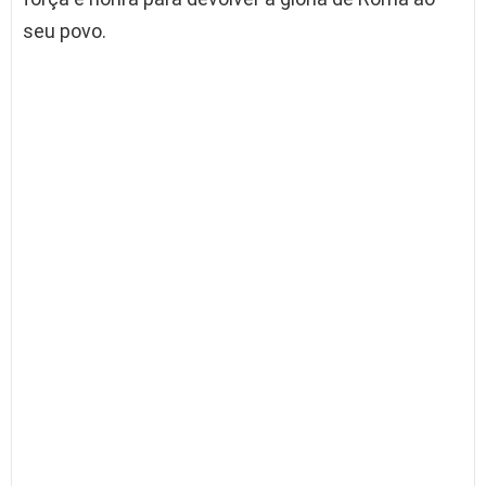
seu povo.