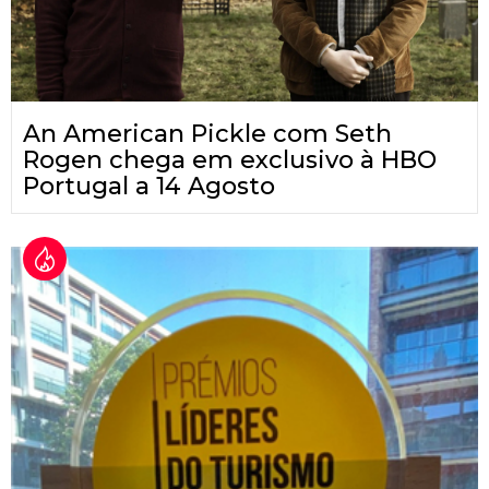
An American Pickle com Seth
Rogen chega em exclusivo à HBO
Portugal a 14 Agosto