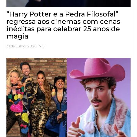
“Harry Potter e a Pedra Filosofal”
regressa aos cinemas com cenas
inéditas para celebrar 25 anos de
magia
31 de Julho, 2026, 17:51