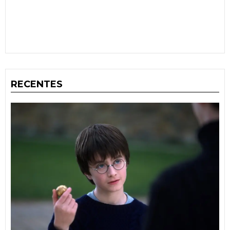
RECENTES