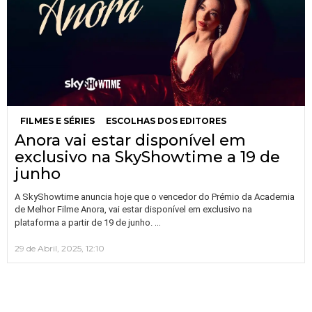
FILMES E SÉRIES
ESCOLHAS DOS EDITORES
Anora vai estar disponível em
exclusivo na SkyShowtime a 19 de
junho
A SkyShowtime anuncia hoje que o vencedor do Prémio da Academia
de Melhor Filme Anora, vai estar disponível em exclusivo na
…
plataforma a partir de 19 de junho.
29 de Abril, 2025, 12:10