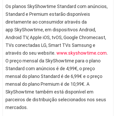
Os planos SkyShowtime Standard com anúncios,
Standard e Premium estarão disponíveis
diretamente ao consumidor através da
app SkyShowtime, em dispositivos Android,
Android TV, Apple iOS, tvOS, Google Chromecast,
TVs conectadas LG, Smart TVs Samsung e
através do seu website.
www.skyshowtime.com
.
O preço mensal da SkyShowtime para o plano
Standard com anúncios é de 4,99€, o preço
mensal do plano Standard é de 6,99€ e o preço
mensal do plano Premium é de 10,99€. A
SkyShowtime também está disponível em
parceiros de distribuição selecionados nos seus
mercados.