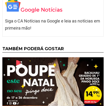
Google Notícias
Siga o CA Notícias na Google e leia as notícias em
primeira mão!
TAMBÉM PODERÁ GOSTAR