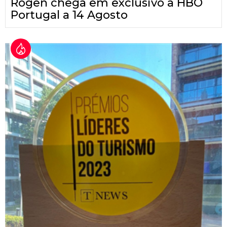
Rogen chega em exclusivo à HBO
Portugal a 14 Agosto