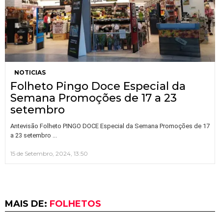
NOTICIAS
Folheto Pingo Doce Especial da
Semana Promoções de 17 a 23
setembro
Antevisão Folheto PINGO DOCE Especial da Semana Promoções de 17
…
a 23 setembro
15 de Setembro, 2024, 13:50
MAIS DE:
FOLHETOS