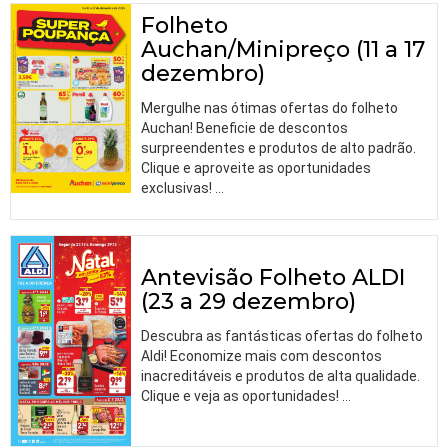
Folheto
Auchan/Minipreço (11 a 17
dezembro)
Mergulhe nas ótimas ofertas do folheto
Auchan! Beneficie de descontos
surpreendentes e produtos de alto padrão.
Clique e aproveite as oportunidades
exclusivas!
…
Antevisão Folheto ALDI
(23 a 29 dezembro)
Descubra as fantásticas ofertas do folheto
Aldi! Economize mais com descontos
inacreditáveis e produtos de alta qualidade.
Clique e veja as oportunidades!
…