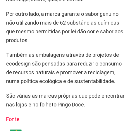
Por outro lado, a marca garante o sabor genuíno
não utilizando mais de 62 substâncias químicas
que mesmo permitidas por lei dão cor e sabor aos
produtos.
Também as embalagens através de projetos de
ecodesign são pensadas para reduzir o consumo
de recursos naturais e promover a reciclagem,
numa política ecológica e de sustentabilidade.
São várias as marcas próprias que pode encontrar
nas lojas e no folheto Pingo Doce.
Fonte