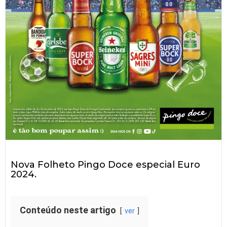
Nova Folheto Pingo Doce especial Euro
2024.
Conteúdo neste artigo
ver