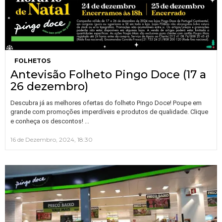
FOLHETOS
Antevisão Folheto Pingo Doce (17 a
26 dezembro)
Descubra já as melhores ofertas do folheto Pingo Doce! Poupe em
grande com promoções imperdíveis e produtos de qualidade. Clique
…
e conheça os descontos!
16 de Dezembro, 2024, 18:30