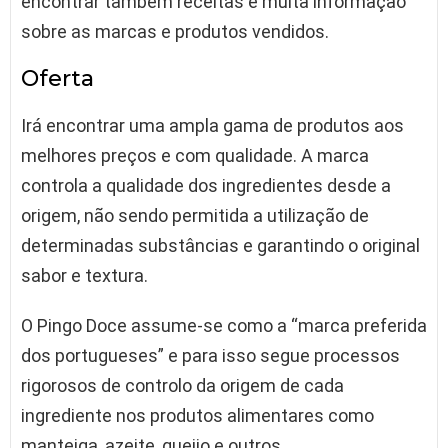
encontrar também receitas e muita informação
sobre as marcas e produtos vendidos.
Oferta
Irá encontrar uma ampla gama de produtos aos
melhores preços e com qualidade. A marca
controla a qualidade dos ingredientes desde a
origem, não sendo permitida a utilização de
determinadas substâncias e garantindo o original
sabor e textura.
O Pingo Doce assume-se como a “marca preferida
dos portugueses” e para isso segue processos
rigorosos de controlo da origem de cada
ingrediente nos produtos alimentares como
manteiga, azeite, queijo e outros.