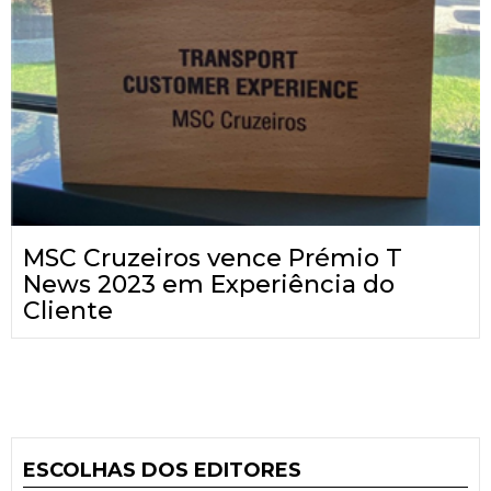
MSC Cruzeiros vence Prémio T
News 2023 em Experiência do
Cliente
ESCOLHAS DOS EDITORES