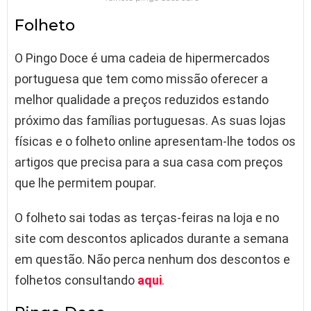
Folheto
O Pingo Doce é uma cadeia de hipermercados
portuguesa que tem como missão oferecer a
melhor qualidade a preços reduzidos estando
próximo das famílias portuguesas. As suas lojas
físicas e o folheto online apresentam-lhe todos os
artigos que precisa para a sua casa com preços
que lhe permitem poupar.
O folheto sai todas as terças-feiras na loja e no
site com descontos aplicados durante a semana
em questão. Não perca nenhum dos descontos e
folhetos consultando
aqui
.