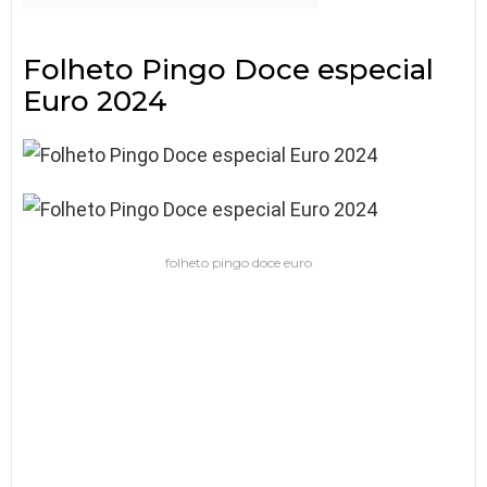
Folheto Pingo Doce especial
Euro 2024
folheto pingo doce euro