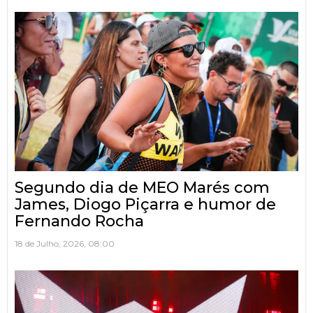
Segundo dia de MEO Marés com
James, Diogo Piçarra e humor de
Fernando Rocha
18 de Julho, 2026, 08:00