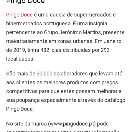
Pingo Doce
Pingo Doce
é uma cadeia de supermercados e
hipermercados portuguesa. É uma insígnia
pertencente ao Grupo Jerónimo Martins, presente
maioritariamente em zonas urbanas. Em Janeiro
de 2019, tinha 432 lojas distribuídas por 293
localidades.
São mais de 30.000 colaboradores que levam atá
aos clientes os melhores produtos com preços
competitivos para que estes possam melhorar a
sua poupança especialmente através do catálogo
Pingo Doce.
No site da marca (www.pingodoce.pt) pode