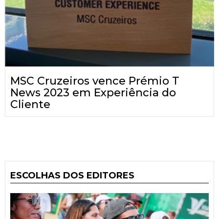
MSC Cruzeiros vence Prémio T
News 2023 em Experiência do
Cliente
ESCOLHAS DOS EDITORES