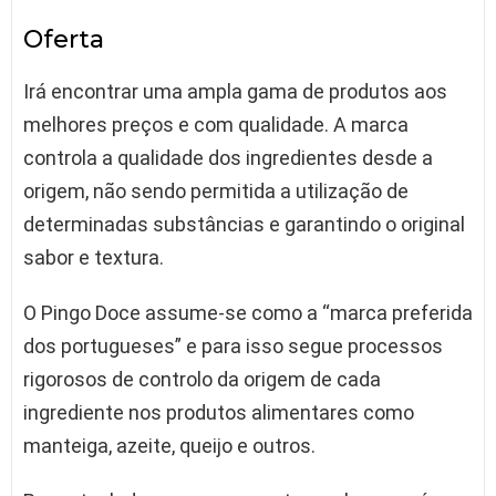
Oferta
Irá encontrar uma ampla gama de produtos aos
melhores preços e com qualidade. A marca
controla a qualidade dos ingredientes desde a
origem, não sendo permitida a utilização de
determinadas substâncias e garantindo o original
sabor e textura.
O Pingo Doce assume-se como a “marca preferida
dos portugueses” e para isso segue processos
rigorosos de controlo da origem de cada
ingrediente nos produtos alimentares como
manteiga, azeite, queijo e outros.