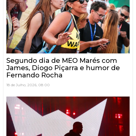
Segundo dia de MEO Marés com
James, Diogo Piçarra e humor de
Fernando Rocha
18 de Julho, 2026, 08:00