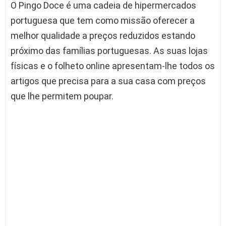
O Pingo Doce é uma cadeia de hipermercados
portuguesa que tem como missão oferecer a
melhor qualidade a preços reduzidos estando
próximo das famílias portuguesas. As suas lojas
físicas e o folheto online apresentam-lhe todos os
artigos que precisa para a sua casa com preços
que lhe permitem poupar.