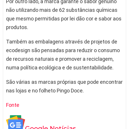
Por outro lado, a marca garante o sabor genuíno
não utilizando mais de 62 substâncias químicas
que mesmo permitidas por lei dão cor e sabor aos
produtos.
Também as embalagens através de projetos de
ecodesign são pensadas para reduzir o consumo
de recursos naturais e promover a reciclagem,
numa política ecológica e de sustentabilidade.
São várias as marcas próprias que pode encontrar
nas lojas e no folheto Pingo Doce.
Fonte
Google Notícias