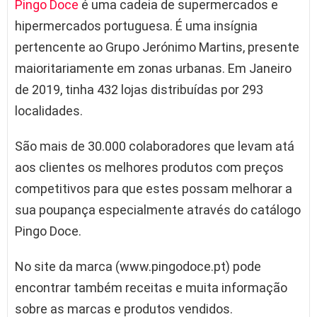
Pingo Doce
é uma cadeia de supermercados e
hipermercados portuguesa. É uma insígnia
pertencente ao Grupo Jerónimo Martins, presente
maioritariamente em zonas urbanas. Em Janeiro
de 2019, tinha 432 lojas distribuídas por 293
localidades.
São mais de 30.000 colaboradores que levam atá
aos clientes os melhores produtos com preços
competitivos para que estes possam melhorar a
sua poupança especialmente através do catálogo
Pingo Doce.
No site da marca (www.pingodoce.pt) pode
encontrar também receitas e muita informação
sobre as marcas e produtos vendidos.