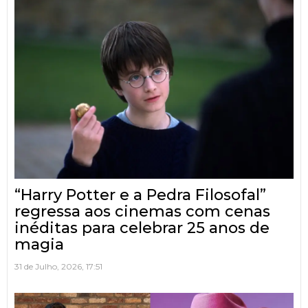
“Harry Potter e a Pedra Filosofal”
regressa aos cinemas com cenas
inéditas para celebrar 25 anos de
magia
31 de Julho, 2026, 17:51