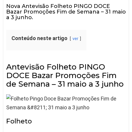
Nova Antevisão Folheto PINGO DOCE
Bazar Promoções Fim de Semana – 31 maio
a 3 junho.
Conteúdo neste artigo
ver
Antevisão Folheto PINGO
DOCE Bazar Promoções Fim
de Semana – 31 maio a 3 junho
Folheto