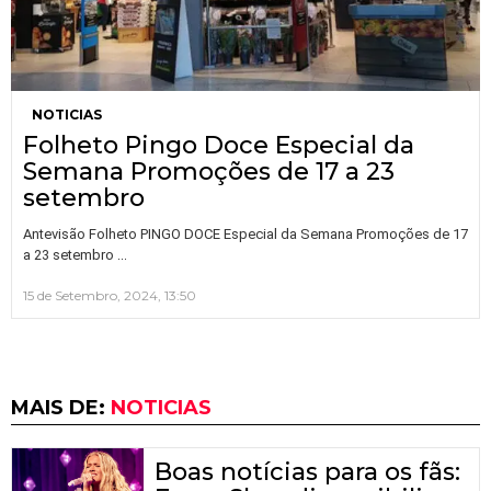
NOTICIAS
Folheto Pingo Doce Especial da
Semana Promoções de 17 a 23
setembro
Antevisão Folheto PINGO DOCE Especial da Semana Promoções de 17
…
a 23 setembro
15 de Setembro, 2024, 13:50
MAIS DE:
NOTICIAS
Boas notícias para os fãs: