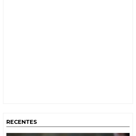
RECENTES