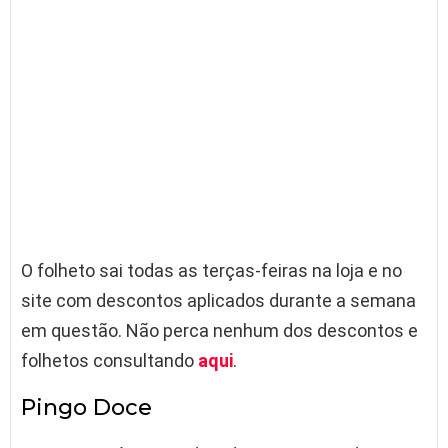
O folheto sai todas as terças-feiras na loja e no
site com descontos aplicados durante a semana
em questão. Não perca nenhum dos descontos e
folhetos consultando
aqui
.
Pingo Doce