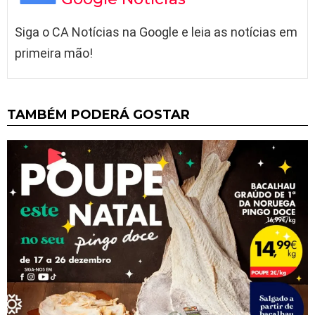
Siga o CA Notícias na Google e leia as notícias em
primeira mão!
TAMBÉM PODERÁ GOSTAR