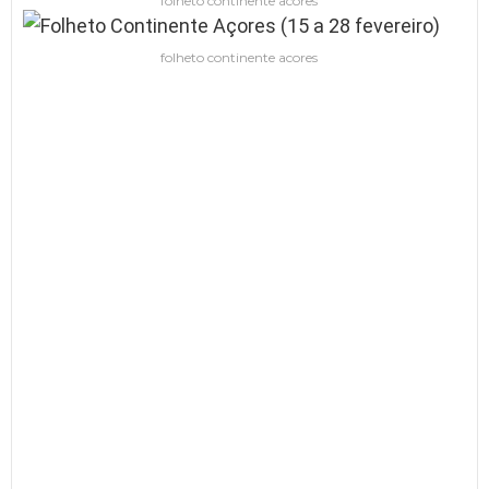
folheto continente acores
folheto continente acores