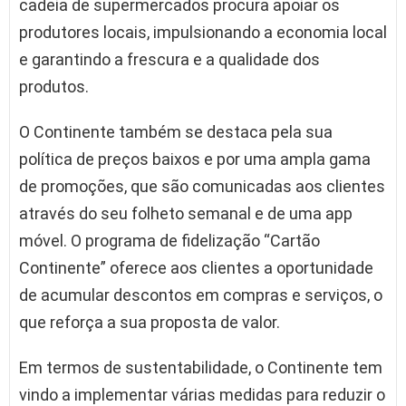
cadeia de supermercados procura apoiar os
produtores locais, impulsionando a economia local
e garantindo a frescura e a qualidade dos
produtos.
O Continente também se destaca pela sua
política de preços baixos e por uma ampla gama
de promoções, que são comunicadas aos clientes
através do seu folheto semanal e de uma app
móvel. O programa de fidelização “Cartão
Continente” oferece aos clientes a oportunidade
de acumular descontos em compras e serviços, o
que reforça a sua proposta de valor.
Em termos de sustentabilidade, o Continente tem
vindo a implementar várias medidas para reduzir o