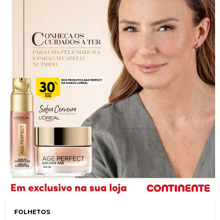
FOLHETOS