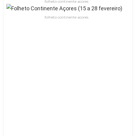
folheto continente acores
folheto continente acores