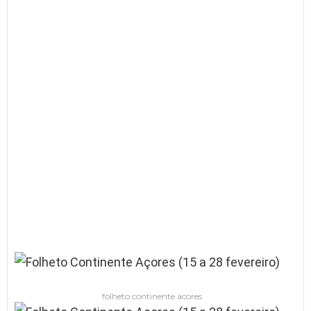
folheto continente acores