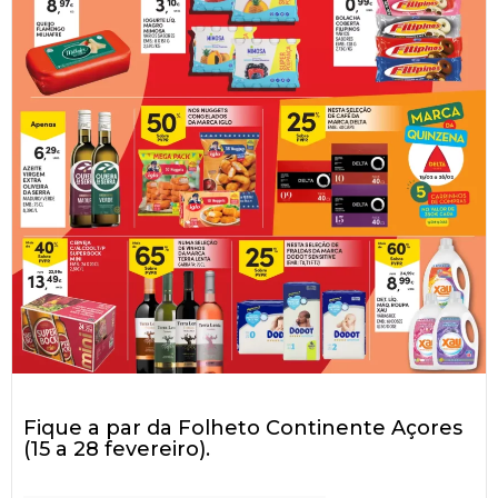
Fique a par da Folheto Continente Açores
(15 a 28 fevereiro).