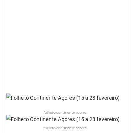
folheto continente acores
folheto continente acores