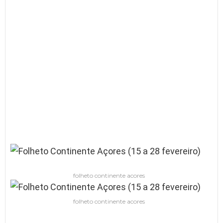
folheto continente acores
folheto continente acores