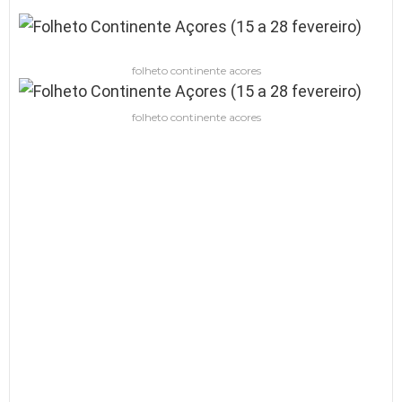
folheto continente acores
folheto continente acores