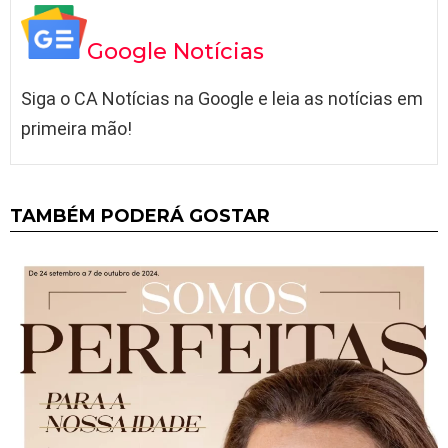
Google Notícias
Siga o CA Notícias na Google e leia as notícias em
primeira mão!
TAMBÉM PODERÁ GOSTAR