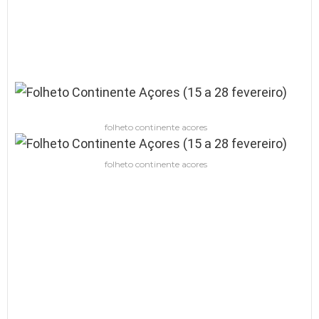
folheto continente acores
folheto continente acores