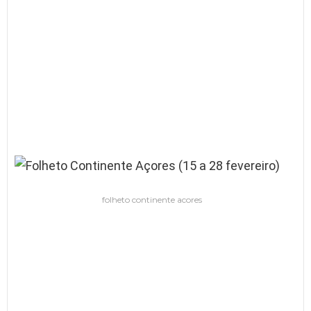
folheto continente acores