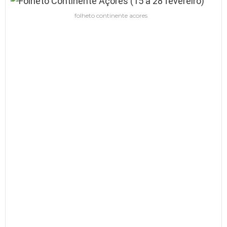
folheto continente acores