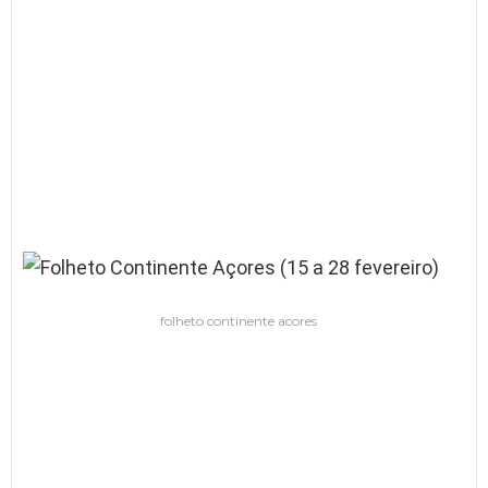
folheto continente acores