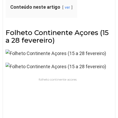
Conteúdo neste artigo
ver
Folheto Continente Açores (15
a 28 fevereiro)
folheto continente acores