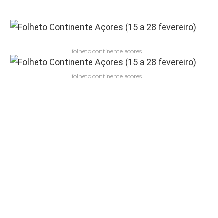
folheto continente acores
folheto continente acores