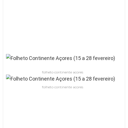
folheto continente acores
folheto continente acores