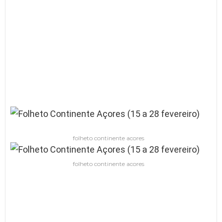
folheto continente acores
folheto continente acores