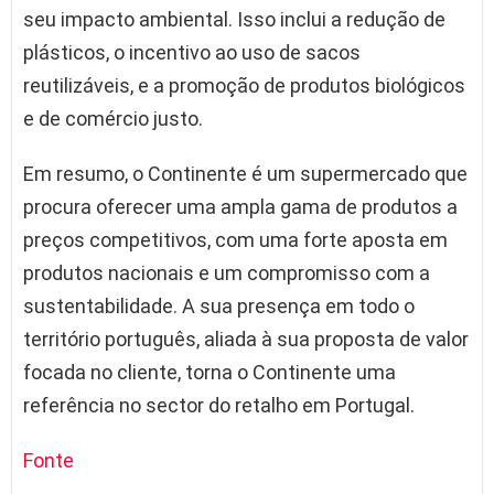
seu impacto ambiental. Isso inclui a redução de
plásticos, o incentivo ao uso de sacos
reutilizáveis, e a promoção de produtos biológicos
e de comércio justo.
Em resumo, o Continente é um supermercado que
procura oferecer uma ampla gama de produtos a
preços competitivos, com uma forte aposta em
produtos nacionais e um compromisso com a
sustentabilidade. A sua presença em todo o
território português, aliada à sua proposta de valor
focada no cliente, torna o Continente uma
referência no sector do retalho em Portugal.
Fonte