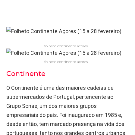
folheto continente acores
folheto continente acores
Continente
O Continente é uma das maiores cadeias de
supermercados de Portugal, pertencente ao
Grupo Sonae, um dos maiores grupos
empresariais do país. Foi inaugurado em 1985 e,
desde então, tem marcado presença na vida dos
portugueses, tanto nos grandes centros urbanos