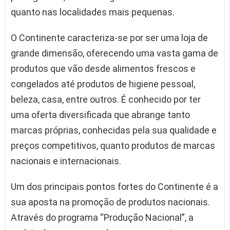
quanto nas localidades mais pequenas.
O Continente caracteriza-se por ser uma loja de
grande dimensão, oferecendo uma vasta gama de
produtos que vão desde alimentos frescos e
congelados até produtos de higiene pessoal,
beleza, casa, entre outros. É conhecido por ter
uma oferta diversificada que abrange tanto
marcas próprias, conhecidas pela sua qualidade e
preços competitivos, quanto produtos de marcas
nacionais e internacionais.
Um dos principais pontos fortes do Continente é a
sua aposta na promoção de produtos nacionais.
Através do programa “Produção Nacional”, a