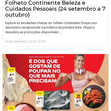
Folheto Continente Beleza e
Cuidados Pessoais (24 setembro a 7
outubro)
Explore as excelentes ofertas do folheto Continente! Poupe com
descontos excepcionais e produtos de primeira linha. Clique e
…
descubra as promoções disponíveis!
24 de Setembro, 2024, 11:00