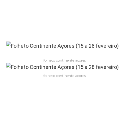
folheto continente acores
folheto continente acores