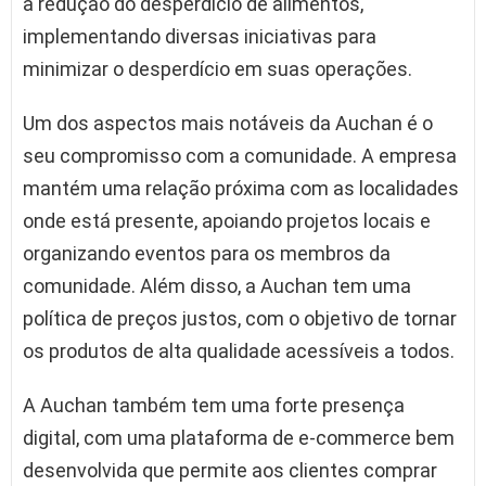
a redução do desperdício de alimentos,
implementando diversas iniciativas para
minimizar o desperdício em suas operações.
Um dos aspectos mais notáveis da Auchan é o
seu compromisso com a comunidade. A empresa
mantém uma relação próxima com as localidades
onde está presente, apoiando projetos locais e
organizando eventos para os membros da
comunidade. Além disso, a Auchan tem uma
política de preços justos, com o objetivo de tornar
os produtos de alta qualidade acessíveis a todos.
A Auchan também tem uma forte presença
digital, com uma plataforma de e-commerce bem
desenvolvida que permite aos clientes comprar