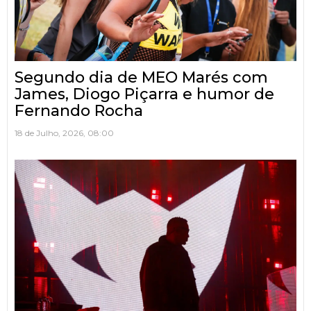
Segundo dia de MEO Marés com
James, Diogo Piçarra e humor de
Fernando Rocha
18 de Julho, 2026, 08:00