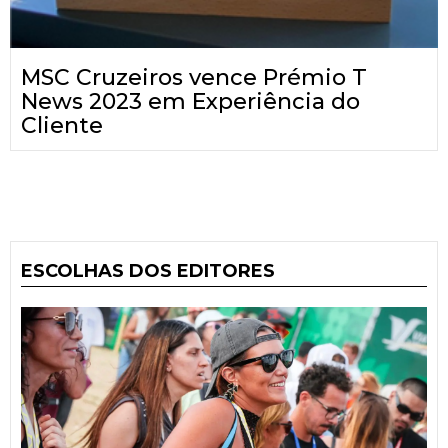
MSC Cruzeiros vence Prémio T
News 2023 em Experiência do
Cliente
ESCOLHAS DOS EDITORES