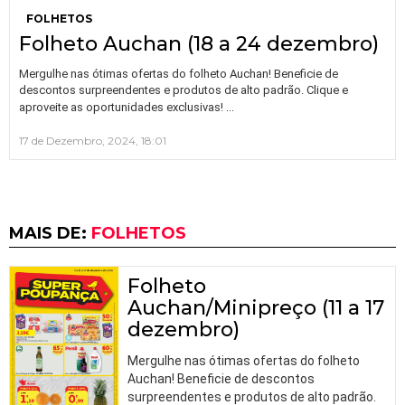
FOLHETOS
Folheto Auchan (18 a 24 dezembro)
Mergulhe nas ótimas ofertas do folheto Auchan! Beneficie de
descontos surpreendentes e produtos de alto padrão. Clique e
…
aproveite as oportunidades exclusivas!
17 de Dezembro, 2024, 18:01
MAIS DE:
FOLHETOS
Folheto
Auchan/Minipreço (11 a 17
dezembro)
Mergulhe nas ótimas ofertas do folheto
Auchan! Beneficie de descontos
surpreendentes e produtos de alto padrão.