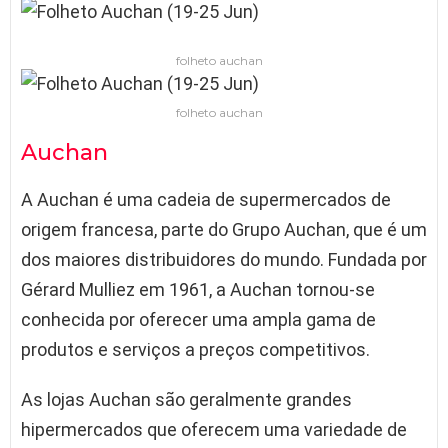
folheto auchan
folheto auchan
Auchan
A Auchan é uma cadeia de supermercados de
origem francesa, parte do Grupo Auchan, que é um
dos maiores distribuidores do mundo. Fundada por
Gérard Mulliez em 1961, a Auchan tornou-se
conhecida por oferecer uma ampla gama de
produtos e serviços a preços competitivos.
As lojas Auchan são geralmente grandes
hipermercados que oferecem uma variedade de