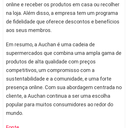
online e receber os produtos em casa ou recolher
na loja. Além disso, a empresa tem um programa
de fidelidade que oferece descontos e benefícios
aos seus membros.
Em resumo, a Auchan é uma cadeia de
supermercados que combina uma ampla gama de
produtos de alta qualidade com preços
competitivos, um compromisso com a
sustentabilidade e a comunidade, e uma forte
presença online. Com sua abordagem centrada no
cliente, a Auchan continua a ser uma escolha
popular para muitos consumidores ao redor do
mundo.
Fonte