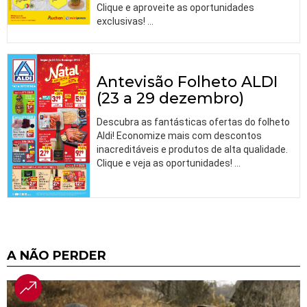
Clique e aproveite as oportunidades
exclusivas!
…
Antevisão Folheto ALDI
(23 a 29 dezembro)
Descubra as fantásticas ofertas do folheto
Aldi! Economize mais com descontos
inacreditáveis e produtos de alta qualidade.
Clique e veja as oportunidades!
…
A NÃO PERDER