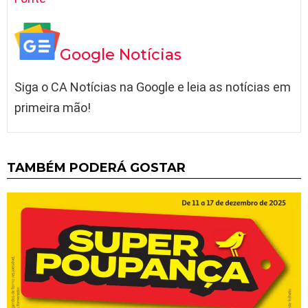
Google Notícias
Siga o CA Notícias na Google e leia as notícias em
primeira mão!
TAMBÉM PODERÁ GOSTAR