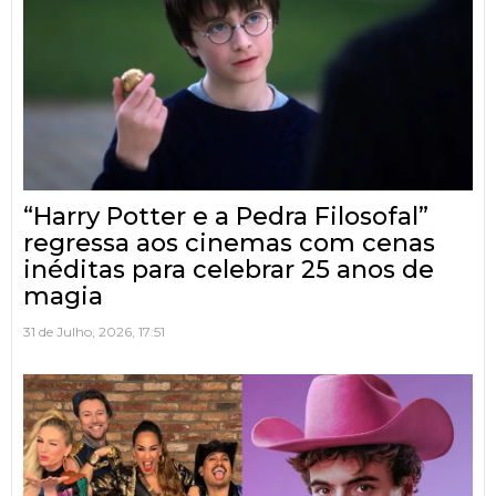
“Harry Potter e a Pedra Filosofal”
regressa aos cinemas com cenas
inéditas para celebrar 25 anos de
magia
31 de Julho, 2026, 17:51