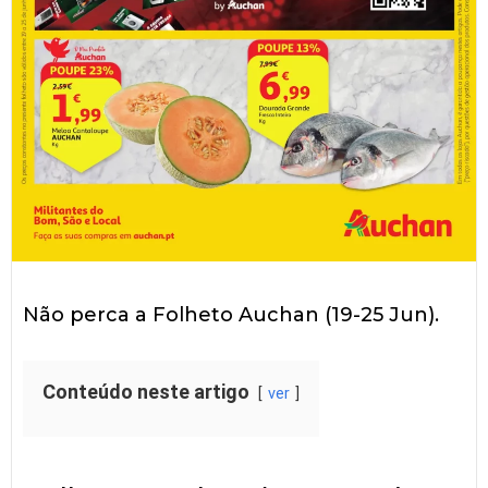
Não perca a Folheto Auchan (19-25 Jun).
Conteúdo neste artigo
ver