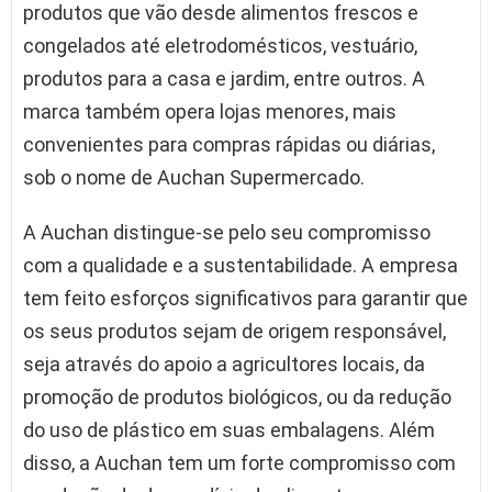
produtos que vão desde alimentos frescos e
congelados até eletrodomésticos, vestuário,
produtos para a casa e jardim, entre outros. A
marca também opera lojas menores, mais
convenientes para compras rápidas ou diárias,
sob o nome de Auchan Supermercado.
A Auchan distingue-se pelo seu compromisso
com a qualidade e a sustentabilidade. A empresa
tem feito esforços significativos para garantir que
os seus produtos sejam de origem responsável,
seja através do apoio a agricultores locais, da
promoção de produtos biológicos, ou da redução
do uso de plástico em suas embalagens. Além
disso, a Auchan tem um forte compromisso com