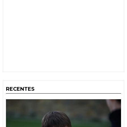
RECENTES