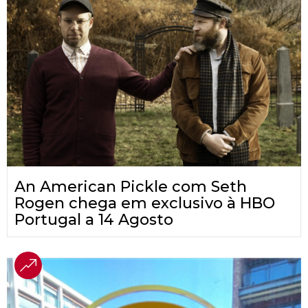
An American Pickle com Seth
Rogen chega em exclusivo à HBO
Portugal a 14 Agosto