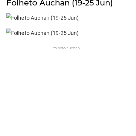
Folheto Auchan (19-25 Jun)
folheto auchan