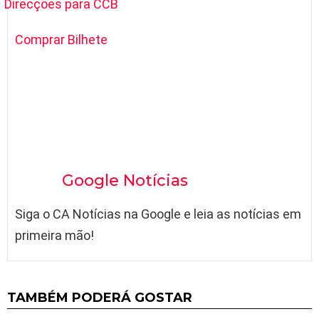
Direcções para CCB
Comprar Bilhete
Google Notícias
Siga o CA Notícias na Google e leia as notícias em
primeira mão!
TAMBÉM PODERÁ GOSTAR