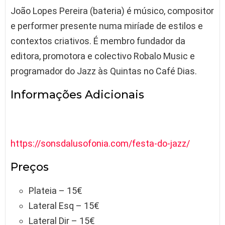
João Lopes Pereira (bateria) é músico, compositor
e performer presente numa miríade de estilos e
contextos criativos. É membro fundador da
editora, promotora e colectivo Robalo Music e
programador do Jazz às Quintas no Café Dias.
Informações Adicionais
https://sonsdalusofonia.com/festa-do-jazz/
Preços
Plateia – 15€
Lateral Esq – 15€
Lateral Dir – 15€