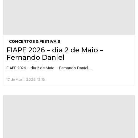
CONCERTOS & FESTIVAIS
FIAPE 2026 – dia 2 de Maio –
Fernando Daniel
…
FIAPE 2026 – dia 2 de Maio – Fernando Daniel
17 de Abril, 2026, 13:15