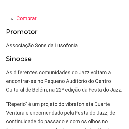
Comprar
Promotor
Associação Sons da Lusofonia
Sinopse
As diferentes comunidades do Jazz voltam a
encontrar-se no Pequeno Auditório do Centro
Cultural de Belém, na 22ª edição da Festa do Jazz.
“Reperio” é um projeto do vibrafonista Duarte
Ventura e encomendado pela Festa do Jazz, de
continuidade do passado e com os olhos no