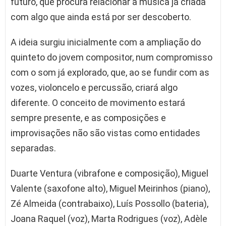
futuro, que procura relacionar a música já criada
com algo que ainda está por ser descoberto.
A ideia surgiu inicialmente com a ampliação do
quinteto do jovem compositor, num compromisso
com o som já explorado, que, ao se fundir com as
vozes, violoncelo e percussão, criará algo
diferente. O conceito de movimento estará
sempre presente, e as composições e
improvisações não são vistas como entidades
separadas.
Duarte Ventura (vibrafone e composição), Miguel
Valente (saxofone alto), Miguel Meirinhos (piano),
Zé Almeida (contrabaixo), Luís Possollo (bateria),
Joana Raquel (voz), Marta Rodrigues (voz), Adèle