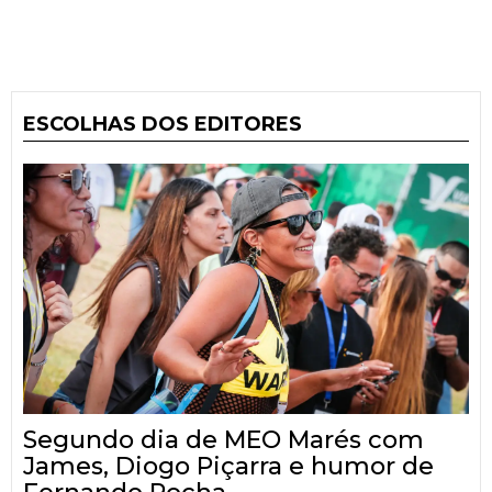
ESCOLHAS DOS EDITORES
Segundo dia de MEO Marés com
James, Diogo Piçarra e humor de