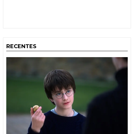
RECENTES