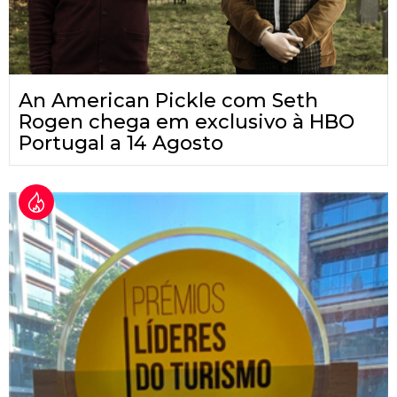
An American Pickle com Seth
Rogen chega em exclusivo à HBO
Portugal a 14 Agosto