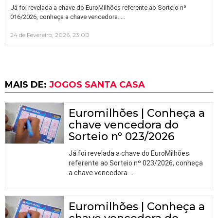
Já foi revelada a chave do EuroMilhões referente ao Sorteio nº
…
016/2026, conheça a chave vencedora.
24 de Fevereiro, 2026, 23:00
MAIS DE:
JOGOS SANTA CASA
Euromilhões | Conheça a
chave vencedora do
Sorteio nº 023/2026
Já foi revelada a chave do EuroMilhões
referente ao Sorteio nº 023/2026, conheça
a chave vencedora.
…
Euromilhões | Conheça a