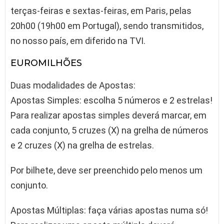
terças-feiras e sextas-feiras, em Paris, pelas
20h00 (19h00 em Portugal), sendo transmitidos,
no nosso país, em diferido na TVI.
EUROMILHÕES
Duas modalidades de Apostas:
Apostas Simples: escolha 5 números e 2 estrelas!
Para realizar apostas simples deverá marcar, em
cada conjunto, 5 cruzes (X) na grelha de números
e 2 cruzes (X) na grelha de estrelas.
Por bilhete, deve ser preenchido pelo menos um
conjunto.
Apostas Múltiplas: faça várias apostas numa só!