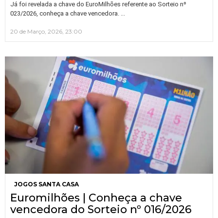
Já foi revelada a chave do EuroMilhões referente ao Sorteio nº
…
023/2026, conheça a chave vencedora.
20 de Março, 2026, 23:00
JOGOS SANTA CASA
Euromilhões | Conheça a chave
vencedora do Sorteio nº 016/2026