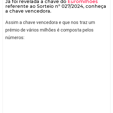
Já foi revelada a chave do
Euromilhões
referente ao Sorteio nº 027/2024, conheça
a chave vencedora.
Assim a chave vencedora e que nos traz um
prémio de vários milhões é composta pelos
números: