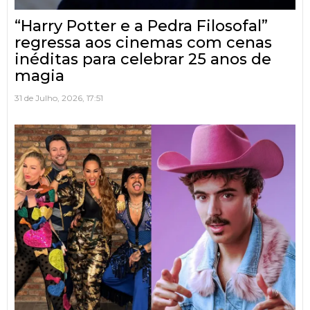
“Harry Potter e a Pedra Filosofal”
regressa aos cinemas com cenas
inéditas para celebrar 25 anos de
magia
31 de Julho, 2026, 17:51