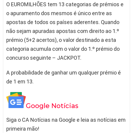
O EUROMILHÕES tem 13 categorias de prémios e
o apuramento dos mesmos é único entre as
apostas de todos os países aderentes. Quando
não sejam apuradas apostas com direito ao 1.º
prémio (5+2 acertos), o valor destinado a esta
categoria acumula com o valor do 1.º prémio do
concurso seguinte – JACKPOT.
A probabilidade de ganhar um qualquer prémio é
de 1 em 13.
Google Notícias
Siga o CA Notícias na Google e leia as notícias em
primeira mão!