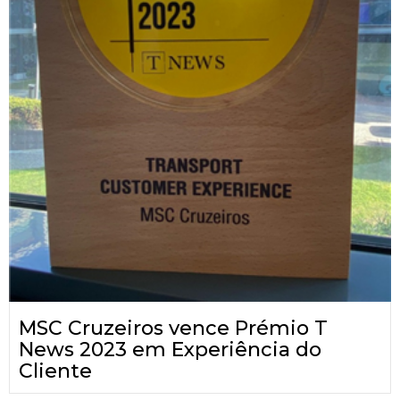
MSC Cruzeiros vence Prémio T
News 2023 em Experiência do
Cliente