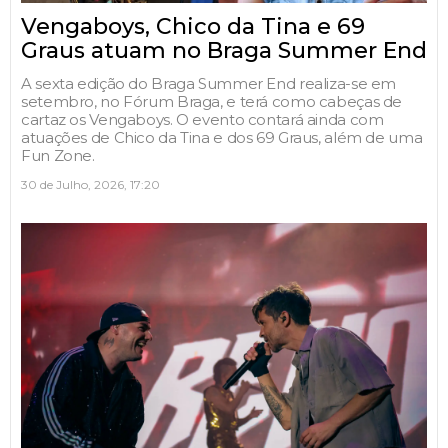
Vengaboys, Chico da Tina e 69
Graus atuam no Braga Summer End
A sexta edição do Braga Summer End realiza-se em
setembro, no Fórum Braga, e terá como cabeças de
cartaz os Vengaboys. O evento contará ainda com
atuações de Chico da Tina e dos 69 Graus, além de uma
Fun Zone.
30 de Julho, 2026, 17:20