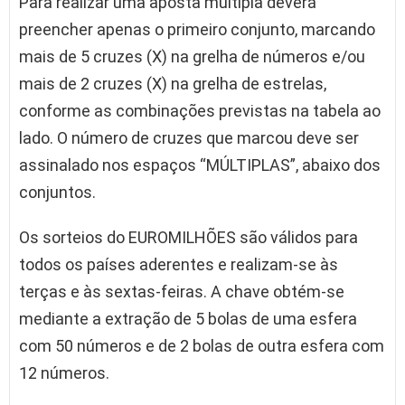
Para realizar uma aposta múltipla deverá
preencher apenas o primeiro conjunto, marcando
mais de 5 cruzes (X) na grelha de números e/ou
mais de 2 cruzes (X) na grelha de estrelas,
conforme as combinações previstas na tabela ao
lado. O número de cruzes que marcou deve ser
assinalado nos espaços “MÚLTIPLAS”, abaixo dos
conjuntos.
Os sorteios do EUROMILHÕES são válidos para
todos os países aderentes e realizam-se às
terças e às sextas-feiras. A chave obtém-se
mediante a extração de 5 bolas de uma esfera
com 50 números e de 2 bolas de outra esfera com
12 números.