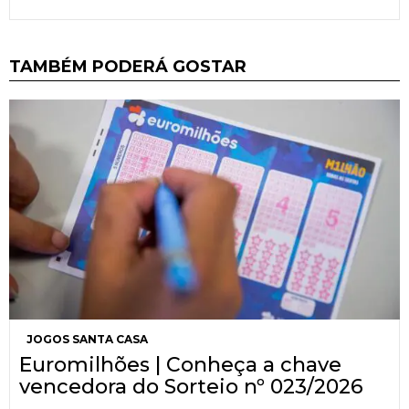
TAMBÉM PODERÁ GOSTAR
JOGOS SANTA CASA
Euromilhões | Conheça a chave
vencedora do Sorteio nº 023/2026