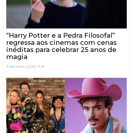
“Harry Potter e a Pedra Filosofal”
regressa aos cinemas com cenas
inéditas para celebrar 25 anos de
magia
31 de Julho, 2026, 17:51