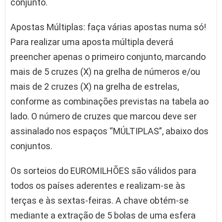
conjunto.
Apostas Múltiplas: faça várias apostas numa só!
Para realizar uma aposta múltipla deverá
preencher apenas o primeiro conjunto, marcando
mais de 5 cruzes (X) na grelha de números e/ou
mais de 2 cruzes (X) na grelha de estrelas,
conforme as combinações previstas na tabela ao
lado. O número de cruzes que marcou deve ser
assinalado nos espaços “MÚLTIPLAS”, abaixo dos
conjuntos.
Os sorteios do EUROMILHÕES são válidos para
todos os países aderentes e realizam-se às
terças e às sextas-feiras. A chave obtém-se
mediante a extração de 5 bolas de uma esfera