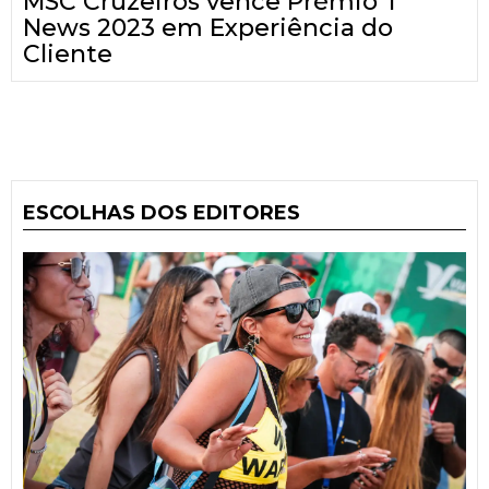
MSC Cruzeiros vence Prémio T
News 2023 em Experiência do
Cliente
ESCOLHAS DOS EDITORES