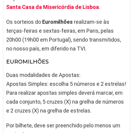
Santa Casa da Misericórdia de Lisboa
.
Os sorteios do
Euromilhões
realizam-se às
terças-feiras e sextas-feiras, em Paris, pelas
20h00 (19h00 em Portugal), sendo transmitidos,
no nosso país, em diferido na TVI.
EUROMILHÕES
Duas modalidades de Apostas:
Apostas Simples: escolha 5 números e 2 estrelas!
Para realizar apostas simples deverá marcar, em
cada conjunto, 5 cruzes (X) na grelha de números
e 2 cruzes (X) na grelha de estrelas.
Por bilhete, deve ser preenchido pelo menos um