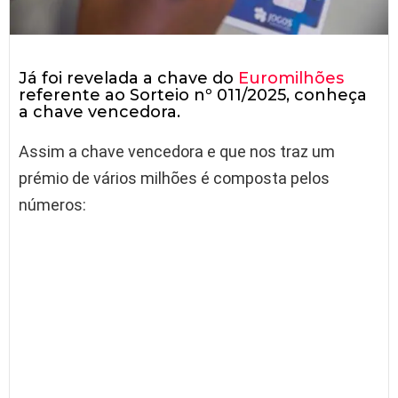
Já foi revelada a chave do
Euromilhões
referente ao Sorteio nº 011/2025, conheça
a chave vencedora.
Assim a chave vencedora e que nos traz um
prémio de vários milhões é composta pelos
números: