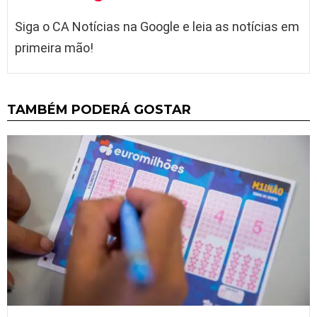
Siga o CA Notícias na Google e leia as notícias em
primeira mão!
TAMBÉM PODERÁ GOSTAR