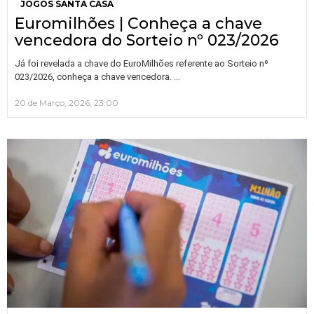
JOGOS SANTA CASA
Euromilhões | Conheça a chave
vencedora do Sorteio nº 023/2026
Já foi revelada a chave do EuroMilhões referente ao Sorteio nº
…
023/2026, conheça a chave vencedora.
20 de Março, 2026, 23:00