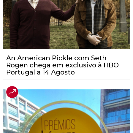
An American Pickle com Seth
Rogen chega em exclusivo à HBO
Portugal a 14 Agosto