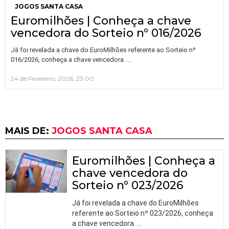
JOGOS SANTA CASA
Euromilhões | Conheça a chave
vencedora do Sorteio nº 016/2026
Já foi revelada a chave do EuroMilhões referente ao Sorteio nº
…
016/2026, conheça a chave vencedora.
24 de Fevereiro, 2026, 23:00
MAIS DE:
JOGOS SANTA CASA
Euromilhões | Conheça a
chave vencedora do
Sorteio nº 023/2026
Já foi revelada a chave do EuroMilhões
referente ao Sorteio nº 023/2026, conheça
a chave vencedora.
…