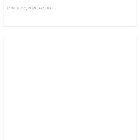
17 de Julho, 2026, 08:00