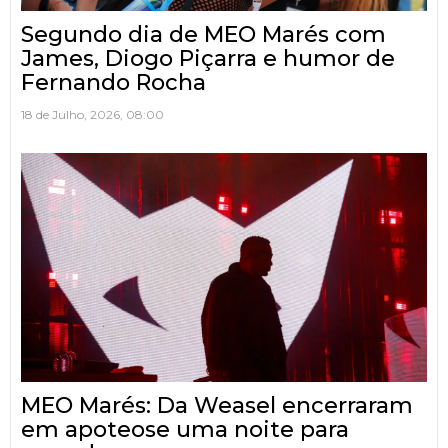
Segundo dia de MEO Marés com
James, Diogo Piçarra e humor de
Fernando Rocha
18 de Julho, 2026, 08:00
MEO Marés: Da Weasel encerraram
em apoteose uma noite para