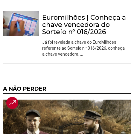
Euromilhões | Conheça a
chave vencedora do
Sorteio nº 016/2026
Já foi revelada a chave do EuroMilhões
referente ao Sorteio nº 016/2026, conheça
a chave vencedora.
…
A NÃO PERDER