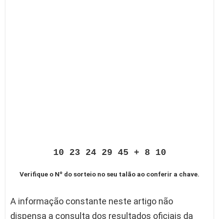
10 23 24 29 45 + 8 10
Verifique o Nº do sorteio no seu talão ao conferir a chave.
A informação constante neste artigo não
dispensa a consulta dos resultados oficiais da