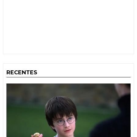
RECENTES