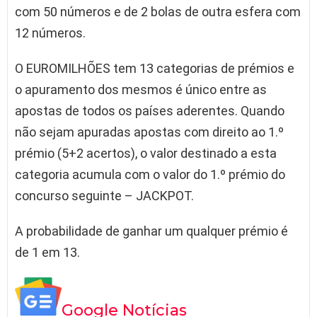
com 50 números e de 2 bolas de outra esfera com
12 números.
O EUROMILHÕES tem 13 categorias de prémios e
o apuramento dos mesmos é único entre as
apostas de todos os países aderentes. Quando
não sejam apuradas apostas com direito ao 1.º
prémio (5+2 acertos), o valor destinado a esta
categoria acumula com o valor do 1.º prémio do
concurso seguinte – JACKPOT.
A probabilidade de ganhar um qualquer prémio é
de 1 em 13.
Google Notícias