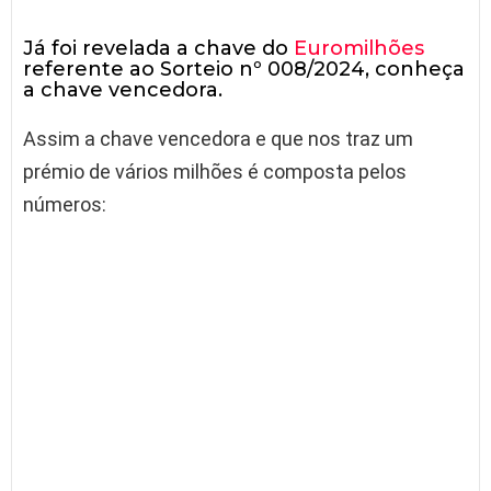
Já foi revelada a chave do
Euromilhões
referente ao Sorteio nº 008/2024, conheça
a chave vencedora.
Assim a chave vencedora e que nos traz um
prémio de vários milhões é composta pelos
números: