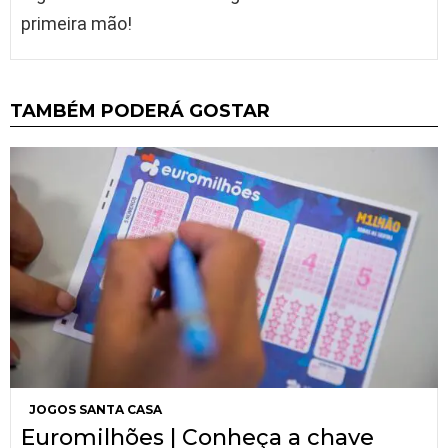
primeira mão!
TAMBÉM PODERÁ GOSTAR
JOGOS SANTA CASA
Euromilhões | Conheça a chave