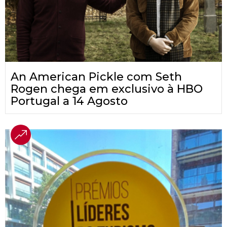
An American Pickle com Seth
Rogen chega em exclusivo à HBO
Portugal a 14 Agosto