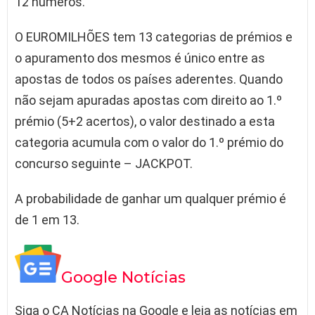
12 números.
O EUROMILHÕES tem 13 categorias de prémios e
o apuramento dos mesmos é único entre as
apostas de todos os países aderentes. Quando
não sejam apuradas apostas com direito ao 1.º
prémio (5+2 acertos), o valor destinado a esta
categoria acumula com o valor do 1.º prémio do
concurso seguinte – JACKPOT.
A probabilidade de ganhar um qualquer prémio é
de 1 em 13.
Google Notícias
Siga o CA Notícias na Google e leia as notícias em