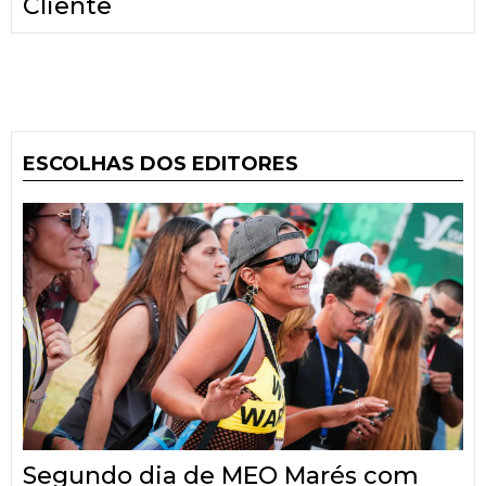
Cliente
ESCOLHAS DOS EDITORES
Segundo dia de MEO Marés com