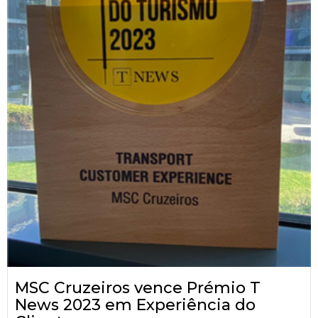
MSC Cruzeiros vence Prémio T
News 2023 em Experiência do