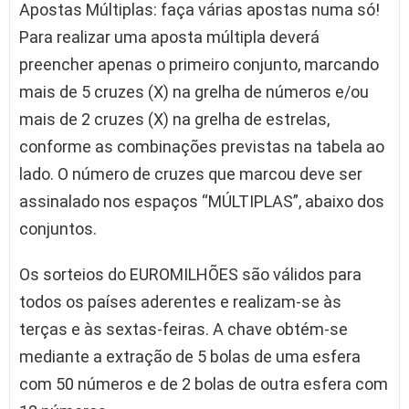
Apostas Múltiplas: faça várias apostas numa só!
Para realizar uma aposta múltipla deverá
preencher apenas o primeiro conjunto, marcando
mais de 5 cruzes (X) na grelha de números e/ou
mais de 2 cruzes (X) na grelha de estrelas,
conforme as combinações previstas na tabela ao
lado. O número de cruzes que marcou deve ser
assinalado nos espaços “MÚLTIPLAS”, abaixo dos
conjuntos.
Os sorteios do EUROMILHÕES são válidos para
todos os países aderentes e realizam-se às
terças e às sextas-feiras. A chave obtém-se
mediante a extração de 5 bolas de uma esfera
com 50 números e de 2 bolas de outra esfera com