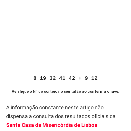
8 19 32 41 42 + 9 12
Verifique o Nº do sorteio no seu talão ao conferir a chave.
A informação constante neste artigo não
dispensa a consulta dos resultados oficiais da
Santa Casa da Misericórdia de Lisboa
.