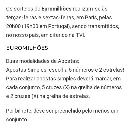
Os sorteios do
Euromilhões
realizam-se às
terças-feiras e sextas-feiras, em Paris, pelas
20h00 (19h00 em Portugal), sendo transmitidos,
no nosso país, em diferido na TVI.
EUROMILHÕES
Duas modalidades de Apostas:
Apostas Simples: escolha 5 números e 2 estrelas!
Para realizar apostas simples deverá marcar, em
cada conjunto, 5 cruzes (X) na grelha de números
e 2 cruzes (X) na grelha de estrelas.
Por bilhete, deve ser preenchido pelo menos um
conjunto.