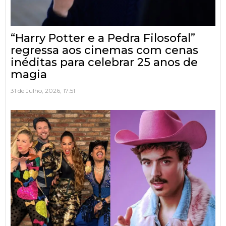
“Harry Potter e a Pedra Filosofal”
regressa aos cinemas com cenas
inéditas para celebrar 25 anos de
magia
31 de Julho, 2026, 17:51