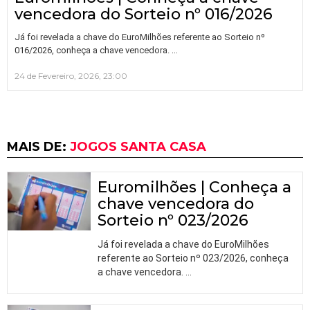
vencedora do Sorteio nº 016/2026
Já foi revelada a chave do EuroMilhões referente ao Sorteio nº
…
016/2026, conheça a chave vencedora.
24 de Fevereiro, 2026, 23:00
MAIS DE:
JOGOS SANTA CASA
Euromilhões | Conheça a
chave vencedora do
Sorteio nº 023/2026
Já foi revelada a chave do EuroMilhões
referente ao Sorteio nº 023/2026, conheça
a chave vencedora.
…