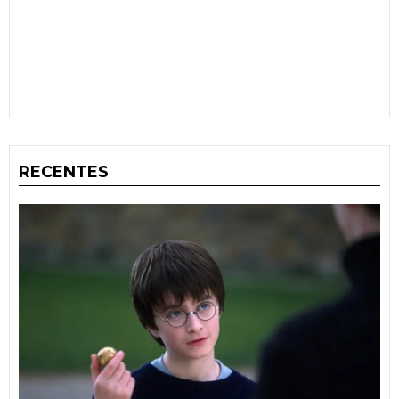
RECENTES