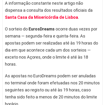
A informação constante neste artigo não
dispensa a consulta dos resultados oficiais da
Santa Casa da Misericórdia de Lisboa
.
O sorteio do
EurosDreams
ocorre duas vezes por
semana — segunda-feira e quinta-feira. As
apostas podem ser realizadas até às 19 horas do
dia em que acontece cada um dos sorteios —
exceto nos Açores, onde o limite é até às 18
horas.
As apostas no EuroDreams podem ser anuladas
no terminal onde foram efetuadas nos 20 minutos
seguintes ao registo ou até às 19 horas, caso
tenha sido feito a menos de 20 minutos do limite
horário.