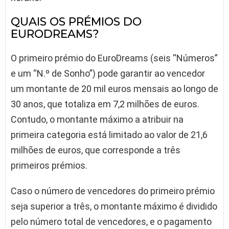
QUAIS OS PRÉMIOS DO
EURODREAMS?
O primeiro prémio do EuroDreams (seis “Números”
e um “N.º de Sonho”) pode garantir ao vencedor
um montante de 20 mil euros mensais ao longo de
30 anos, que totaliza em 7,2 milhões de euros.
Contudo, o montante máximo a atribuir na
primeira categoria está limitado ao valor de 21,6
milhões de euros, que corresponde a três
primeiros prémios.
Caso o número de vencedores do primeiro prémio
seja superior a três, o montante máximo é dividido
pelo número total de vencedores, e o pagamento