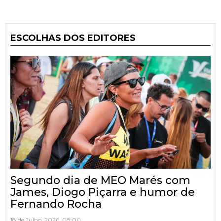
ESCOLHAS DOS EDITORES
Segundo dia de MEO Marés com
James, Diogo Piçarra e humor de
Fernando Rocha
18 de Julho, 2026, 08:00