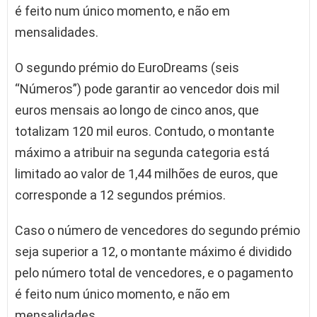
é feito num único momento, e não em
mensalidades.
O segundo prémio do EuroDreams (seis
“Números”) pode garantir ao vencedor dois mil
euros mensais ao longo de cinco anos, que
totalizam 120 mil euros. Contudo, o montante
máximo a atribuir na segunda categoria está
limitado ao valor de 1,44 milhões de euros, que
corresponde a 12 segundos prémios.
Caso o número de vencedores do segundo prémio
seja superior a 12, o montante máximo é dividido
pelo número total de vencedores, e o pagamento
é feito num único momento, e não em
mensalidades.