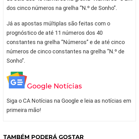
dos cinco números na grelha “N.º de Sonho”.
Já as apostas múltiplas são feitas com o
prognóstico de até 11 números dos 40
constantes na grelha “Números” e de até cinco
números de cinco constantes na grelha “N.º de
Sonho”.
Google Notícias
Siga o CA Notícias na Google e leia as notícias em
primeira mão!
TAMBÉM PODERÁ GOSTAR