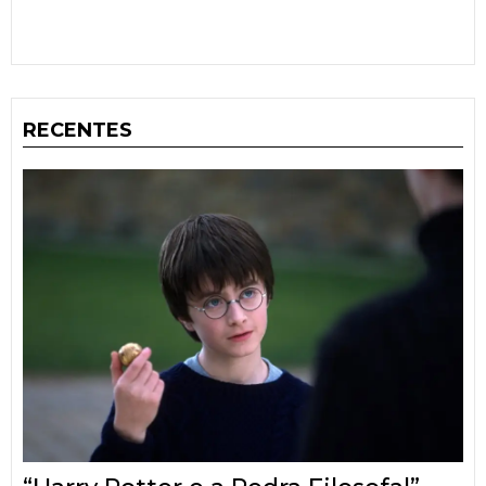
RECENTES