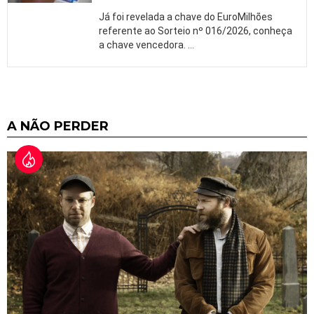
Já foi revelada a chave do EuroMilhões
referente ao Sorteio nº 016/2026, conheça
a chave vencedora.
…
A NÃO PERDER