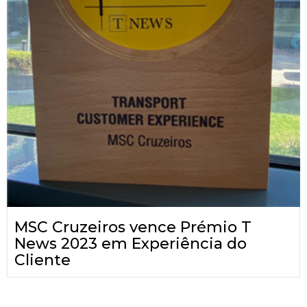
MSC Cruzeiros vence Prémio T
News 2023 em Experiência do
Cliente