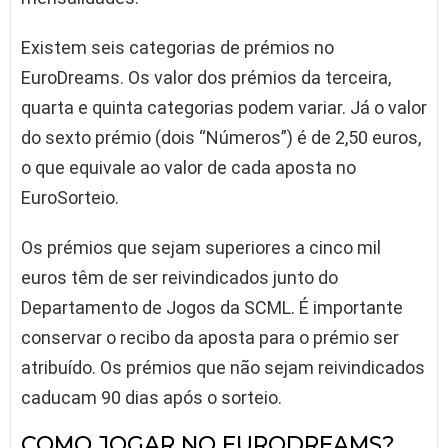
Existem seis categorias de prémios no
EuroDreams. Os valor dos prémios da terceira,
quarta e quinta categorias podem variar. Já o valor
do sexto prémio (dois “Números”) é de 2,50 euros,
o que equivale ao valor de cada aposta no
EuroSorteio.
Os prémios que sejam superiores a cinco mil
euros têm de ser reivindicados junto do
Departamento de Jogos da SCML. É importante
conservar o recibo da aposta para o prémio ser
atribuído. Os prémios que não sejam reivindicados
caducam 90 dias após o sorteio.
COMO JOGAR NO EURODREAMS?