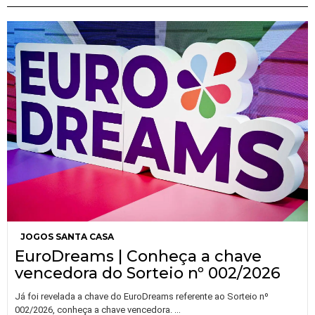
JOGOS SANTA CASA
EuroDreams | Conheça a chave
vencedora do Sorteio nº 002/2026
Já foi revelada a chave do EuroDreams referente ao Sorteio nº
…
002/2026, conheça a chave vencedora.