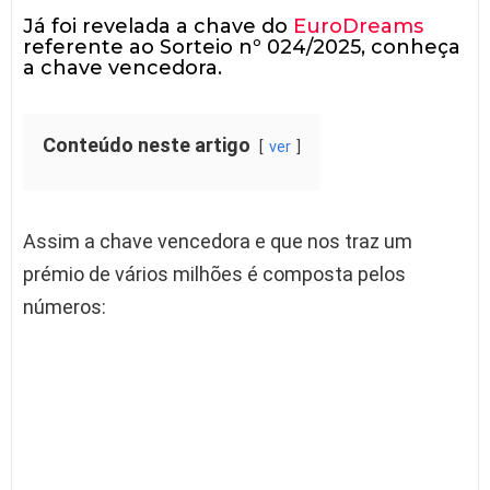
Já foi revelada a chave do
EuroDreams
referente ao Sorteio nº 024/2025, conheça
a chave vencedora.
Conteúdo neste artigo
ver
Assim a chave vencedora e que nos traz um
prémio de vários milhões é composta pelos
números: