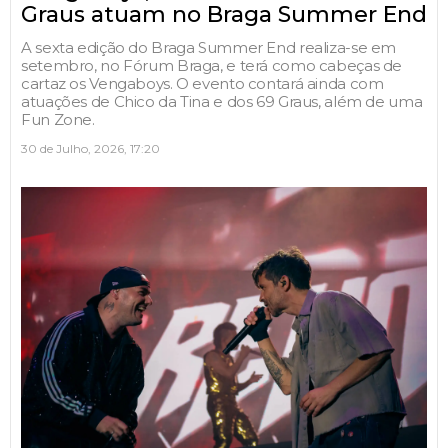
Graus atuam no Braga Summer End
A sexta edição do Braga Summer End realiza-se em
setembro, no Fórum Braga, e terá como cabeças de
cartaz os Vengaboys. O evento contará ainda com
atuações de Chico da Tina e dos 69 Graus, além de uma
Fun Zone.
30 de Julho, 2026, 17:20