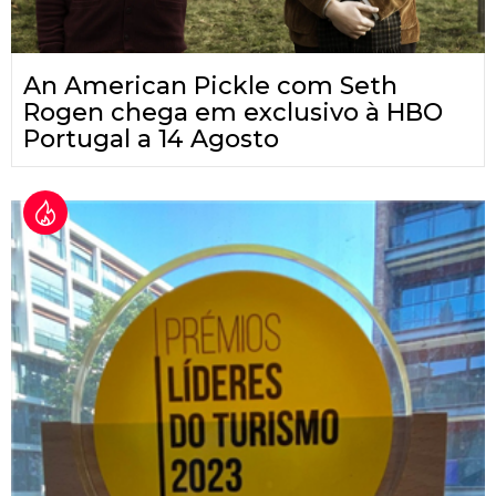
An American Pickle com Seth
Rogen chega em exclusivo à HBO
Portugal a 14 Agosto