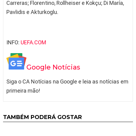
Carreras; Florentino, Rollheiser e Kokçu; Di María,
Pavlidis e Akturkoglu.
INFO:
UEFA.COM
Google Notícias
Siga o CA Notícias na Google e leia as notícias em
primeira mão!
TAMBÉM PODERÁ GOSTAR