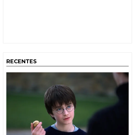
RECENTES