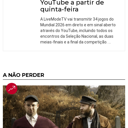
YouTube a partir de
quinta-feira
A LiveModeTV vai transmitir 34 jogos do
Mundial 2026 em direto e em sinal aberto
através do YouTube, incluindo todos os
encontros da Seleção Nacional, as duas
meias-finais e a final da competição.
…
A NÃO PERDER