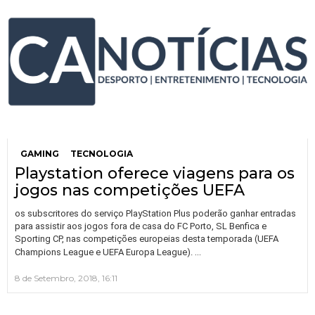
GAMING
TECNOLOGIA
Playstation oferece viagens para os
jogos nas competições UEFA
os subscritores do serviço PlayStation Plus poderão ganhar entradas
para assistir aos jogos fora de casa do FC Porto, SL Benfica e
Sporting CP, nas competições europeias desta temporada (UEFA
…
Champions League e UEFA Europa League).
8 de Setembro, 2018, 16:11