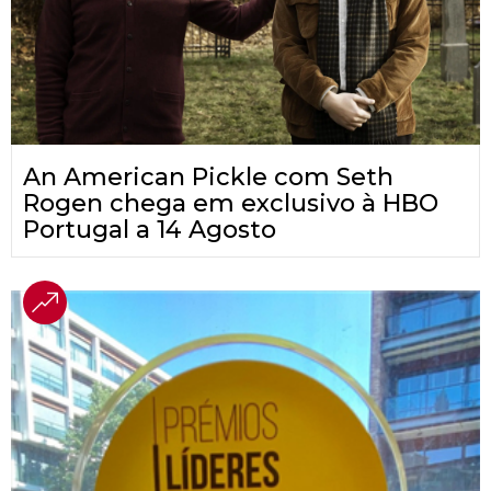
An American Pickle com Seth
Rogen chega em exclusivo à HBO
Portugal a 14 Agosto