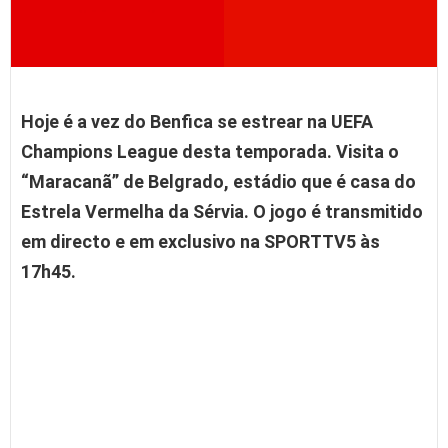
Hoje é a vez do Benfica se estrear na UEFA
Champions League desta temporada. Visita o
“Maracanã” de Belgrado, estádio que é casa do
Estrela Vermelha da Sérvia. O jogo é transmitido
em directo e em exclusivo na SPORTTV5 às
17h45.