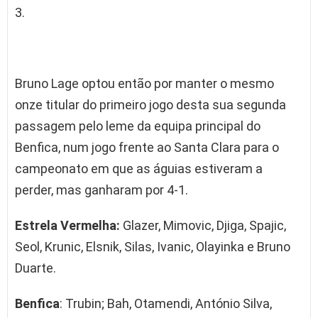
3.
Bruno Lage optou então por manter o mesmo
onze titular do primeiro jogo desta sua segunda
passagem pelo leme da equipa principal do
Benfica, num jogo frente ao Santa Clara para o
campeonato em que as águias estiveram a
perder, mas ganharam por 4-1.
Estrela Vermelha:
Glazer, Mimovic, Djiga, Spajic,
Seol, Krunic, Elsnik, Silas, Ivanic, Olayinka e Bruno
Duarte.
Benfica
: Trubin; Bah, Otamendi, António Silva,