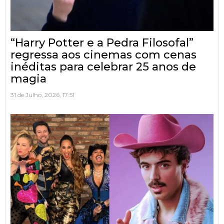
“Harry Potter e a Pedra Filosofal”
regressa aos cinemas com cenas
inéditas para celebrar 25 anos de
magia
31 de Julho, 2026, 17:51