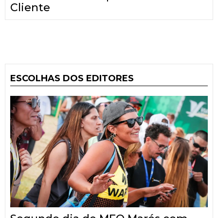
Cliente
ESCOLHAS DOS EDITORES