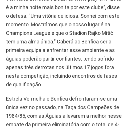
é a minha noite mais bonita por este clube”, disse
o defesa. “Uma vitória deliciosa. Sonhei com este
momento. Mostrámos que o nosso lugar é na
Champions League e que o Stadion Rajko Mitić
tem uma alma única.” Caberá ao Benfica ser a
primeira equipa a enfrentar esse ambiente e as
águias poderão partir confiantes, tendo sofrido
apenas três derrotas nos últimos 17 jogos fora
nesta competição, incluindo encontros de fases
de qualificação.
Estrela Vermelha e Benfica defrontaram-se uma
única vez no passado, na Taça dos Campeões de
1984/85, com as Águias a levarem a melhor nesse
embate da primeira eliminatória com o total de 4-