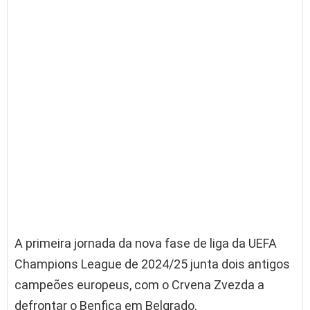
A primeira jornada da nova fase de liga da UEFA
Champions League de 2024/25 junta dois antigos
campeões europeus, com o Crvena Zvezda a
defrontar o Benfica em Belgrado.