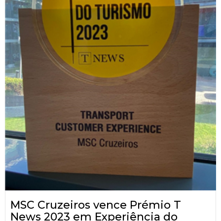
MSC Cruzeiros vence Prémio T
News 2023 em Experiência do