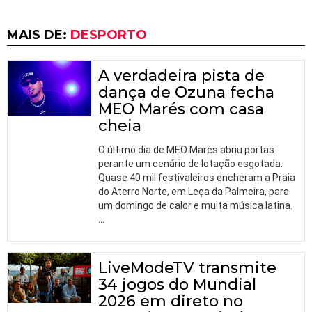
MAIS DE:
DESPORTO
A verdadeira pista de
dança de Ozuna fecha
MEO Marés com casa
cheia
O último dia de MEO Marés abriu portas
perante um cenário de lotação esgotada.
Quase 40 mil festivaleiros encheram a Praia
do Aterro Norte, em Leça da Palmeira, para
um domingo de calor e muita música latina.
…
LiveModeTV transmite
34 jogos do Mundial
2026 em direto no