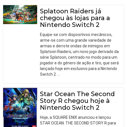
Splatoon Raiders já
chegou às lojas para a
Nintendo Switch 2
Equipe-se com dispositivos mecânicos,
arme-se com uma grande variedade de
armas e derrote ondas de inimigos em
Splatoon Raiders, um novo jogo derivado da
série Splatoon, centrado no modo para um
jogador e do género de ação e tiro, que será
lançado hoje em exclusivo para a Nintendo
Switch 2.
…
Star Ocean The Second
Story R chegou hoje à
Nintendo Switch 2
Hoje, a SQUARE ENIX anunciou e lançou
STAR OCEAN: THE SECOND STORY R para