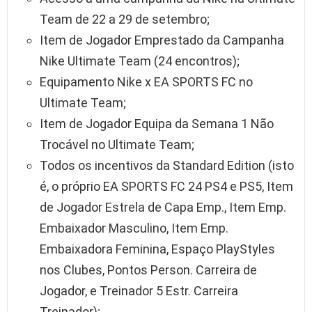
Team de 22 a 29 de setembro;
Item de Jogador Emprestado da Campanha
Nike Ultimate Team (24 encontros);
Equipamento Nike x EA SPORTS FC no
Ultimate Team;
Item de Jogador Equipa da Semana 1 Não
Trocável no Ultimate Team;
Todos os incentivos da Standard Edition (isto
é, o próprio EA SPORTS FC 24 PS4 e PS5, Item
de Jogador Estrela de Capa Emp., Item Emp.
Embaixador Masculino, Item Emp.
Embaixadora Feminina, Espaço PlayStyles
nos Clubes, Pontos Person. Carreira de
Jogador, e Treinador 5 Estr. Carreira
Treinador);