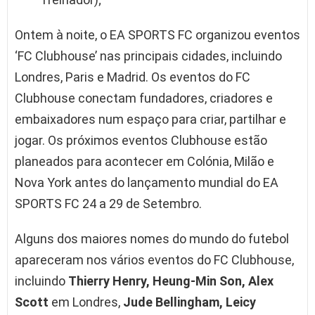
Ontem à noite, o EA SPORTS FC organizou eventos
‘FC Clubhouse’ nas principais cidades, incluindo
Londres, Paris e Madrid. Os eventos do FC
Clubhouse conectam fundadores, criadores e
embaixadores num espaço para criar, partilhar e
jogar. Os próximos eventos Clubhouse estão
planeados para acontecer em Colónia, Milão e
Nova York antes do lançamento mundial do EA
SPORTS FC 24 a 29 de Setembro.
Alguns dos maiores nomes do mundo do futebol
apareceram nos vários eventos do FC Clubhouse,
incluindo
Thierry Henry, Heung-Min Son, Alex
Scott
em Londres,
Jude Bellingham, Leicy