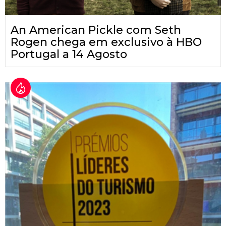
An American Pickle com Seth
Rogen chega em exclusivo à HBO
Portugal a 14 Agosto