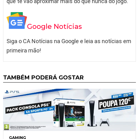
que te vão aproximar mais do que nunca do jogo.
Google Notícias
Siga o CA Notícias na Google e leia as notícias em
primeira mão!
TAMBÉM PODERÁ GOSTAR
GAMING