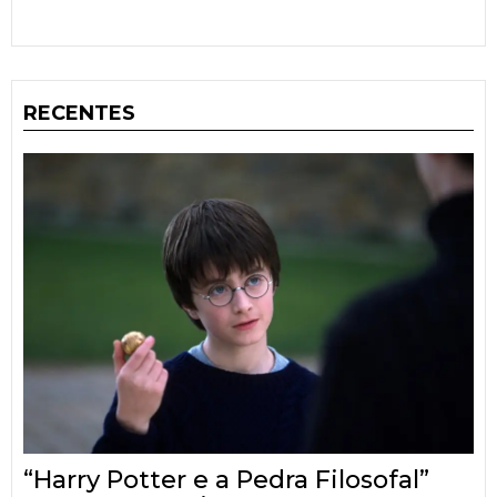
RECENTES
“Harry Potter e a Pedra Filosofal”