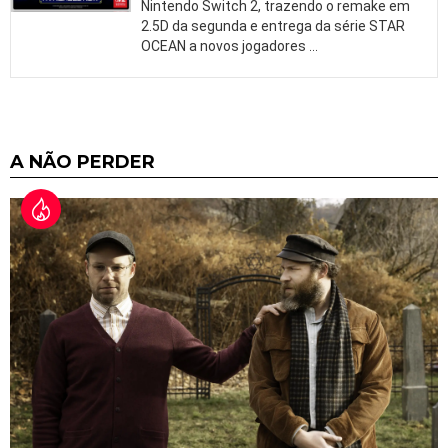
Nintendo Switch 2, trazendo o remake em
2.5D da segunda e entrega da série STAR
OCEAN a novos jogadores
…
A NÃO PERDER