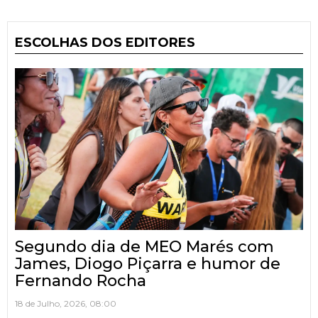
ESCOLHAS DOS EDITORES
Segundo dia de MEO Marés com
James, Diogo Piçarra e humor de
Fernando Rocha
18 de Julho, 2026, 08:00