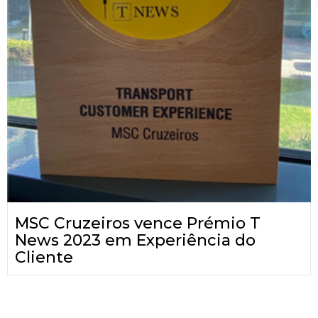
MSC Cruzeiros vence Prémio T
News 2023 em Experiência do
Cliente