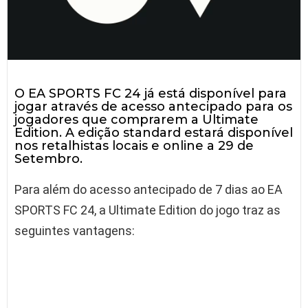
O EA SPORTS FC 24 já está disponível para
jogar através de acesso antecipado para os
jogadores que comprarem a Ultimate
Edition. A edição standard estará disponível
nos retalhistas locais e online a 29 de
Setembro.
Para além do acesso antecipado de 7 dias ao EA
SPORTS FC 24, a Ultimate Edition do jogo traz as
seguintes vantagens: