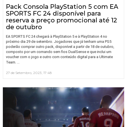
Pack Consola PlayStation 5 com EA
SPORTS FC 24 disponível para
reserva a preço promocional até 12
de outubro
EA SPORTS FC 24 chegará à PlayStation 5 e à PlayStation 4 no
próximo dia 29 de setembro. Jogadores que já tenham uma PS5
poderão comprar outro pack, disponível a partir de 18 de outubro,
composto por um comando sem fios DualSense e que inclui um
voucher com o jogo e outro com conteúdo digital para a Ultimate
…
Team.
27 de Setembro, 2023, 17:48