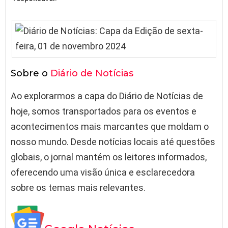
Sobre o
Diário de Notícias
Ao explorarmos a capa do Diário de Notícias de
hoje, somos transportados para os eventos e
acontecimentos mais marcantes que moldam o
nosso mundo. Desde notícias locais até questões
globais, o jornal mantém os leitores informados,
oferecendo uma visão única e esclarecedora
sobre os temas mais relevantes.