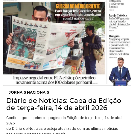
JORNAIS NACIONAIS
Diário de Notícias: Capa da Edição
de terça-feira, 14 de abril 2026
Confira agora a primeira página da Edição de terça-feira, 14 de abril
2026
do Diário de Notícias e esteja atualizado com as últimas notícias
…