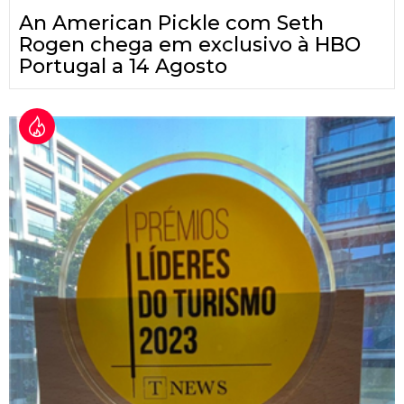
An American Pickle com Seth
Rogen chega em exclusivo à HBO
Portugal a 14 Agosto