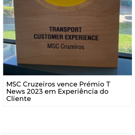
MSC Cruzeiros vence Prémio T
News 2023 em Experiência do
Cliente