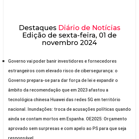
Destaques
Diário de Notícias
Edição de sexta-feira, 01 de
novembro 2024
Governo vai poder banir investidores e fornecedores
estrangeiros com elevado risco de cibersegurança: o
Governo prepara-se para dar força de lei e expandir o
âmbito da recomendação que em 2023 afastou a
tecnológica chinesa Huawei das redes 5G em território
nacional. Inundações: troca de acusações políticas quando
ainda se contam mortos em Espanha. OE2025: Orçamento
aprovado sem surpresas e com apelo ao PS para que seja
responsável.