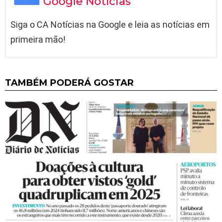
Google Notícias
Siga o CA Notícias na Google e leia as notícias em
primeira mão!
TAMBÉM PODERÁ GOSTAR