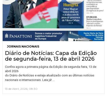
JORNAIS NACIONAIS
Diário de Notícias: Capa da Edição
de segunda-feira, 13 de abril 2026
Confira agora a primeira página da Edição de segunda-feira, 13 de
abril 2026
do Diário de Notícias e esteja atualizado com as últimas notícias
…
nacionais e internacionais. Leia já!
13 de Abril, 2026, 08:30