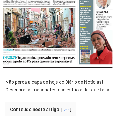
Não perca a capa de hoje do Diário de Notícias!
Descubra as manchetes que estão a dar que falar.
Conteúdo neste artigo
ver