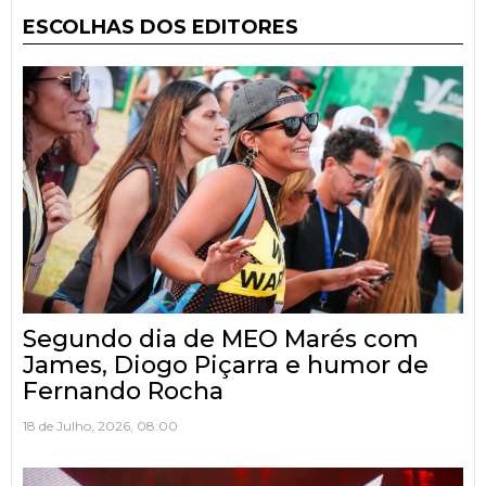
ESCOLHAS DOS EDITORES
Segundo dia de MEO Marés com
James, Diogo Piçarra e humor de
Fernando Rocha
18 de Julho, 2026, 08:00