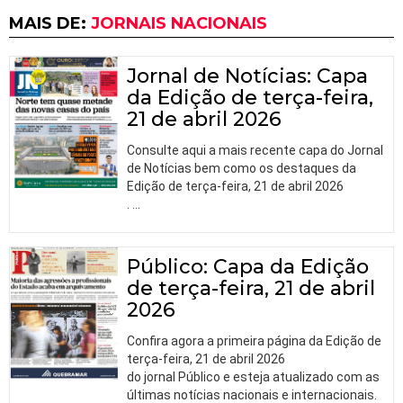
MAIS DE:
JORNAIS NACIONAIS
Jornal de Notícias: Capa
da Edição de terça-feira,
21 de abril 2026
Consulte aqui a mais recente capa do Jornal
de Notícias bem como os destaques da
Edição de terça-feira, 21 de abril 2026
.
…
Público: Capa da Edição
de terça-feira, 21 de abril
2026
Confira agora a primeira página da Edição de
terça-feira, 21 de abril 2026
do jornal Público e esteja atualizado com as
últimas notícias nacionais e internacionais.