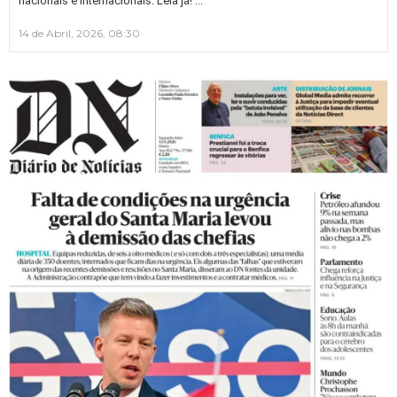
nacionais e internacionais. Leia já!
14 de Abril, 2026, 08:30