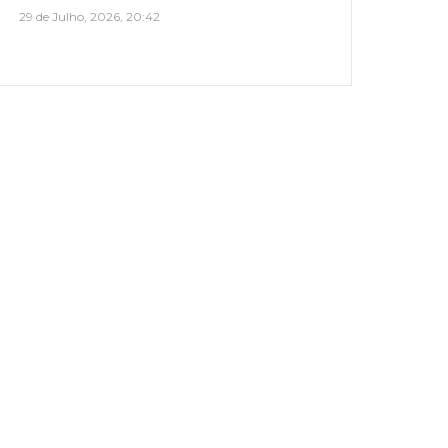
29 de Julho, 2026, 20:42