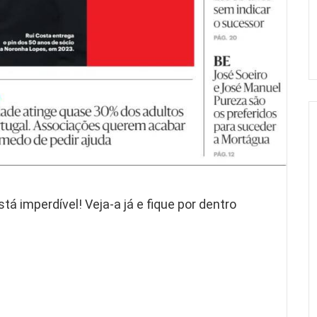
tá imperdível! Veja-a já e fique por dentro