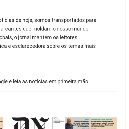
otícias de hoje, somos transportados para
marcantes que moldam o nosso mundo.
obais, o jornal mantém os leitores
ica e esclarecedora sobre os temas mais
gle e leia as notícias em primeira mão!