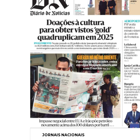
JORNAIS NACIONAIS