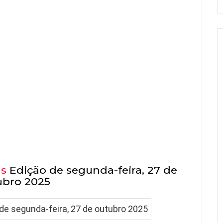
as
Edição de segunda-feira, 27 de
ubro 2025