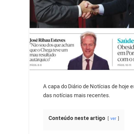
A capa do Diário de Notícias de hoje es
das notícias mais recentes.
Conteúdo neste artigo
ver