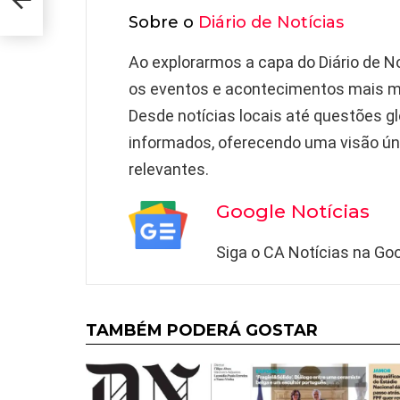
Sobre o
Diário de Notícias
Ao explorarmos a capa do Diário de N
os eventos e acontecimentos mais 
Desde notícias locais até questões gl
informados, oferecendo uma visão ún
relevantes.
Google Notícias
Siga o CA Notícias na Goo
TAMBÉM PODERÁ GOSTAR