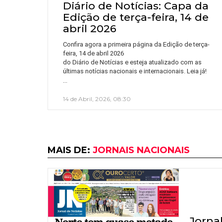
Diário de Notícias: Capa da
Edição de terça-feira, 14 de
abril 2026
Confira agora a primeira página da Edição de terça-
feira, 14 de abril 2026
do Diário de Notícias e esteja atualizado com as
últimas notícias nacionais e internacionais. Leia já!
…
14 de Abril, 2026, 08:30
MAIS DE:
JORNAIS NACIONAIS
Jorna