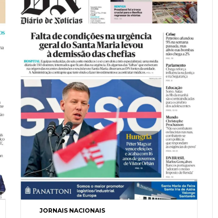
JORNAIS NACIONAIS